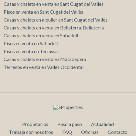
Casas y chalets en venta en Sant Cugat del Vallès
Pisos en venta en Sant Cugat del Vallès
Casas y chalets en alquiler en Sant Cugat del Vallès
Casas y chalets en venta en Bellaterra, Bellaterra
Casas y chalets en venta en Sabadell
Pisos en venta en Sabadell
Pisos en venta en Terrassa
Casas y chalets en venta en Matadepera
Terrenos en venta en Vallès Occidental
Propietarios
Paso a paso
Actualidad
Trabaja con nosotros
FAQ
Oficinas
Contacto