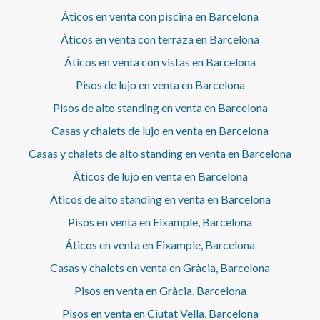
Áticos en venta con piscina en Barcelona
Áticos en venta con terraza en Barcelona
Áticos en venta con vistas en Barcelona
Pisos de lujo en venta en Barcelona
Pisos de alto standing en venta en Barcelona
Casas y chalets de lujo en venta en Barcelona
Casas y chalets de alto standing en venta en Barcelona
Áticos de lujo en venta en Barcelona
Áticos de alto standing en venta en Barcelona
Pisos en venta en Eixample, Barcelona
Áticos en venta en Eixample, Barcelona
Casas y chalets en venta en Gràcia, Barcelona
Pisos en venta en Gràcia, Barcelona
Pisos en venta en Ciutat Vella, Barcelona