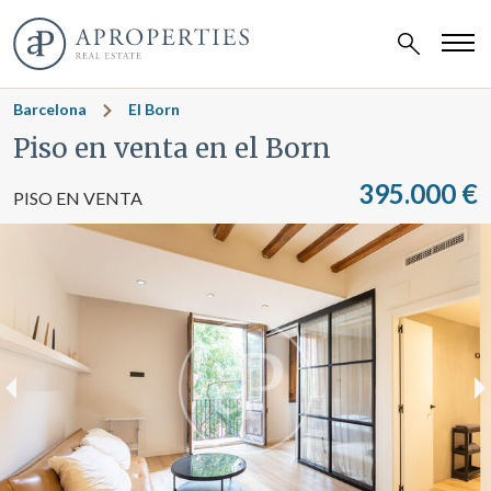
Barcelona
El Born
Piso en venta en el Born
395.000 €
PISO EN VENTA