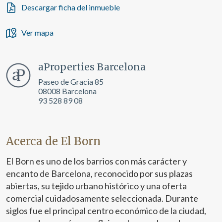
Descargar ficha del inmueble
Ver mapa
aProperties Barcelona
Paseo de Gracia 85
08008 Barcelona
93 528 89 08
Acerca de El Born
El Born es uno de los barrios con más carácter y
encanto de Barcelona, reconocido por sus plazas
abiertas, su tejido urbano histórico y una oferta
comercial cuidadosamente seleccionada. Durante
siglos fue el principal centro económico de la ciudad,