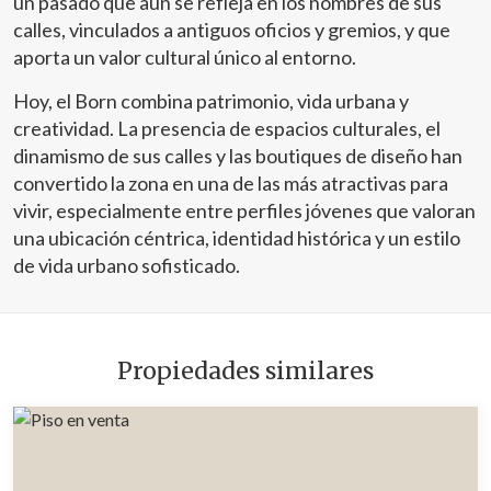
un pasado que aún se refleja en los nombres de sus
calles, vinculados a antiguos oficios y gremios, y que
aporta un valor cultural único al entorno.
Hoy, el Born combina patrimonio, vida urbana y
creatividad. La presencia de espacios culturales, el
dinamismo de sus calles y las boutiques de diseño han
convertido la zona en una de las más atractivas para
vivir, especialmente entre perfiles jóvenes que valoran
una ubicación céntrica, identidad histórica y un estilo
de vida urbano sofisticado.
Propiedades similares