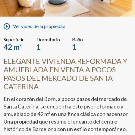
Ver video de la propiedad
Superficie
Dormitorio
Baño
42 m²
1
1
ELEGANTE VIVIENDA REFORMADA Y
AMUEBLADA EN VENTA A POCOS
PASOS DEL MERCADO DE SANTA
CATERINA
En el corazón del Born, a pocos pasos del mercado de
Santa Caterina, se encuentra este piso reformado y
amueblado de 42 m² en una finca clásica con ascensor.
Una propiedad que resume el encanto del centro
histórico de Barcelona con un estilo contemporáneo,