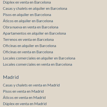
Dúplex en venta en Barcelona
Casas y chalets en alquiler en Barcelona
Pisos en alquiler en Barcelona
Áticos en alquiler en Barcelona
Obra nueva en venta en Barcelona
Apartamentos en alquiler en Barcelona
Terrenos en venta en Barcelona
Oficinas en alquiler en Barcelona
Oficinas en venta en Barcelona
Locales comerciales en alquiler en Barcelona
Locales comerciales en venta en Barcelona
Madrid
Casas y chalets en venta en Madrid
Pisos en venta en Madrid
Áticos en venta en Madrid
Dúplex en venta en Madrid