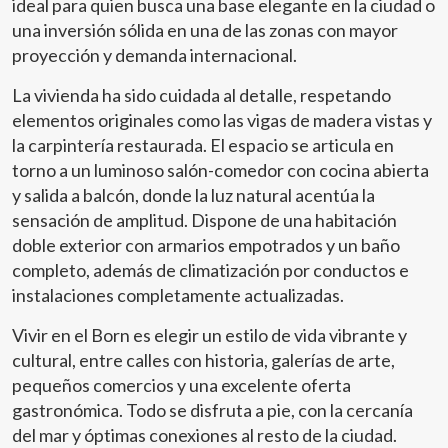
ideal para quien busca una base elegante en la ciudad o
una inversión sólida en una de las zonas con mayor
proyección y demanda internacional.
La vivienda ha sido cuidada al detalle, respetando
elementos originales como las vigas de madera vistas y
la carpintería restaurada. El espacio se articula en
torno a un luminoso salón-comedor con cocina abierta
y salida a balcón, donde la luz natural acentúa la
sensación de amplitud. Dispone de una habitación
doble exterior con armarios empotrados y un baño
completo, además de climatización por conductos e
instalaciones completamente actualizadas.
Vivir en el Born es elegir un estilo de vida vibrante y
cultural, entre calles con historia, galerías de arte,
pequeños comercios y una excelente oferta
gastronómica. Todo se disfruta a pie, con la cercanía
del mar y óptimas conexiones al resto de la ciudad.