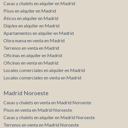
Casas y chalets en alquiler en Madrid
Pisos en alquiler en Madrid
Áticos en alquiler en Madrid
Dúplex en alquiler en Madrid
Apartamentos en alquiler en Madrid
Obra nueva en venta en Madrid
Terrenos en venta en Madrid
Oficinas en alquiler en Madrid
Oficinas en venta en Madrid
Locales comerciales en alquiler en Madrid
Locales comerciales en venta en Madrid
Madrid Noroeste
Casas y chalets en venta en Madrid Noroeste
Pisos en venta en Madrid Noroeste
Casas y chalets en alquiler en Madrid Noroeste
Terrenos en venta en Madrid Noroeste