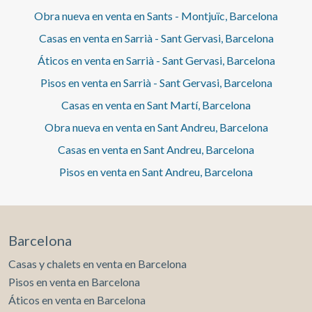
Obra nueva en venta en Sants - Montjuïc, Barcelona
Casas en venta en Sarrià - Sant Gervasi, Barcelona
Áticos en venta en Sarrià - Sant Gervasi, Barcelona
Pisos en venta en Sarrià - Sant Gervasi, Barcelona
Casas en venta en Sant Martí, Barcelona
Obra nueva en venta en Sant Andreu, Barcelona
Casas en venta en Sant Andreu, Barcelona
Pisos en venta en Sant Andreu, Barcelona
Barcelona
Casas y chalets en venta en Barcelona
Pisos en venta en Barcelona
Áticos en venta en Barcelona