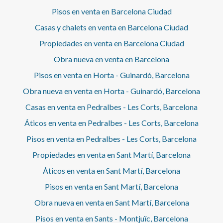
Pisos en venta en Barcelona Ciudad
Casas y chalets en venta en Barcelona Ciudad
Propiedades en venta en Barcelona Ciudad
Obra nueva en venta en Barcelona
Pisos en venta en Horta - Guinardó, Barcelona
Obra nueva en venta en Horta - Guinardó, Barcelona
Casas en venta en Pedralbes - Les Corts, Barcelona
Áticos en venta en Pedralbes - Les Corts, Barcelona
Pisos en venta en Pedralbes - Les Corts, Barcelona
Propiedades en venta en Sant Martí, Barcelona
Áticos en venta en Sant Martí, Barcelona
Pisos en venta en Sant Martí, Barcelona
Obra nueva en venta en Sant Martí, Barcelona
Pisos en venta en Sants - Montjuïc, Barcelona