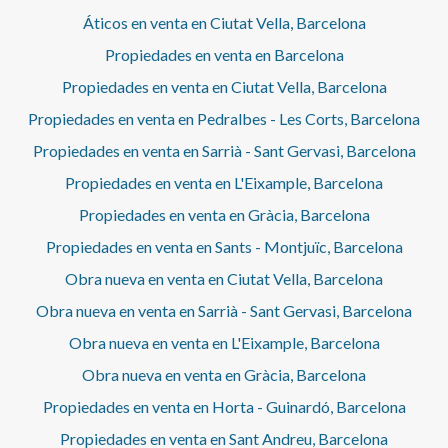
Áticos en venta en Ciutat Vella, Barcelona
Propiedades en venta en Barcelona
Propiedades en venta en Ciutat Vella, Barcelona
Propiedades en venta en Pedralbes - Les Corts, Barcelona
Propiedades en venta en Sarrià - Sant Gervasi, Barcelona
Propiedades en venta en L'Eixample, Barcelona
Propiedades en venta en Gràcia, Barcelona
Propiedades en venta en Sants - Montjuïc, Barcelona
Obra nueva en venta en Ciutat Vella, Barcelona
Obra nueva en venta en Sarrià - Sant Gervasi, Barcelona
Obra nueva en venta en L'Eixample, Barcelona
Obra nueva en venta en Gràcia, Barcelona
Propiedades en venta en Horta - Guinardó, Barcelona
Propiedades en venta en Sant Andreu, Barcelona