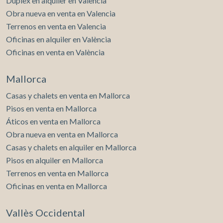
Dúplex en alquiler en Valencia
Obra nueva en venta en Valencia
Terrenos en venta en Valencia
Oficinas en alquiler en València
Oficinas en venta en València
Mallorca
Casas y chalets en venta en Mallorca
Pisos en venta en Mallorca
Áticos en venta en Mallorca
Obra nueva en venta en Mallorca
Casas y chalets en alquiler en Mallorca
Pisos en alquiler en Mallorca
Terrenos en venta en Mallorca
Oficinas en venta en Mallorca
Vallès Occidental