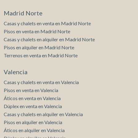
Madrid Norte
Casas y chalets en venta en Madrid Norte
Pisos en venta en Madrid Norte
Casas y chalets en alquiler en Madrid Norte
Pisos en alquiler en Madrid Norte
Terrenos en venta en Madrid Norte
Valencia
Casas y chalets en venta en Valencia
Pisos en venta en Valencia
Áticos en venta en Valencia
Dúplex en venta en Valencia
Casas y chalets en alquiler en Valencia
Pisos en alquiler en Valencia
Áticos en alquiler en Valencia