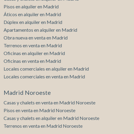
Pisos en alquiler en Madrid
Áticos en alquiler en Madrid
Dúplex en alquiler en Madrid
Apartamentos en alquiler en Madrid
Obra nueva en venta en Madrid
Terrenos en venta en Madrid
Oficinas en alquiler en Madrid
Oficinas en venta en Madrid
Locales comerciales en alquiler en Madrid
Locales comerciales en venta en Madrid
Madrid Noroeste
Casas y chalets en venta en Madrid Noroeste
Pisos en venta en Madrid Noroeste
Casas y chalets en alquiler en Madrid Noroeste
Terrenos en venta en Madrid Noroeste