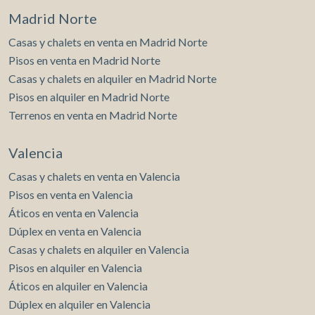
Madrid Norte
Casas y chalets en venta en Madrid Norte
Pisos en venta en Madrid Norte
Casas y chalets en alquiler en Madrid Norte
Pisos en alquiler en Madrid Norte
Terrenos en venta en Madrid Norte
Valencia
Casas y chalets en venta en Valencia
Pisos en venta en Valencia
Áticos en venta en Valencia
Dúplex en venta en Valencia
Casas y chalets en alquiler en Valencia
Pisos en alquiler en Valencia
Áticos en alquiler en Valencia
Dúplex en alquiler en Valencia