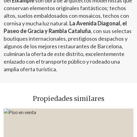
del
Eixample
son obra de arquitectos modernistas que
conservan elementos originales fantásticos; techos
altos, suelos embaldosados con mosaicos, techos con
cornisa y mucha luz natural.
La Avenida Diagonal, el
Paseo de Gracia y Rambla Cataluña
, con sus selectas
boutiques internacionales, prestigiosos despachos y
algunos de los mejores restaurantes de Barcelona,
culminan la oferta de este distrito, excelentemente
enlazado con el transporte público y rodeado una
amplia oferta turística.
Propiedades similares