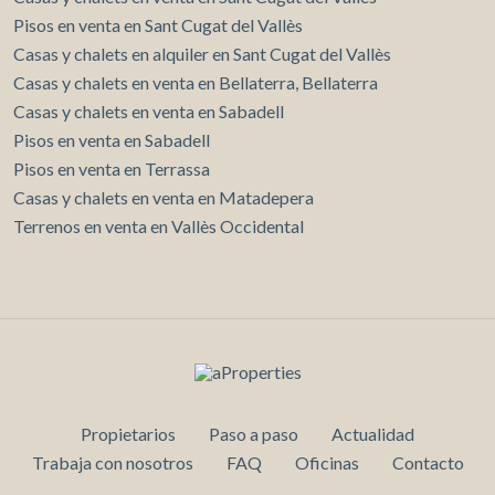
Pisos en venta en Sant Cugat del Vallès
Casas y chalets en alquiler en Sant Cugat del Vallès
Casas y chalets en venta en Bellaterra, Bellaterra
Casas y chalets en venta en Sabadell
Pisos en venta en Sabadell
Pisos en venta en Terrassa
Casas y chalets en venta en Matadepera
Terrenos en venta en Vallès Occidental
Propietarios
Paso a paso
Actualidad
Trabaja con nosotros
FAQ
Oficinas
Contacto