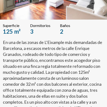
Superficie
Dormitorios
Baños
125 m²
3
2
En una de las zonas de L’Eixample más demandadas de
Barcelona, a escasos metros de la calle Enrique
Granados, rodeado de todo tipo de comercios y
transporte público, encontramos este acogedor piso
situado en una finca regia totalmente reformado con
mucho gusto y calidad. La propiedad con 125m²
aproximadamente consta de un luminoso salon
comedor de 32 m² con dos balcones al exterior, cocina
office totalmente equipada con zona de aguas, tres
habitaciones, una de ellas en suite y dos baños
completos. Es un piso alto con vistas a la calle y a un