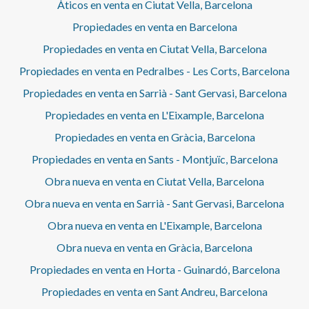
Áticos en venta en Ciutat Vella, Barcelona
Propiedades en venta en Barcelona
Propiedades en venta en Ciutat Vella, Barcelona
Propiedades en venta en Pedralbes - Les Corts, Barcelona
Propiedades en venta en Sarrià - Sant Gervasi, Barcelona
Propiedades en venta en L'Eixample, Barcelona
Propiedades en venta en Gràcia, Barcelona
Propiedades en venta en Sants - Montjuïc, Barcelona
Obra nueva en venta en Ciutat Vella, Barcelona
Obra nueva en venta en Sarrià - Sant Gervasi, Barcelona
Obra nueva en venta en L'Eixample, Barcelona
Obra nueva en venta en Gràcia, Barcelona
Propiedades en venta en Horta - Guinardó, Barcelona
Propiedades en venta en Sant Andreu, Barcelona