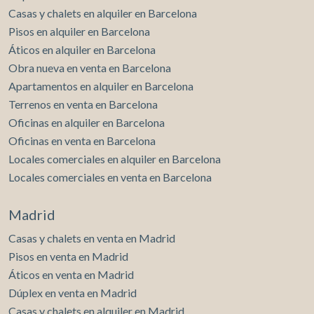
Casas y chalets en alquiler en Barcelona
Pisos en alquiler en Barcelona
Áticos en alquiler en Barcelona
Obra nueva en venta en Barcelona
Apartamentos en alquiler en Barcelona
Terrenos en venta en Barcelona
Oficinas en alquiler en Barcelona
Oficinas en venta en Barcelona
Locales comerciales en alquiler en Barcelona
Locales comerciales en venta en Barcelona
Madrid
Casas y chalets en venta en Madrid
Pisos en venta en Madrid
Áticos en venta en Madrid
Dúplex en venta en Madrid
Casas y chalets en alquiler en Madrid