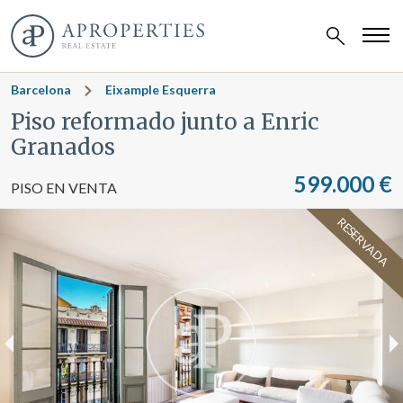
Barcelona
Eixample Esquerra
Piso reformado junto a Enric
Granados
599.000 €
PISO EN VENTA
RESERVADA