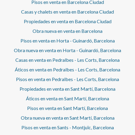
Pisos en venta en Barcelona Ciudad
Casas y chalets en venta en Barcelona Ciudad
Propiedades en venta en Barcelona Ciudad
Obra nueva en venta en Barcelona
Pisos en venta en Horta - Guinardó, Barcelona
Obra nueva en venta en Horta - Guinardó, Barcelona
Casas en venta en Pedralbes - Les Corts, Barcelona
Áticos en venta en Pedralbes - Les Corts, Barcelona
Pisos en venta en Pedralbes - Les Corts, Barcelona
Propiedades en venta en Sant Martí, Barcelona
Áticos en venta en Sant Martí, Barcelona
Pisos en venta en Sant Martí, Barcelona
Obra nueva en venta en Sant Martí, Barcelona
Pisos en venta en Sants - Montjuïc, Barcelona