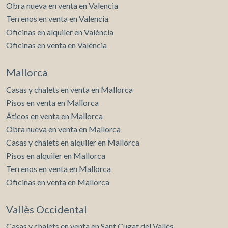
Obra nueva en venta en Valencia
Terrenos en venta en Valencia
Oficinas en alquiler en València
Oficinas en venta en València
Mallorca
Casas y chalets en venta en Mallorca
Pisos en venta en Mallorca
Áticos en venta en Mallorca
Obra nueva en venta en Mallorca
Casas y chalets en alquiler en Mallorca
Pisos en alquiler en Mallorca
Terrenos en venta en Mallorca
Oficinas en venta en Mallorca
Vallès Occidental
Casas y chalets en venta en Sant Cugat del Vallès