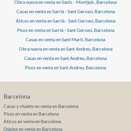
Obra nueva en venta en Sants - Montjuïc, Barcelona
Casas en venta en Sarrià - Sant Gervasi, Barcelona
Áticos en venta en Sarrià - Sant Gervasi, Barcelona
Pisos en venta en Sarrià - Sant Gervasi, Barcelona
Casas en venta en Sant Martí, Barcelona
Obra nueva en venta en Sant Andreu, Barcelona
Casas en venta en Sant Andreu, Barcelona
Pisos en venta en Sant Andreu, Barcelona
Barcelona
Casas y chalets en venta en Barcelona
Pisos en venta en Barcelona
Áticos en venta en Barcelona
Dúplex en venta en Barcelona