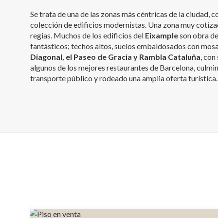
Se trata de una de las zonas más céntricas de la ciudad,
colección de edificios modernistas. Una zona muy cotiza
regias. Muchos de los edificios del
Eixample
son obra de
fantásticos; techos altos, suelos embaldosados con mosai
Diagonal, el Paseo de Gracia y Rambla Cataluña
, con
algunos de los mejores restaurantes de Barcelona, culmin
transporte público y rodeado una amplia oferta turística.