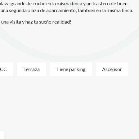
 plaza grande de coche en la misma finca y un trastero de buen
de una segunda plaza de aparcamiento, también en la misma finca.
 una visita y haz tu sueño realidad!
CC
Terraza
Tiene parking
Ascensor