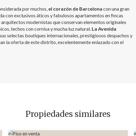
 considerada por muchos,
el corazón de Barcelona
con una gran
da con exclusivos áticos y fabulosos apartamentos en fincas
 arquitectos modernistas que conservan elementos originales
cos, techos con cornisa y mucha luz natural.
La Avenida
 sus selectas boutiques internacionales, prestigiosos despachos y
an la oferta de este distrito, excelentemente enlazado con el
Propiedades similares