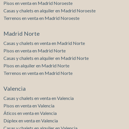
Pisos en venta en Madrid Noroeste
Casas y chalets en alquiler en Madrid Noroeste
Terrenos en venta en Madrid Noroeste
Madrid Norte
Casas y chalets en venta en Madrid Norte
Pisos en venta en Madrid Norte
Casas y chalets en alquiler en Madrid Norte
Pisos en alquiler en Madrid Norte
Terrenos en venta en Madrid Norte
Valencia
Casas y chalets en venta en Valencia
Pisos en venta en Valencia
Áticos en venta en Valencia
Dúplex en venta en Valencia
Casas y chalets en alquiler en Valencia