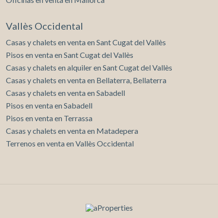
Vallès Occidental
Casas y chalets en venta en Sant Cugat del Vallès
Pisos en venta en Sant Cugat del Vallès
Casas y chalets en alquiler en Sant Cugat del Vallès
Casas y chalets en venta en Bellaterra, Bellaterra
Casas y chalets en venta en Sabadell
Pisos en venta en Sabadell
Pisos en venta en Terrassa
Casas y chalets en venta en Matadepera
Terrenos en venta en Vallès Occidental