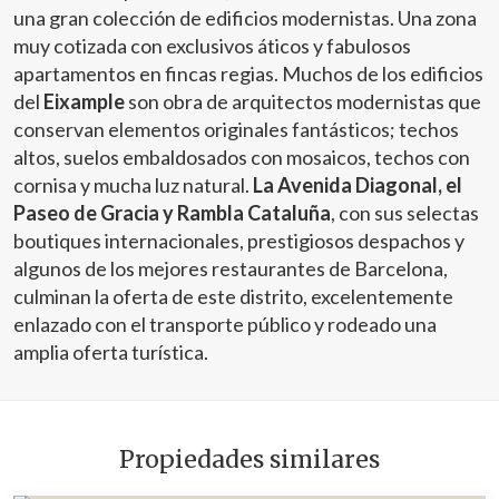
una gran colección de edificios modernistas. Una zona
muy cotizada con exclusivos áticos y fabulosos
apartamentos en fincas regias. Muchos de los edificios
del
Eixample
son obra de arquitectos modernistas que
conservan elementos originales fantásticos; techos
altos, suelos embaldosados con mosaicos, techos con
cornisa y mucha luz natural.
La Avenida Diagonal, el
Paseo de Gracia y Rambla Cataluña
, con sus selectas
boutiques internacionales, prestigiosos despachos y
algunos de los mejores restaurantes de Barcelona,
culminan la oferta de este distrito, excelentemente
enlazado con el transporte público y rodeado una
amplia oferta turística.
Propiedades similares