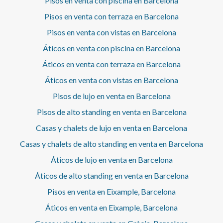
Pisos en venta con piscina en Barcelona
acristalada.
Pisos en venta con terraza en Barcelona
Pisos en venta con vistas en Barcelona
Áticos en venta con piscina en Barcelona
Áticos en venta con terraza en Barcelona
Áticos en venta con vistas en Barcelona
Pisos de lujo en venta en Barcelona
Pisos de alto standing en venta en Barcelona
Casas y chalets de lujo en venta en Barcelona
Casas y chalets de alto standing en venta en Barcelona
Áticos de lujo en venta en Barcelona
Áticos de alto standing en venta en Barcelona
Pisos en venta en Eixample, Barcelona
Áticos en venta en Eixample, Barcelona