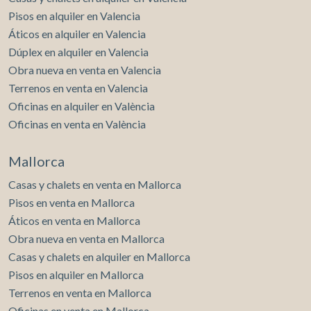
Pisos en alquiler en Valencia
Áticos en alquiler en Valencia
Dúplex en alquiler en Valencia
Obra nueva en venta en Valencia
Terrenos en venta en Valencia
Oficinas en alquiler en València
Oficinas en venta en València
Mallorca
Casas y chalets en venta en Mallorca
Pisos en venta en Mallorca
Áticos en venta en Mallorca
Obra nueva en venta en Mallorca
Casas y chalets en alquiler en Mallorca
Pisos en alquiler en Mallorca
Terrenos en venta en Mallorca
Oficinas en venta en Mallorca