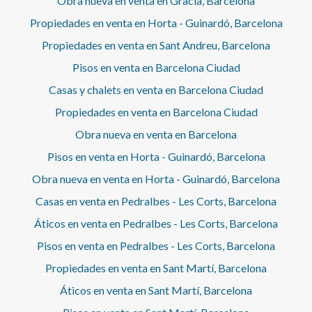
Obra nueva en venta en Gràcia, Barcelona
Propiedades en venta en Horta - Guinardó, Barcelona
Propiedades en venta en Sant Andreu, Barcelona
Pisos en venta en Barcelona Ciudad
Casas y chalets en venta en Barcelona Ciudad
Propiedades en venta en Barcelona Ciudad
Obra nueva en venta en Barcelona
Pisos en venta en Horta - Guinardó, Barcelona
Obra nueva en venta en Horta - Guinardó, Barcelona
Casas en venta en Pedralbes - Les Corts, Barcelona
Áticos en venta en Pedralbes - Les Corts, Barcelona
Pisos en venta en Pedralbes - Les Corts, Barcelona
Propiedades en venta en Sant Martí, Barcelona
Áticos en venta en Sant Martí, Barcelona