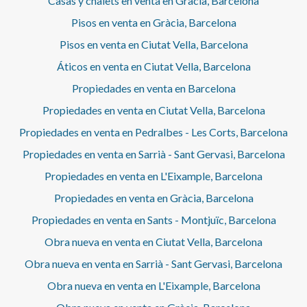
Casas y chalets en venta en Gràcia, Barcelona
Pisos en venta en Gràcia, Barcelona
Pisos en venta en Ciutat Vella, Barcelona
Áticos en venta en Ciutat Vella, Barcelona
Propiedades en venta en Barcelona
Propiedades en venta en Ciutat Vella, Barcelona
Propiedades en venta en Pedralbes - Les Corts, Barcelona
Propiedades en venta en Sarrià - Sant Gervasi, Barcelona
Propiedades en venta en L'Eixample, Barcelona
Propiedades en venta en Gràcia, Barcelona
Propiedades en venta en Sants - Montjuïc, Barcelona
Obra nueva en venta en Ciutat Vella, Barcelona
Obra nueva en venta en Sarrià - Sant Gervasi, Barcelona
Obra nueva en venta en L'Eixample, Barcelona