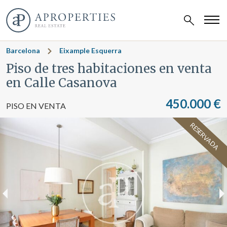
Barcelona
Eixample Esquerra
Piso de tres habitaciones en venta
en Calle Casanova
450.000 €
PISO EN VENTA
RESERVADA