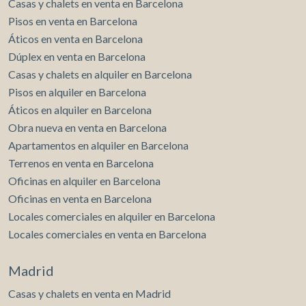
Casas y chalets en venta en Barcelona
Pisos en venta en Barcelona
Áticos en venta en Barcelona
Dúplex en venta en Barcelona
Casas y chalets en alquiler en Barcelona
Pisos en alquiler en Barcelona
Áticos en alquiler en Barcelona
Obra nueva en venta en Barcelona
Apartamentos en alquiler en Barcelona
Terrenos en venta en Barcelona
Oficinas en alquiler en Barcelona
Oficinas en venta en Barcelona
Locales comerciales en alquiler en Barcelona
Locales comerciales en venta en Barcelona
Madrid
Casas y chalets en venta en Madrid