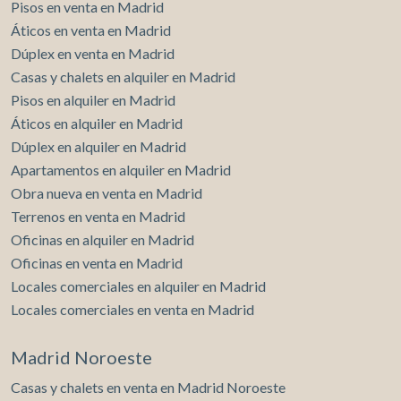
Pisos en venta en Madrid
Áticos en venta en Madrid
Dúplex en venta en Madrid
Casas y chalets en alquiler en Madrid
Pisos en alquiler en Madrid
Áticos en alquiler en Madrid
Dúplex en alquiler en Madrid
Apartamentos en alquiler en Madrid
Obra nueva en venta en Madrid
Terrenos en venta en Madrid
Oficinas en alquiler en Madrid
Oficinas en venta en Madrid
Locales comerciales en alquiler en Madrid
Locales comerciales en venta en Madrid
Madrid Noroeste
Casas y chalets en venta en Madrid Noroeste