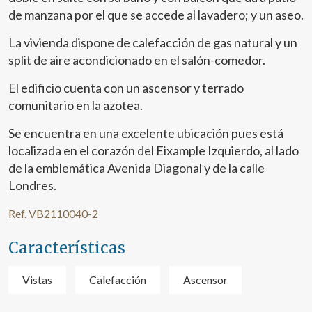
de manzana por el que se accede al lavadero; y un aseo.
La vivienda dispone de calefacción de gas natural y un
split de aire acondicionado en el salón-comedor.
El edificio cuenta con un ascensor y terrado
comunitario en la azotea.
Se encuentra en una excelente ubicación pues está
localizada en el corazón del Eixample Izquierdo, al lado
de la emblemática Avenida Diagonal y de la calle
Londres.
Ref. VB2110040-2
Características
Vistas
Calefacción
Ascensor