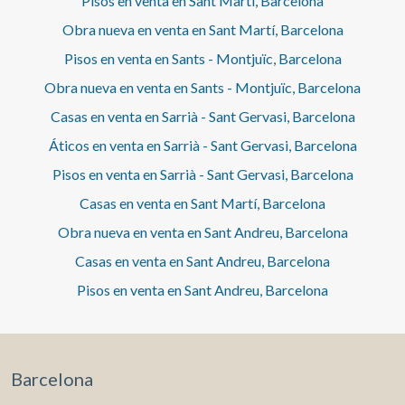
Pisos en venta en Sant Martí, Barcelona
Obra nueva en venta en Sant Martí, Barcelona
Pisos en venta en Sants - Montjuïc, Barcelona
Obra nueva en venta en Sants - Montjuïc, Barcelona
Casas en venta en Sarrià - Sant Gervasi, Barcelona
Áticos en venta en Sarrià - Sant Gervasi, Barcelona
Pisos en venta en Sarrià - Sant Gervasi, Barcelona
Casas en venta en Sant Martí, Barcelona
Obra nueva en venta en Sant Andreu, Barcelona
Casas en venta en Sant Andreu, Barcelona
Pisos en venta en Sant Andreu, Barcelona
Barcelona