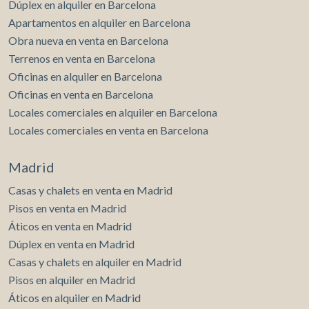
Dúplex en alquiler en Barcelona
Apartamentos en alquiler en Barcelona
Obra nueva en venta en Barcelona
Terrenos en venta en Barcelona
Oficinas en alquiler en Barcelona
Oficinas en venta en Barcelona
Locales comerciales en alquiler en Barcelona
Locales comerciales en venta en Barcelona
Madrid
Casas y chalets en venta en Madrid
Pisos en venta en Madrid
Áticos en venta en Madrid
Dúplex en venta en Madrid
Casas y chalets en alquiler en Madrid
Pisos en alquiler en Madrid
Áticos en alquiler en Madrid