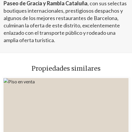
Paseo de Gracia y Rambla Cataluña
, con sus selectas
boutiques internacionales, prestigiosos despachos y
algunos de los mejores restaurantes de Barcelona,
culminan la oferta de este distrito, excelentemente
enlazado con el transporte público y rodeado una
amplia oferta turística.
Propiedades similares