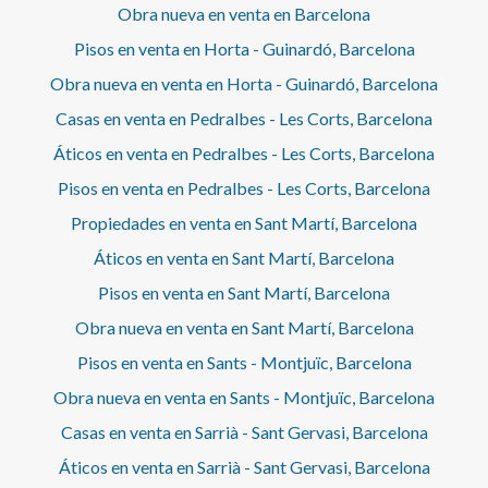
Obra nueva en venta en Barcelona
Pisos en venta en Horta - Guinardó, Barcelona
Obra nueva en venta en Horta - Guinardó, Barcelona
Casas en venta en Pedralbes - Les Corts, Barcelona
Áticos en venta en Pedralbes - Les Corts, Barcelona
Pisos en venta en Pedralbes - Les Corts, Barcelona
Propiedades en venta en Sant Martí, Barcelona
Áticos en venta en Sant Martí, Barcelona
Pisos en venta en Sant Martí, Barcelona
Obra nueva en venta en Sant Martí, Barcelona
Pisos en venta en Sants - Montjuïc, Barcelona
Obra nueva en venta en Sants - Montjuïc, Barcelona
Casas en venta en Sarrià - Sant Gervasi, Barcelona
Áticos en venta en Sarrià - Sant Gervasi, Barcelona