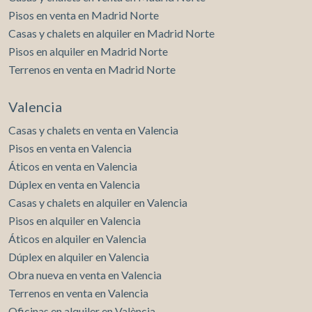
Pisos en venta en Madrid Norte
Casas y chalets en alquiler en Madrid Norte
Pisos en alquiler en Madrid Norte
Terrenos en venta en Madrid Norte
Valencia
Casas y chalets en venta en Valencia
Pisos en venta en Valencia
Áticos en venta en Valencia
Dúplex en venta en Valencia
Casas y chalets en alquiler en Valencia
Pisos en alquiler en Valencia
Áticos en alquiler en Valencia
Dúplex en alquiler en Valencia
Obra nueva en venta en Valencia
Terrenos en venta en Valencia
Oficinas en alquiler en València