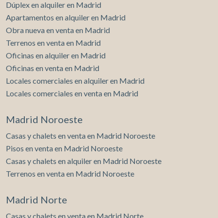
Dúplex en alquiler en Madrid
Apartamentos en alquiler en Madrid
Obra nueva en venta en Madrid
Terrenos en venta en Madrid
Oficinas en alquiler en Madrid
Oficinas en venta en Madrid
Locales comerciales en alquiler en Madrid
Locales comerciales en venta en Madrid
Madrid Noroeste
Casas y chalets en venta en Madrid Noroeste
Pisos en venta en Madrid Noroeste
Casas y chalets en alquiler en Madrid Noroeste
Terrenos en venta en Madrid Noroeste
Madrid Norte
Casas y chalets en venta en Madrid Norte