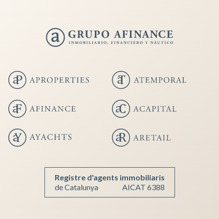
Guardar configuración
Aceptar todas
Registre d'agents immobiliaris
de Catalunya
AICAT 6388