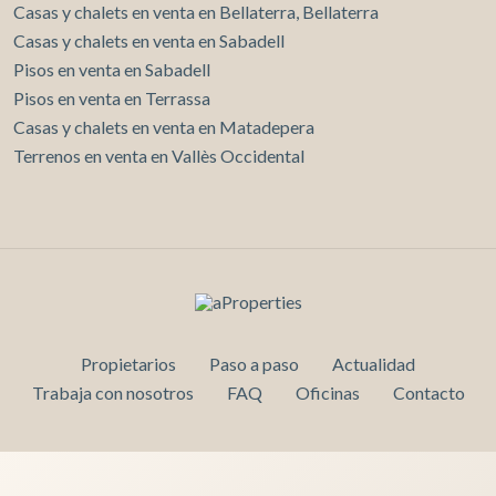
Casas y chalets en venta en Bellaterra, Bellaterra
Casas y chalets en venta en Sabadell
Pisos en venta en Sabadell
Pisos en venta en Terrassa
Casas y chalets en venta en Matadepera
Terrenos en venta en Vallès Occidental
Propietarios
Paso a paso
Actualidad
Trabaja con nosotros
FAQ
Oficinas
Contacto