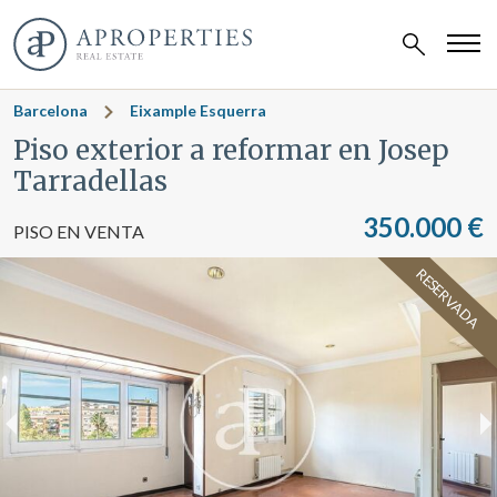
Barcelona
Eixample Esquerra
Piso exterior a reformar en Josep
Tarradellas
350.000 €
PISO EN VENTA
RESERVADA