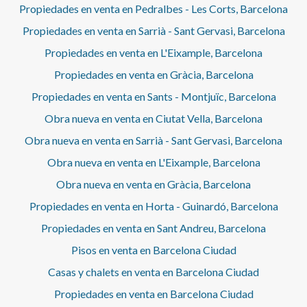
Propiedades en venta en Pedralbes - Les Corts, Barcelona
Propiedades en venta en Sarrià - Sant Gervasi, Barcelona
Propiedades en venta en L'Eixample, Barcelona
Propiedades en venta en Gràcia, Barcelona
Propiedades en venta en Sants - Montjuïc, Barcelona
Obra nueva en venta en Ciutat Vella, Barcelona
Obra nueva en venta en Sarrià - Sant Gervasi, Barcelona
Obra nueva en venta en L'Eixample, Barcelona
Obra nueva en venta en Gràcia, Barcelona
Propiedades en venta en Horta - Guinardó, Barcelona
Propiedades en venta en Sant Andreu, Barcelona
Pisos en venta en Barcelona Ciudad
Casas y chalets en venta en Barcelona Ciudad
Propiedades en venta en Barcelona Ciudad