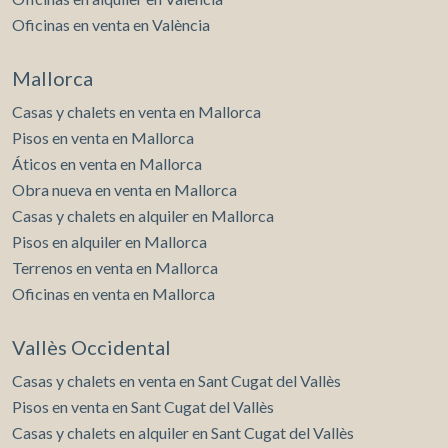
Oficinas en venta en València
Mallorca
Casas y chalets en venta en Mallorca
Pisos en venta en Mallorca
Áticos en venta en Mallorca
Obra nueva en venta en Mallorca
Casas y chalets en alquiler en Mallorca
Pisos en alquiler en Mallorca
Terrenos en venta en Mallorca
Oficinas en venta en Mallorca
Vallès Occidental
Casas y chalets en venta en Sant Cugat del Vallès
Pisos en venta en Sant Cugat del Vallès
Casas y chalets en alquiler en Sant Cugat del Vallès