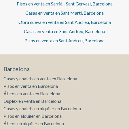
Pisos en venta en Sarrià - Sant Gervasi, Barcelona
Casas en venta en Sant Martí, Barcelona
Obra nueva en venta en Sant Andreu, Barcelona
Casas en venta en Sant Andreu, Barcelona
Pisos en venta en Sant Andreu, Barcelona
Barcelona
Casas y chalets en venta en Barcelona
Pisos en venta en Barcelona
Áticos en venta en Barcelona
Dúplex en venta en Barcelona
Casas y chalets en alquiler en Barcelona
Pisos en alquiler en Barcelona
Áticos en alquiler en Barcelona