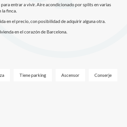
para entrar a vivir. Aire acondicionado por splits en varias
 la finca.
da en el precio, con posibilidad de adquirir alguna otra.
vienda en el corazón de Barcelona.
za
Tiene parking
Ascensor
Conserje