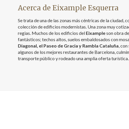
Acerca de Eixample Esquerra
Se trata de una de las zonas más céntricas de la ciudad,
colección de edificios modernistas. Una zona muy cotiza
regias. Muchos de los edificios del
Eixample
son obra de
fantásticos; techos altos, suelos embaldosados con mosai
Diagonal, el Paseo de Gracia y Rambla Cataluña
, con
algunos de los mejores restaurantes de Barcelona, culmin
transporte público y rodeado una amplia oferta turística.