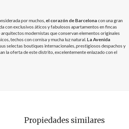
 considerada por muchos,
el corazón de Barcelona
con una gran
da con exclusivos áticos y fabulosos apartamentos en fincas
 arquitectos modernistas que conservan elementos originales
cos, techos con cornisa y mucha luz natural.
La Avenida
 sus selectas boutiques internacionales, prestigiosos despachos y
an la oferta de este distrito, excelentemente enlazado con el
Propiedades similares