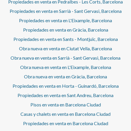
Propiedades en venta en Pedralbes - Les Corts, Barcelona
Propiedades en venta en Sarrià - Sant Gervasi, Barcelona
Propiedades en venta en L'Eixample, Barcelona
Propiedades en venta en Gràcia, Barcelona
Propiedades en venta en Sants - Montjuïc, Barcelona
Obra nueva en venta en Ciutat Vella, Barcelona
Obra nueva en venta en Sarrià - Sant Gervasi, Barcelona
Obra nueva en venta en L'Eixample, Barcelona
Obra nueva en venta en Gràcia, Barcelona
Propiedades en venta en Horta - Guinardó, Barcelona
Propiedades en venta en Sant Andreu, Barcelona
Pisos en venta en Barcelona Ciudad
Casas y chalets en venta en Barcelona Ciudad
Propiedades en venta en Barcelona Ciudad