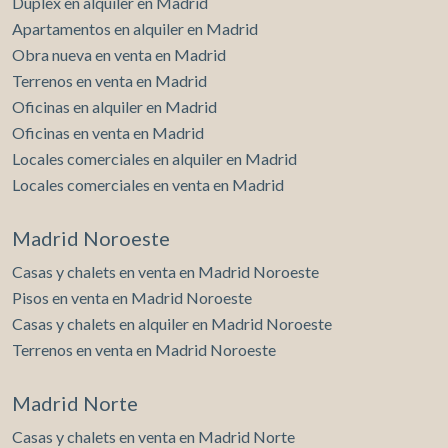
Dúplex en alquiler en Madrid
Apartamentos en alquiler en Madrid
Obra nueva en venta en Madrid
Terrenos en venta en Madrid
Oficinas en alquiler en Madrid
Oficinas en venta en Madrid
Locales comerciales en alquiler en Madrid
Locales comerciales en venta en Madrid
Madrid Noroeste
Casas y chalets en venta en Madrid Noroeste
Pisos en venta en Madrid Noroeste
Casas y chalets en alquiler en Madrid Noroeste
Terrenos en venta en Madrid Noroeste
Madrid Norte
Casas y chalets en venta en Madrid Norte