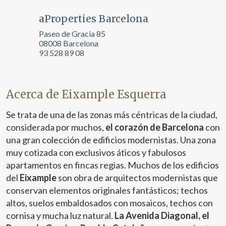
aProperties Barcelona
Paseo de Gracia 85
08008 Barcelona
93 528 89 08
Acerca de Eixample Esquerra
Se trata de una de las zonas más céntricas de la ciudad,
considerada por muchos,
el corazón de Barcelona
con
una gran colección de edificios modernistas. Una zona
muy cotizada con exclusivos áticos y fabulosos
apartamentos en fincas regias. Muchos de los edificios
del
Eixample
son obra de arquitectos modernistas que
conservan elementos originales fantásticos; techos
altos, suelos embaldosados con mosaicos, techos con
cornisa y mucha luz natural.
La Avenida Diagonal, el