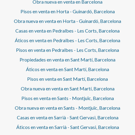
Obra nueva en venta en Barcelona
Pisos en venta en Horta - Guinardó, Barcelona
Obra nueva en venta en Horta - Guinardó, Barcelona
Casas en venta en Pedralbes - Les Corts, Barcelona
Áticos en venta en Pedralbes - Les Corts, Barcelona
Pisos en venta en Pedralbes - Les Corts, Barcelona
Propiedades en venta en Sant Martí, Barcelona
Áticos en venta en Sant Martí, Barcelona
Pisos en venta en Sant Martí, Barcelona
Obra nueva en venta en Sant Martí, Barcelona
Pisos en venta en Sants - Montjuïc, Barcelona
Obra nueva en venta en Sants - Montjuïc, Barcelona
Casas en venta en Sarrià - Sant Gervasi, Barcelona
Áticos en venta en Sarrià - Sant Gervasi, Barcelona