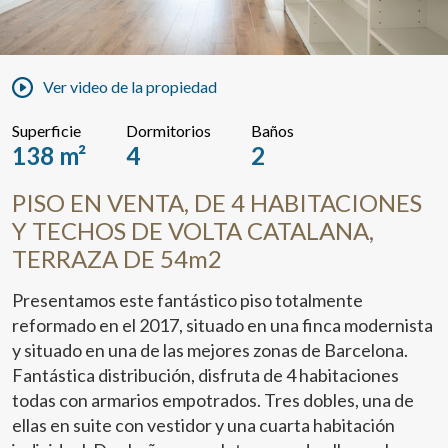
Ver video de la propiedad
Superficie
Dormitorios
Baños
138 m²
4
2
PISO EN VENTA, DE 4 HABITACIONES
Y TECHOS DE VOLTA CATALANA,
TERRAZA DE 54m2
Presentamos este fantástico piso totalmente
reformado en el 2017, situado en una finca modernista
y situado en una de las mejores zonas de Barcelona.
Fantástica distribución, disfruta de 4 habitaciones
todas con armarios empotrados. Tres dobles, una de
ellas en suite con vestidor y una cuarta habitación