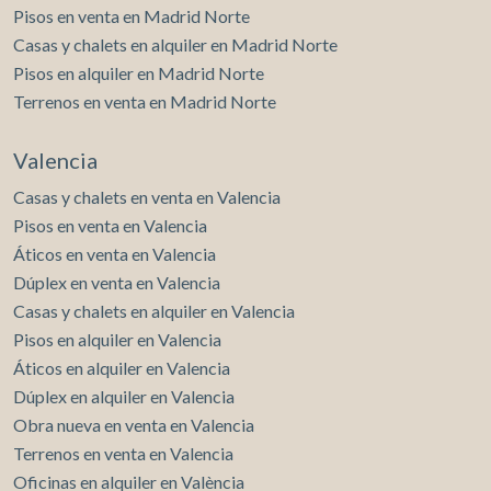
Pisos en venta en Madrid Norte
Casas y chalets en alquiler en Madrid Norte
Pisos en alquiler en Madrid Norte
Terrenos en venta en Madrid Norte
Valencia
Casas y chalets en venta en Valencia
Pisos en venta en Valencia
Áticos en venta en Valencia
Dúplex en venta en Valencia
Casas y chalets en alquiler en Valencia
Pisos en alquiler en Valencia
Áticos en alquiler en Valencia
Dúplex en alquiler en Valencia
Obra nueva en venta en Valencia
Terrenos en venta en Valencia
Oficinas en alquiler en València