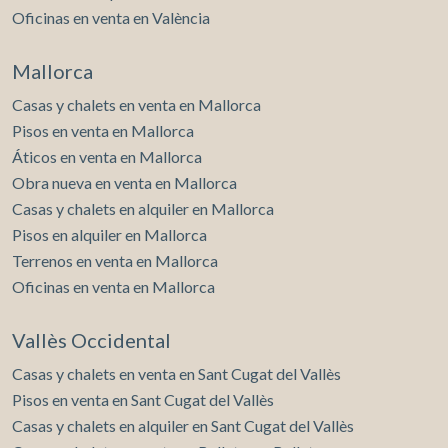
Oficinas en venta en València
Mallorca
Casas y chalets en venta en Mallorca
Pisos en venta en Mallorca
Áticos en venta en Mallorca
Obra nueva en venta en Mallorca
Casas y chalets en alquiler en Mallorca
Pisos en alquiler en Mallorca
Terrenos en venta en Mallorca
Oficinas en venta en Mallorca
Vallès Occidental
Casas y chalets en venta en Sant Cugat del Vallès
Pisos en venta en Sant Cugat del Vallès
Casas y chalets en alquiler en Sant Cugat del Vallès