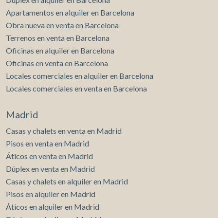
Apartamentos en alquiler en Barcelona
Obra nueva en venta en Barcelona
Terrenos en venta en Barcelona
Oficinas en alquiler en Barcelona
Oficinas en venta en Barcelona
Locales comerciales en alquiler en Barcelona
Locales comerciales en venta en Barcelona
Madrid
Casas y chalets en venta en Madrid
Pisos en venta en Madrid
Áticos en venta en Madrid
Dúplex en venta en Madrid
Casas y chalets en alquiler en Madrid
Pisos en alquiler en Madrid
Áticos en alquiler en Madrid