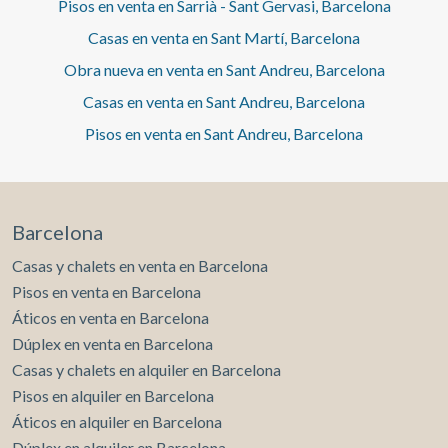
Pisos en venta en Sarrià - Sant Gervasi, Barcelona
Casas en venta en Sant Martí, Barcelona
Obra nueva en venta en Sant Andreu, Barcelona
Casas en venta en Sant Andreu, Barcelona
Pisos en venta en Sant Andreu, Barcelona
Barcelona
Casas y chalets en venta en Barcelona
Pisos en venta en Barcelona
Áticos en venta en Barcelona
Dúplex en venta en Barcelona
Casas y chalets en alquiler en Barcelona
Pisos en alquiler en Barcelona
Áticos en alquiler en Barcelona
Dúplex en alquiler en Barcelona