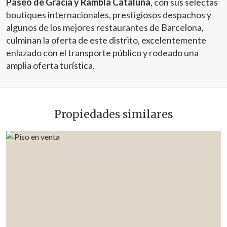
Paseo de Gracia y Rambla Cataluña
, con sus selectas
boutiques internacionales, prestigiosos despachos y
algunos de los mejores restaurantes de Barcelona,
culminan la oferta de este distrito, excelentemente
enlazado con el transporte público y rodeado una
amplia oferta turística.
Propiedades similares