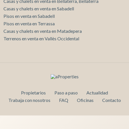
Casas y chalets en venta en Bellaterra, Bellaterra
Casas y chalets en venta en Sabadell
Pisos en venta en Sabadell
Pisos en venta en Terrassa
Casas y chalets en venta en Matadepera
Terrenos en venta en Vallès Occidental
Propietarios
Paso a paso
Actualidad
Trabaja con nosotros
FAQ
Oficinas
Contacto