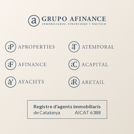
Guardar configuración
Aceptar todas
Registre d'agents immobiliaris
de Catalunya
AICAT 6388