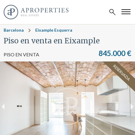
Barcelona
Eixample Esquerra
Piso en venta en Eixample
845.000 €
PISO EN VENTA
RESERVADA