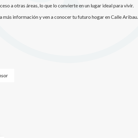
eso a otras áreas, lo que lo convierte en un lugar ideal para vivir.
a más información y ven a conocer tu futuro hogar en Calle Aribau.
nsor