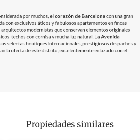
 considerada por muchos,
el corazón de Barcelona
con una gran
da con exclusivos áticos y fabulosos apartamentos en fincas
 arquitectos modernistas que conservan elementos originales
cos, techos con cornisa y mucha luz natural.
La Avenida
 sus selectas boutiques internacionales, prestigiosos despachos y
an la oferta de este distrito, excelentemente enlazado con el
Propiedades similares