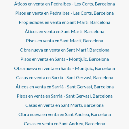
Áticos en venta en Pedralbes - Les Corts, Barcelona
Pisos en venta en Pedralbes - Les Corts, Barcelona
Propiedades en venta en Sant Martí, Barcelona
Áticos en venta en Sant Martí, Barcelona
Pisos en venta en Sant Martí, Barcelona
Obra nueva en venta en Sant Martí, Barcelona
Pisos en venta en Sants - Montjuïc, Barcelona
Obra nueva en venta en Sants - Montjuïc, Barcelona
Casas en venta en Sarrià - Sant Gervasi, Barcelona
Áticos en venta en Sarrià - Sant Gervasi, Barcelona
Pisos en venta en Sarrià - Sant Gervasi, Barcelona
Casas en venta en Sant Martí, Barcelona
Obra nueva en venta en Sant Andreu, Barcelona
Casas en venta en Sant Andreu, Barcelona