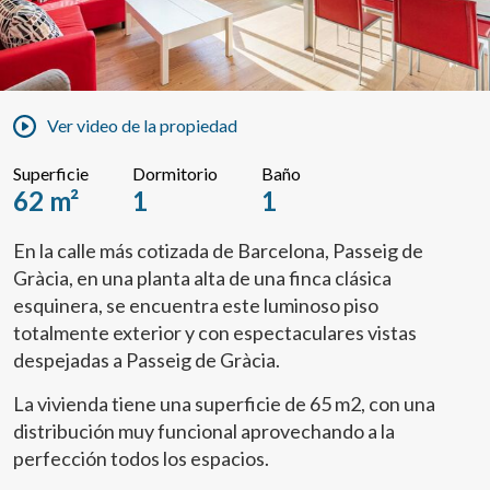
Ver video de la propiedad
Superficie
Dormitorio
Baño
62 m²
1
1
En la calle más cotizada de Barcelona, Passeig de
Gràcia, en una planta alta de una finca clásica
esquinera, se encuentra este luminoso piso
totalmente exterior y con espectaculares vistas
despejadas a Passeig de Gràcia.
La vivienda tiene una superficie de 65 m2, con una
distribución muy funcional aprovechando a la
perfección todos los espacios.