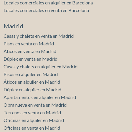
Locales comerciales en alquiler en Barcelona
Locales comerciales en venta en Barcelona
Madrid
Casas y chalets en venta en Madrid
Pisos en venta en Madrid
Áticos en venta en Madrid
Dúplex en venta en Madrid
Casas y chalets en alquiler en Madrid
Pisos en alquiler en Madrid
Áticos en alquiler en Madrid
Dúplex en alquiler en Madrid
Apartamentos en alquiler en Madrid
Obra nueva en venta en Madrid
Terrenos en venta en Madrid
Oficinas en alquiler en Madrid
Oficinas en venta en Madrid