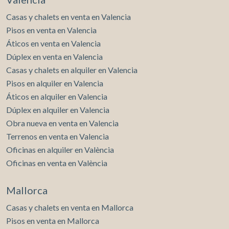
Casas y chalets en venta en Valencia
Pisos en venta en Valencia
Áticos en venta en Valencia
Dúplex en venta en Valencia
Casas y chalets en alquiler en Valencia
Pisos en alquiler en Valencia
Áticos en alquiler en Valencia
Dúplex en alquiler en Valencia
Obra nueva en venta en Valencia
Terrenos en venta en Valencia
Oficinas en alquiler en València
Oficinas en venta en València
Mallorca
Casas y chalets en venta en Mallorca
Pisos en venta en Mallorca