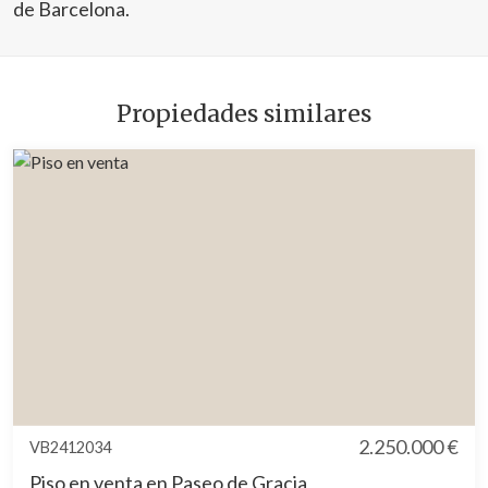
de Barcelona.
Propiedades similares
2.250.000 €
VB2412034
Piso en venta en Paseo de Gracia