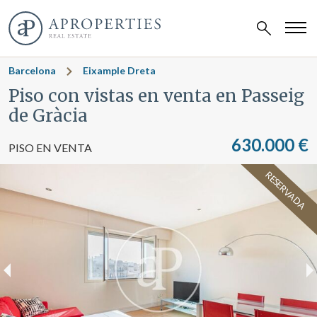
Barcelona
Eixample Dreta
Piso con vistas en venta en Passeig
de Gràcia
630.000 €
PISO EN VENTA
RESERVADA