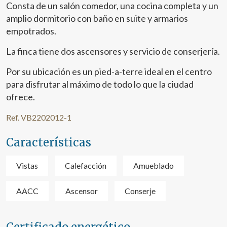
Consta de un salón comedor, una cocina completa y un
amplio dormitorio con baño en suite y armarios
empotrados.
La finca tiene dos ascensores y servicio de conserjería.
Por su ubicación es un pied-a-terre ideal en el centro
para disfrutar al máximo de todo lo que la ciudad
ofrece.
Ref. VB2202012-1
Características
Vistas
Calefacción
Amueblado
AACC
Ascensor
Conserje
Certificado energético