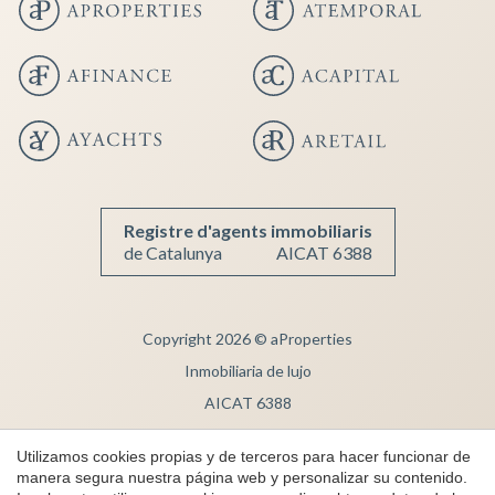
Guardar configuración
Aceptar todas
Registre d'agents immobiliaris
de Catalunya
AICAT 6388
Copyright 2026 © aProperties
Inmobiliaria de lujo
AICAT 6388
Aviso Legal
Utilizamos cookies propias y de terceros para hacer funcionar de
Política de Privacidad
manera segura nuestra página web y personalizar su contenido.