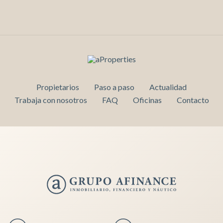
Propietarios
Paso a paso
Actualidad
Trabaja con nosotros
FAQ
Oficinas
Contacto