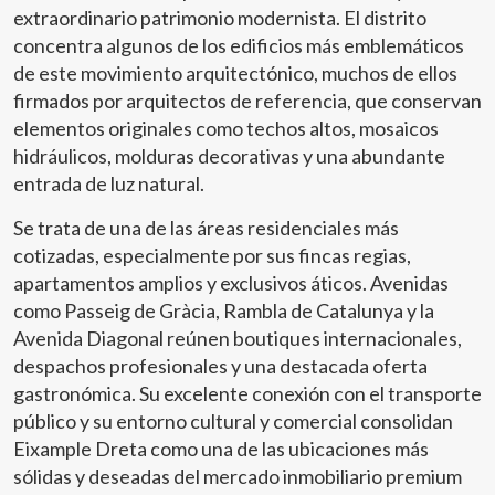
extraordinario patrimonio modernista. El distrito
concentra algunos de los edificios más emblemáticos
de este movimiento arquitectónico, muchos de ellos
firmados por arquitectos de referencia, que conservan
elementos originales como techos altos, mosaicos
hidráulicos, molduras decorativas y una abundante
entrada de luz natural.
Se trata de una de las áreas residenciales más
cotizadas, especialmente por sus fincas regias,
apartamentos amplios y exclusivos áticos. Avenidas
como Passeig de Gràcia, Rambla de Catalunya y la
Avenida Diagonal reúnen boutiques internacionales,
despachos profesionales y una destacada oferta
gastronómica. Su excelente conexión con el transporte
público y su entorno cultural y comercial consolidan
Eixample Dreta como una de las ubicaciones más
sólidas y deseadas del mercado inmobiliario premium