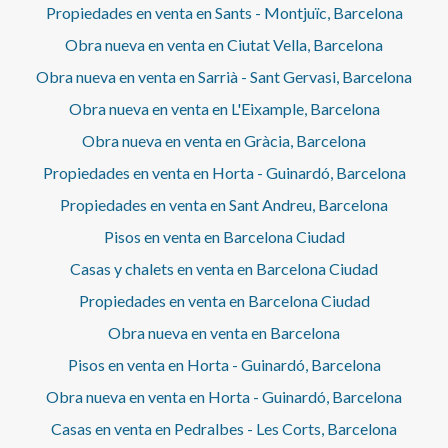
Propiedades en venta en Sants - Montjuïc, Barcelona
Obra nueva en venta en Ciutat Vella, Barcelona
Obra nueva en venta en Sarrià - Sant Gervasi, Barcelona
Obra nueva en venta en L'Eixample, Barcelona
Obra nueva en venta en Gràcia, Barcelona
Propiedades en venta en Horta - Guinardó, Barcelona
Propiedades en venta en Sant Andreu, Barcelona
Pisos en venta en Barcelona Ciudad
Casas y chalets en venta en Barcelona Ciudad
Propiedades en venta en Barcelona Ciudad
Obra nueva en venta en Barcelona
Pisos en venta en Horta - Guinardó, Barcelona
Obra nueva en venta en Horta - Guinardó, Barcelona
Casas en venta en Pedralbes - Les Corts, Barcelona