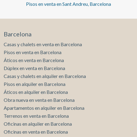
Pisos en venta en Sant Andreu, Barcelona
Barcelona
Casas y chalets en venta en Barcelona
Pisos en venta en Barcelona
Áticos en venta en Barcelona
Dúplex en venta en Barcelona
Casas y chalets en alquiler en Barcelona
Pisos en alquiler en Barcelona
Áticos en alquiler en Barcelona
Obra nueva en venta en Barcelona
Apartamentos en alquiler en Barcelona
Terrenos en venta en Barcelona
Oficinas en alquiler en Barcelona
Oficinas en venta en Barcelona