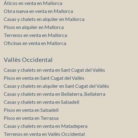
Áticos en venta en Mallorca
Obra nueva en venta en Mallorca
Casas y chalets en alquiler en Mallorca
Pisos en alquiler en Mallorca
Terrenos en venta en Mallorca
Oficinas en venta en Mallorca
Vallès Occidental
Casas y chalets en venta en Sant Cugat del Vallès
Pisos en venta en Sant Cugat del Vallès
Casas y chalets en alquiler en Sant Cugat del Vallès
Casas y chalets en venta en Bellaterra, Bellaterra
Casas y chalets en venta en Sabadell
Pisos en venta en Sabadell
Pisos en venta en Terrassa
Casas y chalets en venta en Matadepera
Terrenos en venta en Vallès Occidental