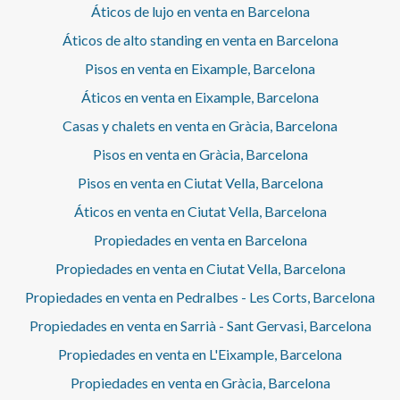
Áticos de lujo en venta en Barcelona
Áticos de alto standing en venta en Barcelona
Pisos en venta en Eixample, Barcelona
Áticos en venta en Eixample, Barcelona
Casas y chalets en venta en Gràcia, Barcelona
Pisos en venta en Gràcia, Barcelona
Pisos en venta en Ciutat Vella, Barcelona
Áticos en venta en Ciutat Vella, Barcelona
Propiedades en venta en Barcelona
Propiedades en venta en Ciutat Vella, Barcelona
Propiedades en venta en Pedralbes - Les Corts, Barcelona
Propiedades en venta en Sarrià - Sant Gervasi, Barcelona
Propiedades en venta en L'Eixample, Barcelona
Propiedades en venta en Gràcia, Barcelona