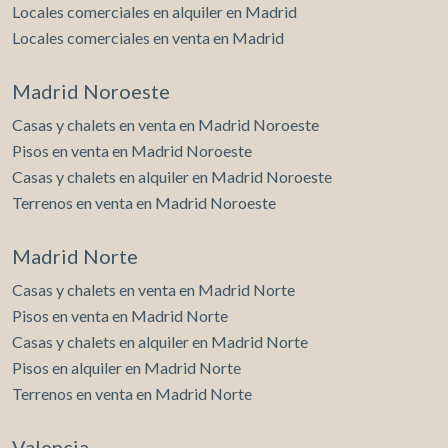
Locales comerciales en alquiler en Madrid
Locales comerciales en venta en Madrid
Madrid Noroeste
Casas y chalets en venta en Madrid Noroeste
Pisos en venta en Madrid Noroeste
Casas y chalets en alquiler en Madrid Noroeste
Terrenos en venta en Madrid Noroeste
Madrid Norte
Casas y chalets en venta en Madrid Norte
Pisos en venta en Madrid Norte
Casas y chalets en alquiler en Madrid Norte
Pisos en alquiler en Madrid Norte
Terrenos en venta en Madrid Norte
Valencia