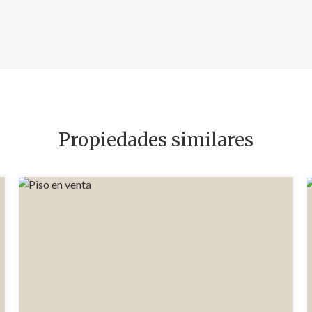
Propiedades similares