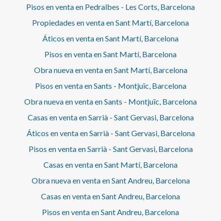
Pisos en venta en Pedralbes - Les Corts, Barcelona
Propiedades en venta en Sant Martí, Barcelona
Áticos en venta en Sant Martí, Barcelona
Pisos en venta en Sant Martí, Barcelona
Obra nueva en venta en Sant Martí, Barcelona
Pisos en venta en Sants - Montjuïc, Barcelona
Obra nueva en venta en Sants - Montjuïc, Barcelona
Casas en venta en Sarrià - Sant Gervasi, Barcelona
Áticos en venta en Sarrià - Sant Gervasi, Barcelona
Pisos en venta en Sarrià - Sant Gervasi, Barcelona
Casas en venta en Sant Martí, Barcelona
Obra nueva en venta en Sant Andreu, Barcelona
Casas en venta en Sant Andreu, Barcelona
Pisos en venta en Sant Andreu, Barcelona