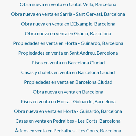
Obra nueva en venta en Ciutat Vella, Barcelona
Obra nueva en venta en Sarrià - Sant Gervasi, Barcelona
Obra nueva en venta en L'Eixample, Barcelona
Obra nueva en venta en Gràcia, Barcelona
Propiedades en venta en Horta - Guinardó, Barcelona
Propiedades en venta en Sant Andreu, Barcelona
Pisos en venta en Barcelona Ciudad
Casas y chalets en venta en Barcelona Ciudad
Propiedades en venta en Barcelona Ciudad
Obra nueva en venta en Barcelona
Pisos en venta en Horta - Guinardó, Barcelona
Obra nueva en venta en Horta - Guinardó, Barcelona
Casas en venta en Pedralbes - Les Corts, Barcelona
Áticos en venta en Pedralbes - Les Corts, Barcelona