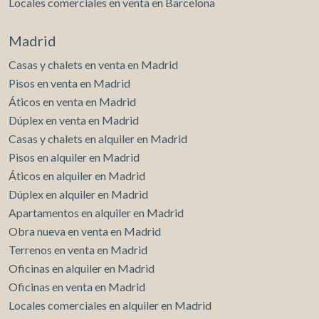
Locales comerciales en venta en Barcelona
Madrid
Casas y chalets en venta en Madrid
Pisos en venta en Madrid
Áticos en venta en Madrid
Dúplex en venta en Madrid
Casas y chalets en alquiler en Madrid
Pisos en alquiler en Madrid
Áticos en alquiler en Madrid
Dúplex en alquiler en Madrid
Apartamentos en alquiler en Madrid
Obra nueva en venta en Madrid
Terrenos en venta en Madrid
Oficinas en alquiler en Madrid
Oficinas en venta en Madrid
Locales comerciales en alquiler en Madrid