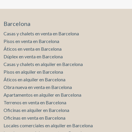
Barcelona
Casas y chalets en venta en Barcelona
Pisos en venta en Barcelona
Áticos en venta en Barcelona
Dúplex en venta en Barcelona
Casas y chalets en alquiler en Barcelona
Pisos en alquiler en Barcelona
Áticos en alquiler en Barcelona
Obra nueva en venta en Barcelona
Apartamentos en alquiler en Barcelona
Terrenos en venta en Barcelona
Oficinas en alquiler en Barcelona
Oficinas en venta en Barcelona
Locales comerciales en alquiler en Barcelona