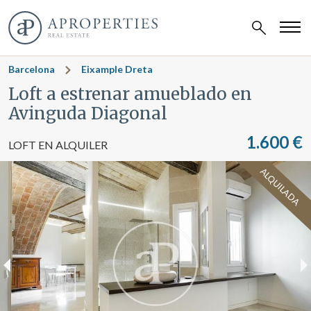
Barcelona
Eixample Dreta
Loft a estrenar amueblado en
Avinguda Diagonal
1.600 €
LOFT EN ALQUILER
ALQUILADA