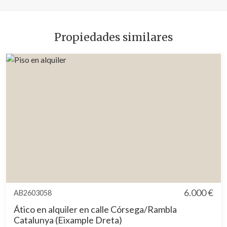
Propiedades similares
6.000 €
AB2603058
Ático en alquiler en calle Córsega/Rambla
Catalunya (Eixample Dreta)