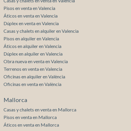
Casas y chalets en venta en Valencia
Pisos en venta en Valencia
Áticos en venta en Valencia
Dúplex en venta en Valencia
Casas y chalets en alquiler en Valencia
Pisos en alquiler en Valencia
Áticos en alquiler en Valencia
Dúplex en alquiler en Valencia
Obra nueva en venta en Valencia
Terrenos en venta en Valencia
Oficinas en alquiler en València
Oficinas en venta en València
Mallorca
Casas y chalets en venta en Mallorca
Pisos en venta en Mallorca
Áticos en venta en Mallorca