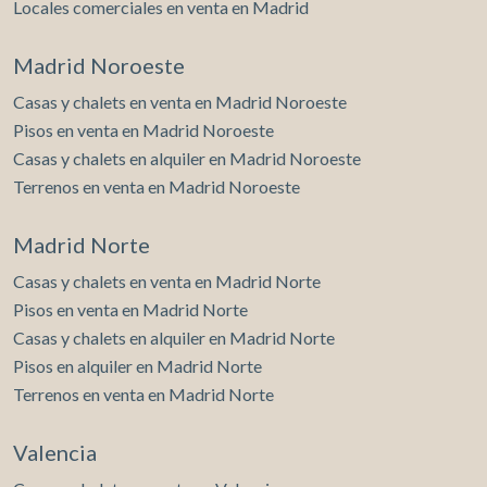
Locales comerciales en venta en Madrid
Madrid Noroeste
Casas y chalets en venta en Madrid Noroeste
Pisos en venta en Madrid Noroeste
Casas y chalets en alquiler en Madrid Noroeste
Terrenos en venta en Madrid Noroeste
Madrid Norte
Casas y chalets en venta en Madrid Norte
Pisos en venta en Madrid Norte
Casas y chalets en alquiler en Madrid Norte
Pisos en alquiler en Madrid Norte
Terrenos en venta en Madrid Norte
Valencia