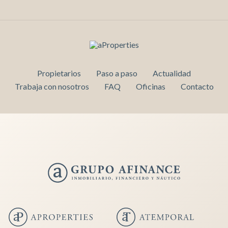
Propietarios
Paso a paso
Actualidad
Trabaja con nosotros
FAQ
Oficinas
Contacto