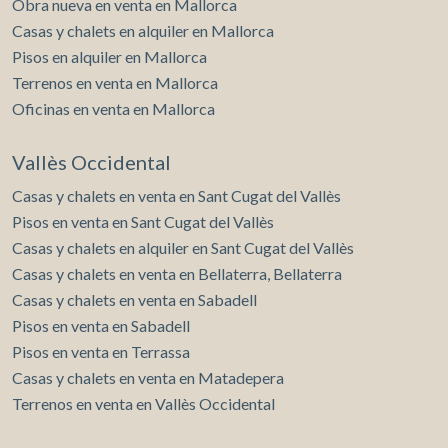
Obra nueva en venta en Mallorca
Casas y chalets en alquiler en Mallorca
Pisos en alquiler en Mallorca
Terrenos en venta en Mallorca
Oficinas en venta en Mallorca
Vallès Occidental
Casas y chalets en venta en Sant Cugat del Vallès
Pisos en venta en Sant Cugat del Vallès
Casas y chalets en alquiler en Sant Cugat del Vallès
Casas y chalets en venta en Bellaterra, Bellaterra
Casas y chalets en venta en Sabadell
Pisos en venta en Sabadell
Pisos en venta en Terrassa
Casas y chalets en venta en Matadepera
Terrenos en venta en Vallès Occidental