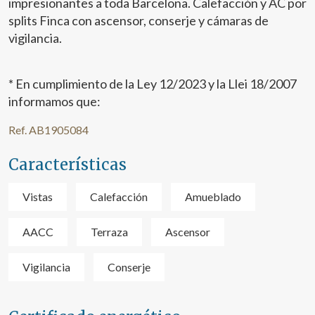
impresionantes a toda Barcelona. Calefacción y AC por
splits Finca con ascensor, conserje y cámaras de
vigilancia.
* En cumplimiento de la Ley 12/2023 y la Llei 18/2007
informamos que:
Ref. AB1905084
Características
Vistas
Calefacción
Amueblado
AACC
Terraza
Ascensor
Vigilancia
Conserje