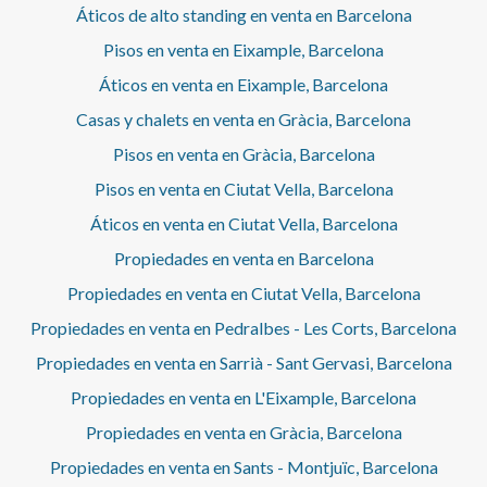
Áticos de alto standing en venta en Barcelona
Pisos en venta en Eixample, Barcelona
Áticos en venta en Eixample, Barcelona
Casas y chalets en venta en Gràcia, Barcelona
Pisos en venta en Gràcia, Barcelona
Pisos en venta en Ciutat Vella, Barcelona
Áticos en venta en Ciutat Vella, Barcelona
Propiedades en venta en Barcelona
Propiedades en venta en Ciutat Vella, Barcelona
Propiedades en venta en Pedralbes - Les Corts, Barcelona
Propiedades en venta en Sarrià - Sant Gervasi, Barcelona
Propiedades en venta en L'Eixample, Barcelona
Propiedades en venta en Gràcia, Barcelona
Propiedades en venta en Sants - Montjuïc, Barcelona