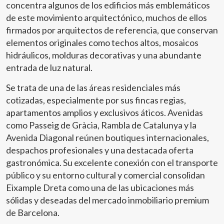
concentra algunos de los edificios más emblemáticos
de este movimiento arquitectónico, muchos de ellos
firmados por arquitectos de referencia, que conservan
elementos originales como techos altos, mosaicos
hidráulicos, molduras decorativas y una abundante
entrada de luz natural.
Se trata de una de las áreas residenciales más
cotizadas, especialmente por sus fincas regias,
apartamentos amplios y exclusivos áticos. Avenidas
como Passeig de Gràcia, Rambla de Catalunya y la
Avenida Diagonal reúnen boutiques internacionales,
despachos profesionales y una destacada oferta
gastronómica. Su excelente conexión con el transporte
público y su entorno cultural y comercial consolidan
Eixample Dreta como una de las ubicaciones más
sólidas y deseadas del mercado inmobiliario premium
de Barcelona.