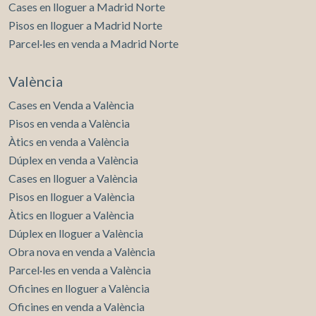
Cases en lloguer a Madrid Norte
Pisos en lloguer a Madrid Norte
Parcel·les en venda a Madrid Norte
València
Cases en Venda a València
Pisos en venda a València
Àtics en venda a València
Dúplex en venda a València
Cases en lloguer a València
Pisos en lloguer a València
Àtics en lloguer a València
Dúplex en lloguer a València
Obra nova en venda a València
Parcel·les en venda a València
Oficines en lloguer a València
Oficines en venda a València