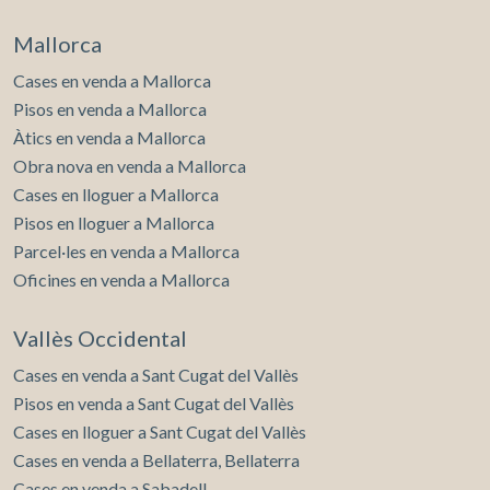
Mallorca
Cases en venda a Mallorca
Pisos en venda a Mallorca
Àtics en venda a Mallorca
Obra nova en venda a Mallorca
Cases en lloguer a Mallorca
Pisos en lloguer a Mallorca
Parcel·les en venda a Mallorca
Oficines en venda a Mallorca
Vallès Occidental
Cases en venda a Sant Cugat del Vallès
Pisos en venda a Sant Cugat del Vallès
Cases en lloguer a Sant Cugat del Vallès
Cases en venda a Bellaterra, Bellaterra
Cases en venda a Sabadell