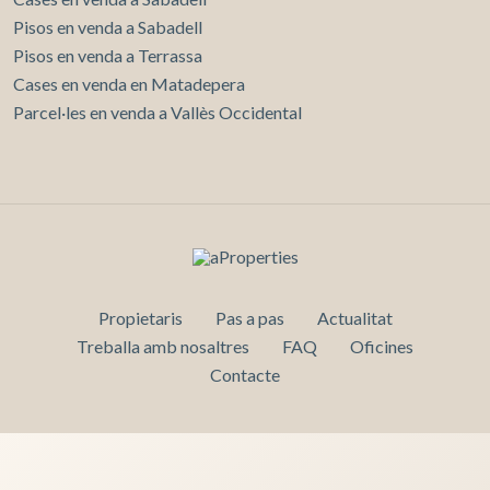
Pisos en venda a Sabadell
Pisos en venda a Terrassa
Cases en venda en Matadepera
Parcel·les en venda a Vallès Occidental
Propietaris
Pas a pas
Actualitat
Treballa amb nosaltres
FAQ
Oficines
Contacte