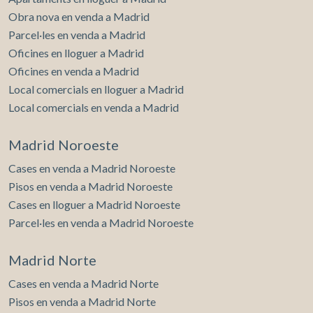
Obra nova en venda a Madrid
Parcel·les en venda a Madrid
Oficines en lloguer a Madrid
Oficines en venda a Madrid
Local comercials en lloguer a Madrid
Local comercials en venda a Madrid
Madrid Noroeste
Cases en venda a Madrid Noroeste
Pisos en venda a Madrid Noroeste
Cases en lloguer a Madrid Noroeste
Parcel·les en venda a Madrid Noroeste
Madrid Norte
Cases en venda a Madrid Norte
Pisos en venda a Madrid Norte