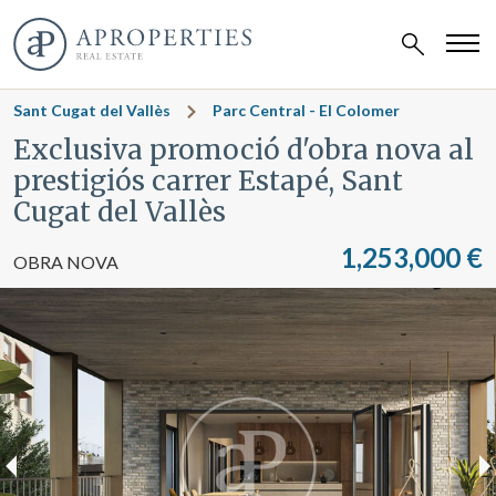
Sant Cugat del Vallès
Parc Central - El Colomer
Exclusiva promoció d'obra nova al
prestigiós carrer Estapé, Sant
Cugat del Vallès
1,253,000 €
OBRA NOVA