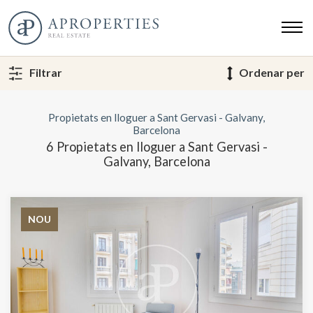
Filtrar
Ordenar per
Propietats en lloguer a Sant Gervasi - Galvany,
Barcelona
6 Propietats en lloguer a Sant Gervasi -
Galvany, Barcelona
NOU