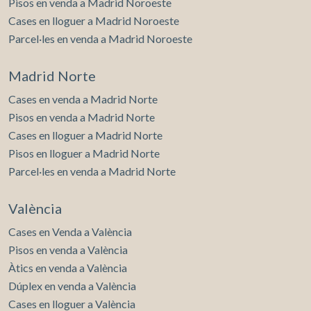
Pisos en venda a Madrid Noroeste
Cases en lloguer a Madrid Noroeste
Parcel·les en venda a Madrid Noroeste
Madrid Norte
Cases en venda a Madrid Norte
Pisos en venda a Madrid Norte
Cases en lloguer a Madrid Norte
Pisos en lloguer a Madrid Norte
Parcel·les en venda a Madrid Norte
València
Cases en Venda a València
Pisos en venda a València
Àtics en venda a València
Dúplex en venda a València
Cases en lloguer a València