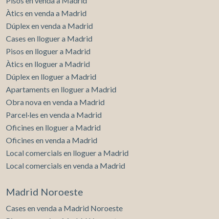
Pisos en venda a Madrid
Àtics en venda a Madrid
Dúplex en venda a Madrid
Cases en lloguer a Madrid
Pisos en lloguer a Madrid
Àtics en lloguer a Madrid
Dúplex en lloguer a Madrid
Apartaments en lloguer a Madrid
Obra nova en venda a Madrid
Parcel·les en venda a Madrid
Oficines en lloguer a Madrid
Oficines en venda a Madrid
Local comercials en lloguer a Madrid
Local comercials en venda a Madrid
Madrid Noroeste
Cases en venda a Madrid Noroeste