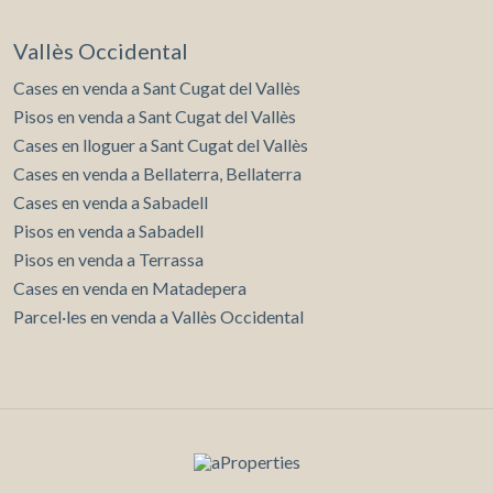
Vallès Occidental
Cases en venda a Sant Cugat del Vallès
Pisos en venda a Sant Cugat del Vallès
Cases en lloguer a Sant Cugat del Vallès
Cases en venda a Bellaterra, Bellaterra
Cases en venda a Sabadell
Pisos en venda a Sabadell
Pisos en venda a Terrassa
Cases en venda en Matadepera
Parcel·les en venda a Vallès Occidental