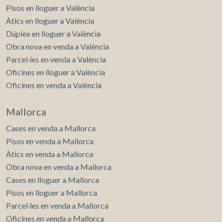
Pisos en lloguer a València
Àtics en lloguer a València
Dúplex en lloguer a València
Obra nova en venda a València
Parcel·les en venda a València
Oficines en lloguer a València
Oficines en venda a València
Mallorca
Cases en venda a Mallorca
Pisos en venda a Mallorca
Àtics en venda a Mallorca
Obra nova en venda a Mallorca
Cases en lloguer a Mallorca
Pisos en lloguer a Mallorca
Parcel·les en venda a Mallorca
Oficines en venda a Mallorca