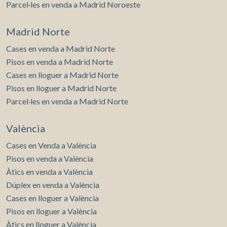
Parcel·les en venda a Madrid Noroeste
Madrid Norte
Cases en venda a Madrid Norte
Pisos en venda a Madrid Norte
Cases en lloguer a Madrid Norte
Pisos en lloguer a Madrid Norte
Parcel·les en venda a Madrid Norte
València
Cases en Venda a València
Pisos en venda a València
Àtics en venda a València
Dúplex en venda a València
Cases en lloguer a València
Pisos en lloguer a València
Àtics en lloguer a València