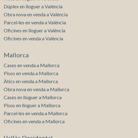
Dúplex en lloguer a València
Obra nova en venda a València
Parcel·les en venda a València
Oficines en lloguer a València
Oficines en venda a València
Mallorca
Cases en venda a Mallorca
Pisos en venda a Mallorca
Àtics en venda a Mallorca
Obra nova en venda a Mallorca
Cases en lloguer a Mallorca
Pisos en lloguer a Mallorca
Parcel·les en venda a Mallorca
Oficines en venda a Mallorca
Vallès Occidental