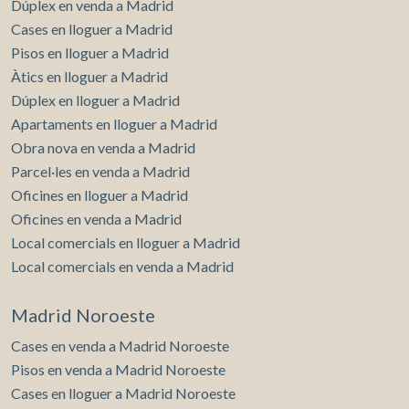
Dúplex en venda a Madrid
Cases en lloguer a Madrid
Pisos en lloguer a Madrid
Àtics en lloguer a Madrid
Dúplex en lloguer a Madrid
Apartaments en lloguer a Madrid
Obra nova en venda a Madrid
Parcel·les en venda a Madrid
Oficines en lloguer a Madrid
Oficines en venda a Madrid
Local comercials en lloguer a Madrid
Local comercials en venda a Madrid
Madrid Noroeste
Cases en venda a Madrid Noroeste
Pisos en venda a Madrid Noroeste
Cases en lloguer a Madrid Noroeste