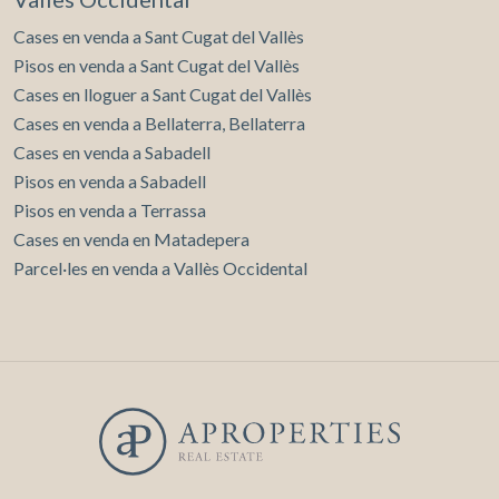
Cases en venda a Sant Cugat del Vallès
Pisos en venda a Sant Cugat del Vallès
Cases en lloguer a Sant Cugat del Vallès
Cases en venda a Bellaterra, Bellaterra
Cases en venda a Sabadell
Pisos en venda a Sabadell
Pisos en venda a Terrassa
Cases en venda en Matadepera
Parcel·les en venda a Vallès Occidental