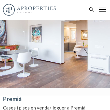
Premià
Cases i pisos en venda/lloguer a Premià