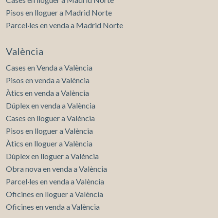
Pisos en lloguer a Madrid Norte
Parcel·les en venda a Madrid Norte
València
Cases en Venda a València
Pisos en venda a València
Àtics en venda a València
Dúplex en venda a València
Cases en lloguer a València
Pisos en lloguer a València
Àtics en lloguer a València
Dúplex en lloguer a València
Obra nova en venda a València
Parcel·les en venda a València
Oficines en lloguer a València
Oficines en venda a València