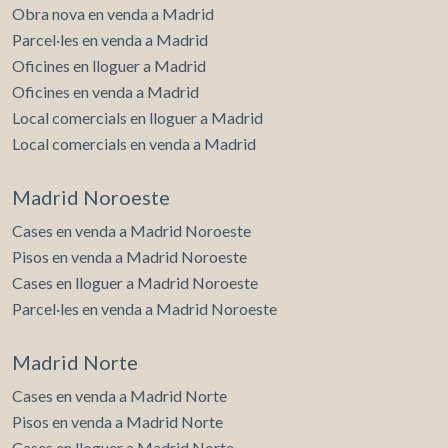
Obra nova en venda a Madrid
Parcel·les en venda a Madrid
Oficines en lloguer a Madrid
Oficines en venda a Madrid
Local comercials en lloguer a Madrid
Local comercials en venda a Madrid
Madrid Noroeste
Cases en venda a Madrid Noroeste
Pisos en venda a Madrid Noroeste
Cases en lloguer a Madrid Noroeste
Parcel·les en venda a Madrid Noroeste
Madrid Norte
Cases en venda a Madrid Norte
Pisos en venda a Madrid Norte
Cases en lloguer a Madrid Norte