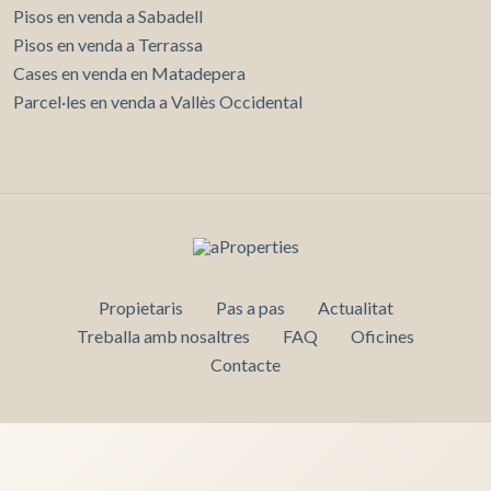
Pisos en venda a Sabadell
Pisos en venda a Terrassa
Cases en venda en Matadepera
Parcel·les en venda a Vallès Occidental
Propietaris
Pas a pas
Actualitat
Treballa amb nosaltres
FAQ
Oficines
Contacte