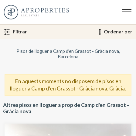
Filtrar
Ordenar per
Pisos de lloguer a Camp d'en Grassot - Gràcia nova,
Barcelona
En aquests moments no disposem de pisos en
lloguer a Camp d'en Grassot - Gràcia nova, Gràcia.
Altres pisos en lloguer a prop de Camp d'en Grassot -
Gràcia nova