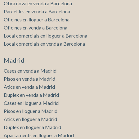
Obra nova en venda a Barcelona
Parcel·les en venda a Barcelona
Oficines en lloguer a Barcelona
Oficines en venda a Barcelona
Local comercials en lloguer a Barcelona
Local comercials en venda a Barcelona
Madrid
Cases en venda a Madrid
Pisos en venda a Madrid
Àtics en venda a Madrid
Dúplex en venda a Madrid
Cases en lloguer a Madrid
Pisos en lloguer a Madrid
Àtics en lloguer a Madrid
Dúplex en lloguer a Madrid
Apartaments en lloguer a Madrid