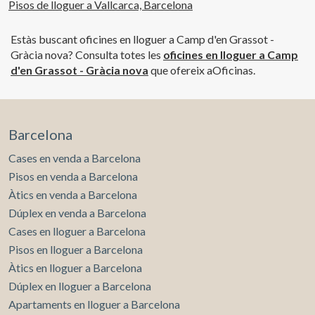
Pisos de lloguer a Vallcarca, Barcelona
Estàs buscant oficines en lloguer a Camp d'en Grassot -
Gràcia nova? Consulta totes les
oficines en lloguer a Camp
d'en Grassot - Gràcia nova
que ofereix aOficinas.
Barcelona
Cases en venda a Barcelona
Pisos en venda a Barcelona
Àtics en venda a Barcelona
Dúplex en venda a Barcelona
Cases en lloguer a Barcelona
Pisos en lloguer a Barcelona
Àtics en lloguer a Barcelona
Dúplex en lloguer a Barcelona
Apartaments en lloguer a Barcelona