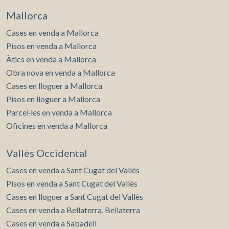
Mallorca
Cases en venda a Mallorca
Pisos en venda a Mallorca
Àtics en venda a Mallorca
Obra nova en venda a Mallorca
Cases en lloguer a Mallorca
Pisos en lloguer a Mallorca
Parcel·les en venda a Mallorca
Oficines en venda a Mallorca
Vallès Occidental
Cases en venda a Sant Cugat del Vallès
Pisos en venda a Sant Cugat del Vallès
Cases en lloguer a Sant Cugat del Vallès
Cases en venda a Bellaterra, Bellaterra
Cases en venda a Sabadell