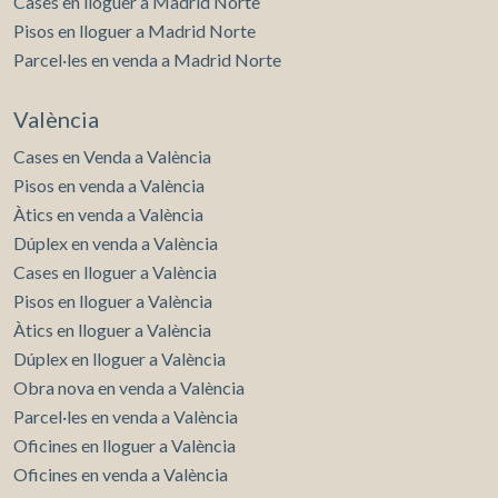
Cases en lloguer a Madrid Norte
Pisos en lloguer a Madrid Norte
Parcel·les en venda a Madrid Norte
València
Cases en Venda a València
Pisos en venda a València
Àtics en venda a València
Dúplex en venda a València
Cases en lloguer a València
Pisos en lloguer a València
Àtics en lloguer a València
Dúplex en lloguer a València
Obra nova en venda a València
Parcel·les en venda a València
Oficines en lloguer a València
Oficines en venda a València