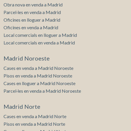
Obra nova en venda a Madrid
Parcel·les en venda a Madrid
Oficines en lloguer a Madrid
Oficines en venda a Madrid
Local comercials en lloguer a Madrid
Local comercials en venda a Madrid
Madrid Noroeste
Cases en venda a Madrid Noroeste
Pisos en venda a Madrid Noroeste
Cases en lloguer a Madrid Noroeste
Parcel·les en venda a Madrid Noroeste
Madrid Norte
Cases en venda a Madrid Norte
Pisos en venda a Madrid Norte