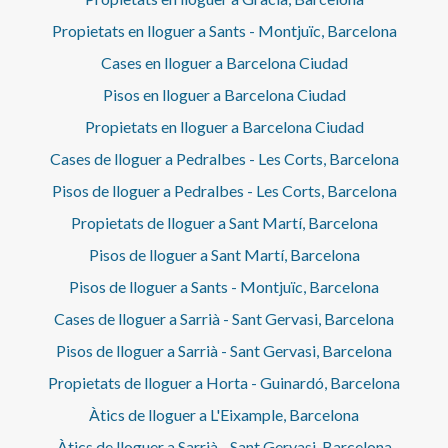
Propietats en lloguer a Sants - Montjuïc, Barcelona
Cases en lloguer a Barcelona Ciudad
Pisos en lloguer a Barcelona Ciudad
Propietats en lloguer a Barcelona Ciudad
Cases de lloguer a Pedralbes - Les Corts, Barcelona
Pisos de lloguer a Pedralbes - Les Corts, Barcelona
Propietats de lloguer a Sant Martí, Barcelona
Pisos de lloguer a Sant Martí, Barcelona
Pisos de lloguer a Sants - Montjuïc, Barcelona
Cases de lloguer a Sarrià - Sant Gervasi, Barcelona
Pisos de lloguer a Sarrià - Sant Gervasi, Barcelona
Propietats de lloguer a Horta - Guinardó, Barcelona
Àtics de lloguer a L'Eixample, Barcelona
Àtics de lloguer a Sarrià - Sant Gervasi, Barcelona