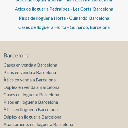
Àtics de lloguer a Pedralbes - Les Corts, Barcelona
Pisos de lloguer a Horta - Guinardó, Barcelona
Cases de lloguer a Horta - Guinardó, Barcelona
Barcelona
Cases en venda a Barcelona
Pisos en venda a Barcelona
Àtics en venda a Barcelona
Dúplex en venda a Barcelona
Cases en lloguer a Barcelona
Pisos en lloguer a Barcelona
Àtics en lloguer a Barcelona
Dúplex en lloguer a Barcelona
Apartaments en lloguer a Barcelona