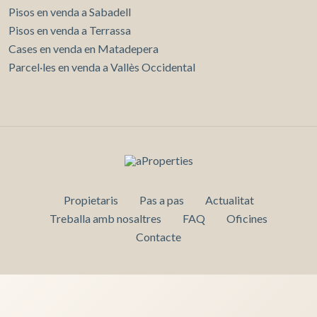
Pisos en venda a Sabadell
Pisos en venda a Terrassa
Cases en venda en Matadepera
Parcel·les en venda a Vallès Occidental
Propietaris
Pas a pas
Actualitat
Treballa amb nosaltres
FAQ
Oficines
Contacte