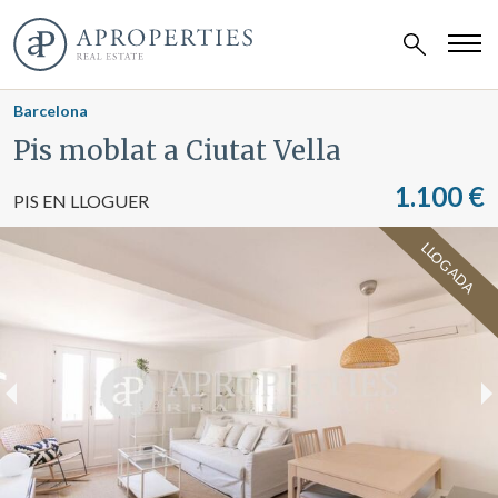
Barcelona
Pis moblat a Ciutat Vella
1.100 €
PIS EN LLOGUER
LLOGADA