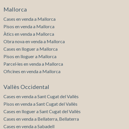
Mallorca
Cases en venda a Mallorca
Pisos en venda a Mallorca
Àtics en venda a Mallorca
Obra nova en venda a Mallorca
Cases en lloguer a Mallorca
Pisos en lloguer a Mallorca
Parcel·les en venda a Mallorca
Oficines en venda a Mallorca
Vallès Occidental
Cases en venda a Sant Cugat del Vallès
Pisos en venda a Sant Cugat del Vallès
Cases en lloguer a Sant Cugat del Vallès
Cases en venda a Bellaterra, Bellaterra
Cases en venda a Sabadell