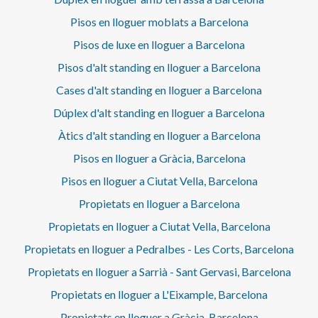
Pisos en lloguer moblats a Barcelona
Pisos de luxe en lloguer a Barcelona
Pisos d'alt standing en lloguer a Barcelona
Cases d'alt standing en lloguer a Barcelona
Dúplex d'alt standing en lloguer a Barcelona
Àtics d'alt standing en lloguer a Barcelona
Pisos en lloguer a Gràcia, Barcelona
Pisos en lloguer a Ciutat Vella, Barcelona
Propietats en lloguer a Barcelona
Propietats en lloguer a Ciutat Vella, Barcelona
Propietats en lloguer a Pedralbes - Les Corts, Barcelona
Propietats en lloguer a Sarrià - Sant Gervasi, Barcelona
Propietats en lloguer a L'Eixample, Barcelona
Propietats en lloguer a Gràcia, Barcelona