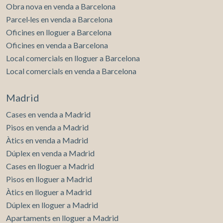
Obra nova en venda a Barcelona
Parcel·les en venda a Barcelona
Oficines en lloguer a Barcelona
Oficines en venda a Barcelona
Local comercials en lloguer a Barcelona
Local comercials en venda a Barcelona
Madrid
Cases en venda a Madrid
Pisos en venda a Madrid
Àtics en venda a Madrid
Dúplex en venda a Madrid
Cases en lloguer a Madrid
Pisos en lloguer a Madrid
Àtics en lloguer a Madrid
Dúplex en lloguer a Madrid
Apartaments en lloguer a Madrid