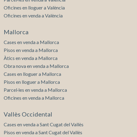
Oficines en lloguer a València
Oficines en venda a València
Mallorca
Cases en venda a Mallorca
Pisos en venda a Mallorca
Àtics en venda a Mallorca
Obra nova en venda a Mallorca
Cases en lloguer a Mallorca
Pisos en lloguer a Mallorca
Parcel·les en venda a Mallorca
Oficines en venda a Mallorca
Vallès Occidental
Cases en venda a Sant Cugat del Vallès
Pisos en venda a Sant Cugat del Vallès