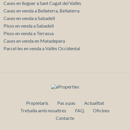
Cases en lloguer a Sant Cugat del Vallès
Cases en venda a Bellaterra, Bellaterra
Cases en venda a Sabadell
Pisos en venda a Sabadell
Pisos en venda a Terrassa
Cases en venda en Matadepera
Parcel·les en venda a Vallès Occidental
Propietaris
Pas a pas
Actualitat
Treballa amb nosaltres
FAQ
Oficines
Contacte