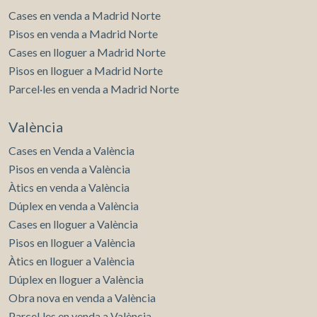
Cases en venda a Madrid Norte
Pisos en venda a Madrid Norte
Cases en lloguer a Madrid Norte
Pisos en lloguer a Madrid Norte
Parcel·les en venda a Madrid Norte
València
Cases en Venda a València
Pisos en venda a València
Àtics en venda a València
Dúplex en venda a València
Cases en lloguer a València
Pisos en lloguer a València
Àtics en lloguer a València
Dúplex en lloguer a València
Obra nova en venda a València
Parcel·les en venda a València