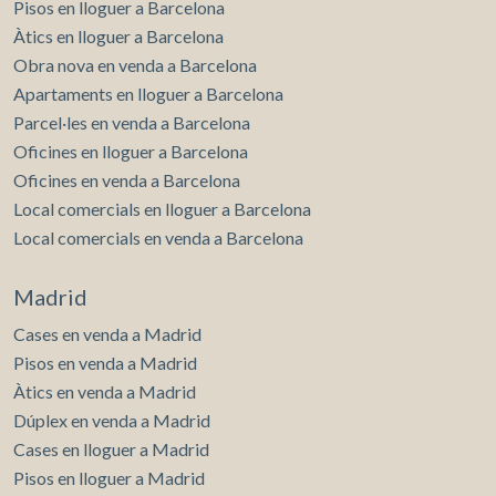
Pisos en lloguer a Barcelona
Àtics en lloguer a Barcelona
Obra nova en venda a Barcelona
Apartaments en lloguer a Barcelona
Parcel·les en venda a Barcelona
Oficines en lloguer a Barcelona
Oficines en venda a Barcelona
Local comercials en lloguer a Barcelona
Local comercials en venda a Barcelona
Madrid
Cases en venda a Madrid
Pisos en venda a Madrid
Àtics en venda a Madrid
Dúplex en venda a Madrid
Cases en lloguer a Madrid
Pisos en lloguer a Madrid