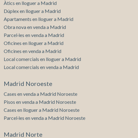
Àtics en lloguer a Madrid
Dúplex en lloguer a Madrid
Apartaments en lloguer a Madrid
Obra nova en venda a Madrid
Parcel·les en venda a Madrid
Oficines en lloguer a Madrid
Oficines en venda a Madrid
Local comercials en lloguer a Madrid
Local comercials en venda a Madrid
Madrid Noroeste
Cases en venda a Madrid Noroeste
Pisos en venda a Madrid Noroeste
Cases en lloguer a Madrid Noroeste
Parcel·les en venda a Madrid Noroeste
Madrid Norte