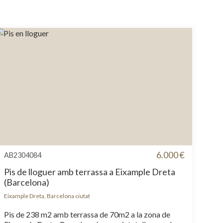
6.000 €
AB2304084
Pis de lloguer amb terrassa a Eixample Dreta
(Barcelona)
Eixample Dreta, Barcelona ciutat
Pis de 238 m2 amb terrassa de 70m2 a la zona de