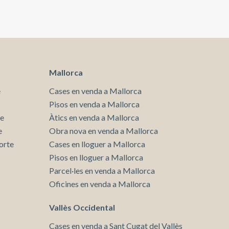
Mallorca
e
Cases en venda a Mallorca
Pisos en venda a Mallorca
te
Àtics en venda a Mallorca
e
Obra nova en venda a Mallorca
orte
Cases en lloguer a Mallorca
Pisos en lloguer a Mallorca
Parcel·les en venda a Mallorca
Oficines en venda a Mallorca
Vallès Occidental
Cases en venda a Sant Cugat del Vallès