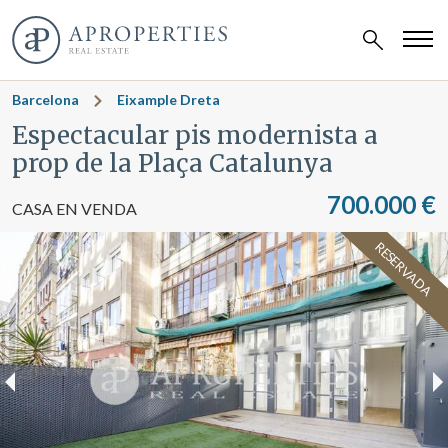
Barcelona
Eixample Dreta
Espectacular pis modernista a
prop de la Plaça Catalunya
700.000 €
CASA EN VENDA
RESERVADA