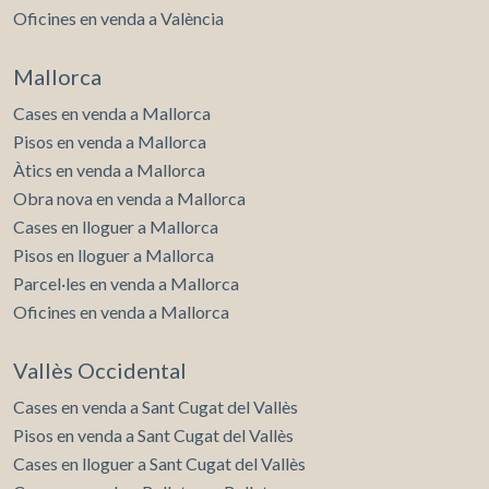
Oficines en venda a València
Mallorca
Cases en venda a Mallorca
Pisos en venda a Mallorca
Àtics en venda a Mallorca
Obra nova en venda a Mallorca
Cases en lloguer a Mallorca
Pisos en lloguer a Mallorca
Parcel·les en venda a Mallorca
Oficines en venda a Mallorca
Vallès Occidental
Cases en venda a Sant Cugat del Vallès
Pisos en venda a Sant Cugat del Vallès
Cases en lloguer a Sant Cugat del Vallès