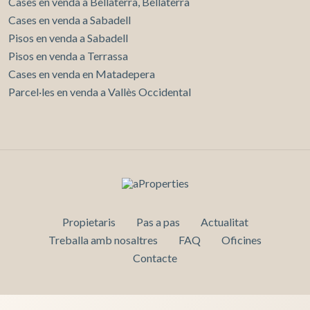
Cases en venda a Bellaterra, Bellaterra
Cases en venda a Sabadell
Pisos en venda a Sabadell
Pisos en venda a Terrassa
Cases en venda en Matadepera
Parcel·les en venda a Vallès Occidental
Propietaris
Pas a pas
Actualitat
Treballa amb nosaltres
FAQ
Oficines
Contacte