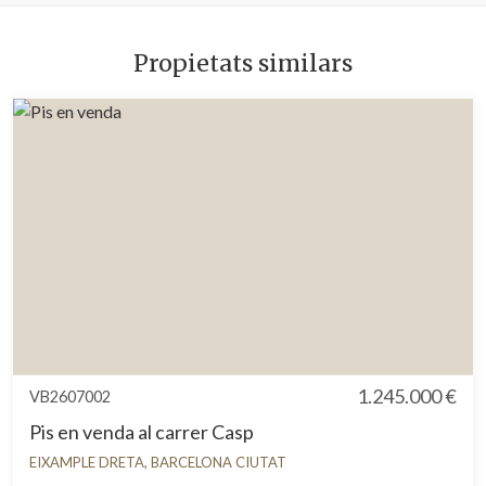
Propietats similars
1.245.000 €
VB2607002
Pis en venda al carrer Casp
EIXAMPLE DRETA, BARCELONA CIUTAT