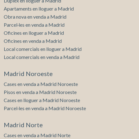
Dúplex en lloguer a Madrid
Apartaments en lloguer a Madrid
Obra nova en venda a Madrid
Parcel·les en venda a Madrid
Oficines en lloguer a Madrid
Oficines en venda a Madrid
Local comercials en lloguer a Madrid
Local comercials en venda a Madrid
Madrid Noroeste
Cases en venda a Madrid Noroeste
Pisos en venda a Madrid Noroeste
Cases en lloguer a Madrid Noroeste
Parcel·les en venda a Madrid Noroeste
Madrid Norte
Cases en venda a Madrid Norte