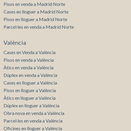
Pisos en venda a Madrid Norte
Cases en lloguer a Madrid Norte
Pisos en lloguer a Madrid Norte
Parcel·les en venda a Madrid Norte
València
Cases en Venda a València
Pisos en venda a València
Àtics en venda a València
Dúplex en venda a València
Cases en lloguer a València
Pisos en lloguer a València
Àtics en lloguer a València
Dúplex en lloguer a València
Obra nova en venda a València
Parcel·les en venda a València
Oficines en lloguer a València