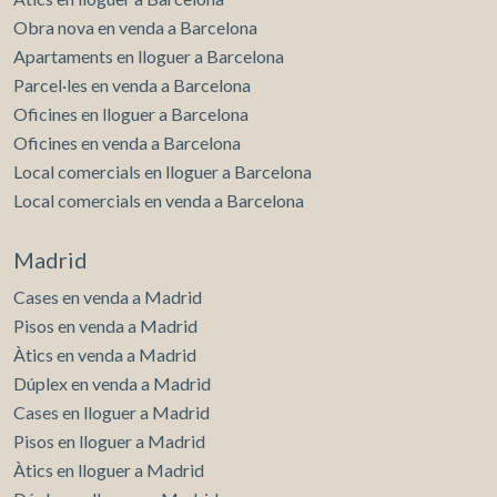
Obra nova en venda a Barcelona
Apartaments en lloguer a Barcelona
Parcel·les en venda a Barcelona
Oficines en lloguer a Barcelona
Oficines en venda a Barcelona
Local comercials en lloguer a Barcelona
Local comercials en venda a Barcelona
Madrid
Cases en venda a Madrid
Pisos en venda a Madrid
Àtics en venda a Madrid
Dúplex en venda a Madrid
Cases en lloguer a Madrid
Pisos en lloguer a Madrid
Àtics en lloguer a Madrid