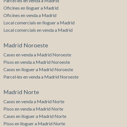
Parcel·les en venda a Madrid
Oficines en lloguer a Madrid
Oficines en venda a Madrid
Local comercials en lloguer a Madrid
Local comercials en venda a Madrid
Madrid Noroeste
Cases en venda a Madrid Noroeste
Pisos en venda a Madrid Noroeste
Cases en lloguer a Madrid Noroeste
Parcel·les en venda a Madrid Noroeste
Madrid Norte
Cases en venda a Madrid Norte
Pisos en venda a Madrid Norte
Cases en lloguer a Madrid Norte
Pisos en lloguer a Madrid Norte