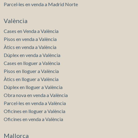
Parcel·les en venda a Madrid Norte
València
Cases en Venda a València
Pisos en venda a València
Àtics en venda a València
Dúplex en venda a València
Cases en lloguer a València
Pisos en lloguer a València
Àtics en lloguer a València
Dúplex en lloguer a València
Obra nova en venda a València
Parcel·les en venda a València
Oficines en lloguer a València
Oficines en venda a València
Mallorca