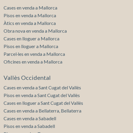
Cases en venda a Mallorca
Pisos en venda a Mallorca
Àtics en venda a Mallorca
Obra nova en venda a Mallorca
Cases en lloguer a Mallorca
Pisos en lloguer a Mallorca
Parcel·les en venda a Mallorca
Oficines en venda a Mallorca
Vallès Occidental
Cases en venda a Sant Cugat del Vallès
Pisos en venda a Sant Cugat del Vallès
Cases en lloguer a Sant Cugat del Vallès
Cases en venda a Bellaterra, Bellaterra
Cases en venda a Sabadell
Pisos en venda a Sabadell