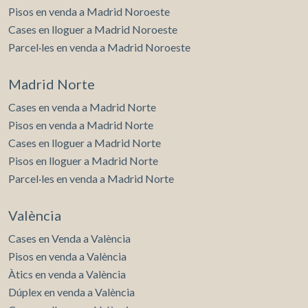
Pisos en venda a Madrid Noroeste
Cases en lloguer a Madrid Noroeste
Parcel·les en venda a Madrid Noroeste
Madrid Norte
Cases en venda a Madrid Norte
Pisos en venda a Madrid Norte
Cases en lloguer a Madrid Norte
Pisos en lloguer a Madrid Norte
Parcel·les en venda a Madrid Norte
València
Cases en Venda a València
Pisos en venda a València
Àtics en venda a València
Dúplex en venda a València