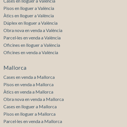
Cases en lloguer a València
Pisos en lloguer a València
Àtics en lloguer a València
Dúplex en lloguer a València
Obra nova en venda a València
Parcel·les en venda a València
Oficines en lloguer a València
Oficines en venda a València
Mallorca
Cases en venda a Mallorca
Pisos en venda a Mallorca
Àtics en venda a Mallorca
Obra nova en venda a Mallorca
Cases en lloguer a Mallorca
Pisos en lloguer a Mallorca
Parcel·les en venda a Mallorca