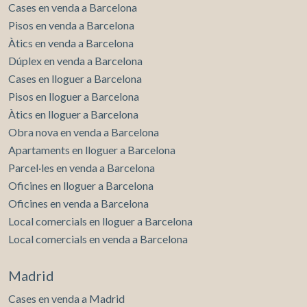
Cases en venda a Barcelona
Pisos en venda a Barcelona
Àtics en venda a Barcelona
Dúplex en venda a Barcelona
Cases en lloguer a Barcelona
Pisos en lloguer a Barcelona
Àtics en lloguer a Barcelona
Obra nova en venda a Barcelona
Apartaments en lloguer a Barcelona
Parcel·les en venda a Barcelona
Oficines en lloguer a Barcelona
Oficines en venda a Barcelona
Local comercials en lloguer a Barcelona
Local comercials en venda a Barcelona
Madrid
Cases en venda a Madrid