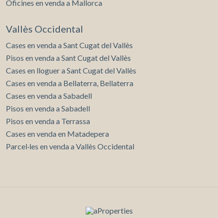
Oficines en venda a Mallorca
Vallès Occidental
Cases en venda a Sant Cugat del Vallès
Pisos en venda a Sant Cugat del Vallès
Cases en lloguer a Sant Cugat del Vallès
Cases en venda a Bellaterra, Bellaterra
Cases en venda a Sabadell
Pisos en venda a Sabadell
Pisos en venda a Terrassa
Cases en venda en Matadepera
Parcel·les en venda a Vallès Occidental