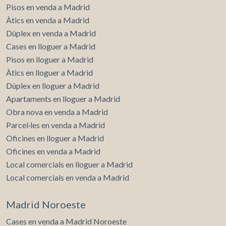
Pisos en venda a Madrid
Àtics en venda a Madrid
Dúplex en venda a Madrid
Cases en lloguer a Madrid
Pisos en lloguer a Madrid
Àtics en lloguer a Madrid
Dúplex en lloguer a Madrid
Apartaments en lloguer a Madrid
Obra nova en venda a Madrid
Parcel·les en venda a Madrid
Oficines en lloguer a Madrid
Oficines en venda a Madrid
Local comercials en lloguer a Madrid
Local comercials en venda a Madrid
Madrid Noroeste
Cases en venda a Madrid Noroeste