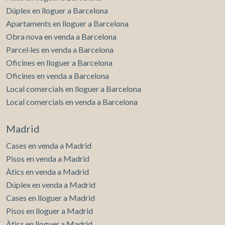
Dúplex en lloguer a Barcelona
Apartaments en lloguer a Barcelona
Obra nova en venda a Barcelona
Parcel·les en venda a Barcelona
Oficines en lloguer a Barcelona
Oficines en venda a Barcelona
Local comercials en lloguer a Barcelona
Local comercials en venda a Barcelona
Madrid
Cases en venda a Madrid
Pisos en venda a Madrid
Àtics en venda a Madrid
Dúplex en venda a Madrid
Cases en lloguer a Madrid
Pisos en lloguer a Madrid
Àtics en lloguer a Madrid