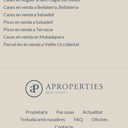
Cases en venda a Bellaterra, Bellaterra
Cases en venda a Sabadell
Pisos en venda a Sabadell
Pisos en venda a Terrassa
Cases en venda en Matadepera
Parcel·les en venda a Vallès Occidental
Propietaris
Pas a pas
Actualitat
Treballa amb nosaltres
FAQ
Oficines
Contacte