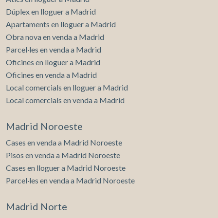
Dúplex en lloguer a Madrid
Apartaments en lloguer a Madrid
Obra nova en venda a Madrid
Parcel·les en venda a Madrid
Oficines en lloguer a Madrid
Oficines en venda a Madrid
Local comercials en lloguer a Madrid
Local comercials en venda a Madrid
Madrid Noroeste
Cases en venda a Madrid Noroeste
Pisos en venda a Madrid Noroeste
Cases en lloguer a Madrid Noroeste
Parcel·les en venda a Madrid Noroeste
Madrid Norte