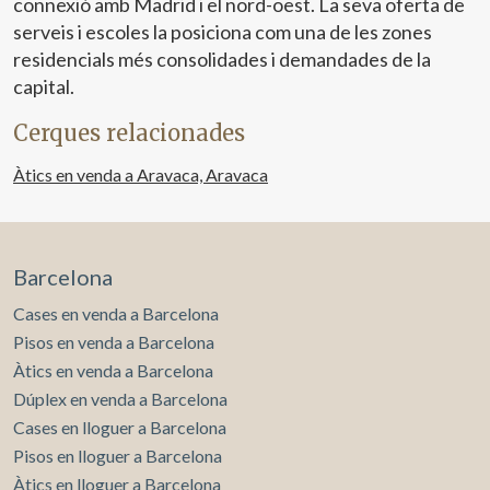
connexió amb Madrid i el nord-oest. La seva oferta de
serveis i escoles la posiciona com una de les zones
residencials més consolidades i demandades de la
capital.
Cerques relacionades
Àtics en venda a Aravaca, Aravaca
Barcelona
Cases en venda a Barcelona
Pisos en venda a Barcelona
Àtics en venda a Barcelona
Dúplex en venda a Barcelona
Cases en lloguer a Barcelona
Pisos en lloguer a Barcelona
Àtics en lloguer a Barcelona