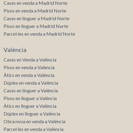
Cases en venda a Madrid Norte
Pisos en venda a Madrid Norte
Cases en lloguer a Madrid Norte
Pisos en lloguer a Madrid Norte
Parcel·les en venda a Madrid Norte
València
Cases en Venda a València
Pisos en venda a València
Àtics en venda a València
Dúplex en venda a València
Cases en lloguer a València
Pisos en lloguer a València
Àtics en lloguer a València
Dúplex en lloguer a València
Obra nova en venda a València
Parcel·les en venda a València