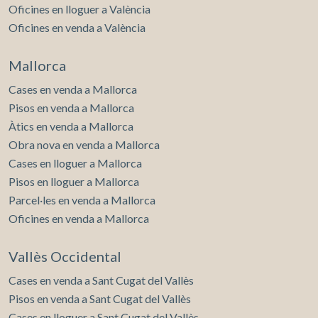
Oficines en lloguer a València
Oficines en venda a València
Mallorca
Cases en venda a Mallorca
Pisos en venda a Mallorca
Àtics en venda a Mallorca
Obra nova en venda a Mallorca
Cases en lloguer a Mallorca
Pisos en lloguer a Mallorca
Parcel·les en venda a Mallorca
Oficines en venda a Mallorca
Vallès Occidental
Cases en venda a Sant Cugat del Vallès
Pisos en venda a Sant Cugat del Vallès
Cases en lloguer a Sant Cugat del Vallès