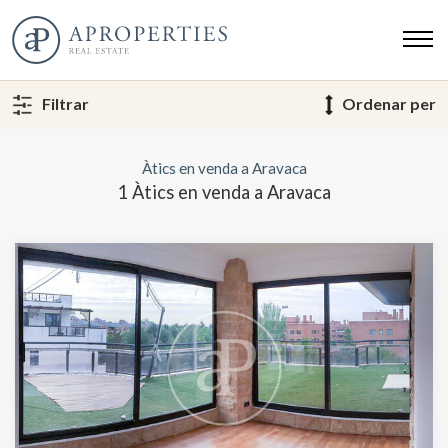
Filtrar
Ordenar per
Àtics en venda a Aravaca
1 Àtics en venda a Aravaca