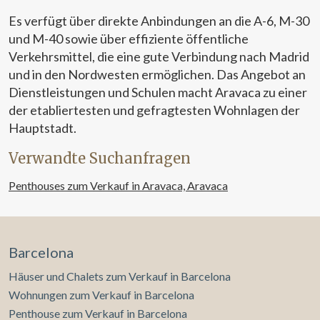
Es verfügt über direkte Anbindungen an die A-6, M-30
und M-40 sowie über effiziente öffentliche
Verkehrsmittel, die eine gute Verbindung nach Madrid
und in den Nordwesten ermöglichen. Das Angebot an
Dienstleistungen und Schulen macht Aravaca zu einer
der etabliertesten und gefragtesten Wohnlagen der
Hauptstadt.
Verwandte Suchanfragen
Penthouses zum Verkauf in Aravaca, Aravaca
Barcelona
Häuser und Chalets zum Verkauf in Barcelona
Wohnungen zum Verkauf in Barcelona
Penthouse zum Verkauf in Barcelona