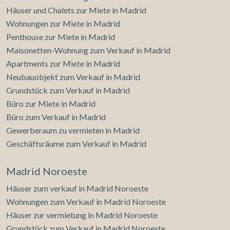
Häuser und Chalets zur Miete in Madrid
Wohnungen zur Miete in Madrid
Penthouse zur Miete in Madrid
Maisonetten-Wohnung zum Verkauf in Madrid
Apartments zur Miete in Madrid
Neubauobjekt zum Verkauf in Madrid
Grundstück zum Verkauf in Madrid
Büro zur Miete in Madrid
Büro zum Verkauf in Madrid
Gewerberaum zu vermieten in Madrid
Geschäftsräume zum Verkauf in Madrid
Madrid Noroeste
Häuser zum verkauf in Madrid Noroeste
Wohnungen zum Verkauf in Madrid Noroeste
Häuser zur vermietung in Madrid Noroeste
Grundstück zum Verkauf in Madrid Noroeste