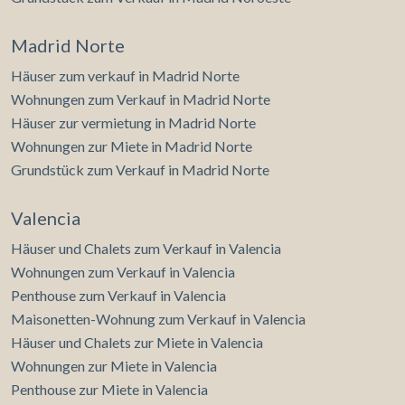
Madrid Norte
Häuser zum verkauf in Madrid Norte
Wohnungen zum Verkauf in Madrid Norte
Häuser zur vermietung in Madrid Norte
Wohnungen zur Miete in Madrid Norte
Grundstück zum Verkauf in Madrid Norte
Valencia
Häuser und Chalets zum Verkauf in Valencia
Wohnungen zum Verkauf in Valencia
Penthouse zum Verkauf in Valencia
Maisonetten-Wohnung zum Verkauf in Valencia
Häuser und Chalets zur Miete in Valencia
Wohnungen zur Miete in Valencia
Penthouse zur Miete in Valencia