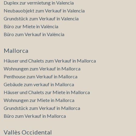
Duplex zur vermietung in Valencia
Neubauobjekt zum Verkauf in Valencia
Grundstück zum Verkauf in Valencia
Büro zur Miete in València
Büro zum Verkauf in València
Mallorca
Häuser und Chalets zum Verkauf in Mallorca
Wohnungen zum Verkauf in Mallorca
Penthouse zum Verkauf in Mallorca
Gebäude zum verkauf in Mallorca
Häuser und Chalets zur Miete in Mallorca
Wohnungen zur Miete in Mallorca
Grundstück zum Verkauf in Mallorca
Büro zum Verkauf in Mallorca
Vallès Occidental