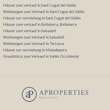
Häuser zum verkauf in Sant Cugat del Vallès
Wohnungen zum Verkauf in Sant Cugat del Vallès
Häuser zur vermietung in Sant Cugat del Vallès
Häuser zum verkauf in Bellaterra, Bellaterra
Häuser zum verkauf in Sabadell
Wohnungen zum Verkauf in Sabadell
Wohnungen zum Verkauf in Terrassa
Häuser zur vermietung in Matadepera
Grundstück zum Verkauf in Vallès Occidental