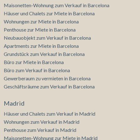
Maisonetten-Wohnung zum Verkauf in Barcelona
Häuser und Chalets zur Miete in Barcelona
Wohnungen zur Miete in Barcelona
Penthouse zur Miete in Barcelona
Neubauobjekt zum Verkauf in Barcelona
Apartments zur Miete in Barcelona
Grundstück zum Verkauf in Barcelona
Büro zur Miete in Barcelona
Büro zum Verkauf in Barcelona
Gewerberaum zu vermieten in Barcelona
Geschäftsräume zum Verkauf in Barcelona
Madrid
Häuser und Chalets zum Verkauf in Madrid
Wohnungen zum Verkauf in Madrid
Penthouse zum Verkauf in Madrid
Maisonetten-Wohnung zur Miete in Madrid