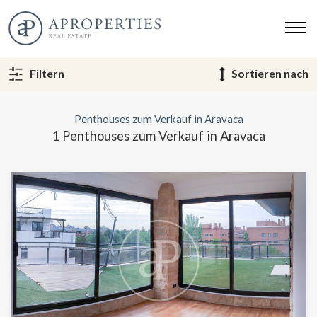
Filtern
Sortieren nach
Penthouses zum Verkauf in Aravaca
1 Penthouses zum Verkauf in Aravaca