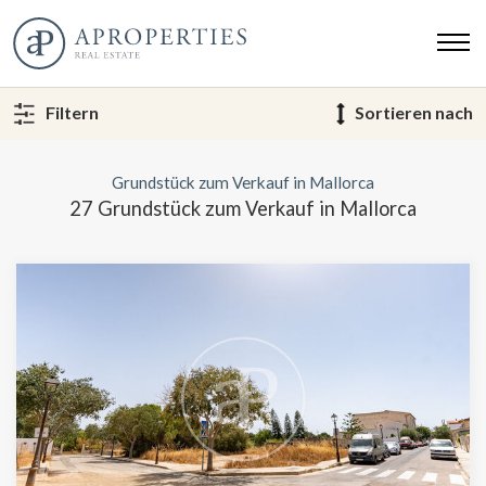
Filtern
Sortieren nach
Grundstück zum Verkauf in Mallorca
27 Grundstück zum Verkauf in Mallorca