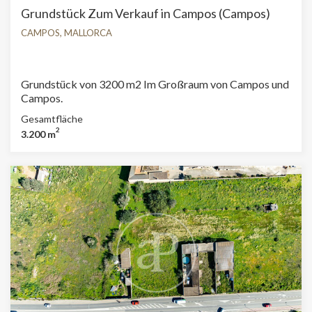
Grundstück Zum Verkauf in Campos (Campos)
CAMPOS, MALLORCA
Grundstück von 3200 m2 Im Großraum von Campos und
Campos.
Gesamtfläche
2
3.200 m