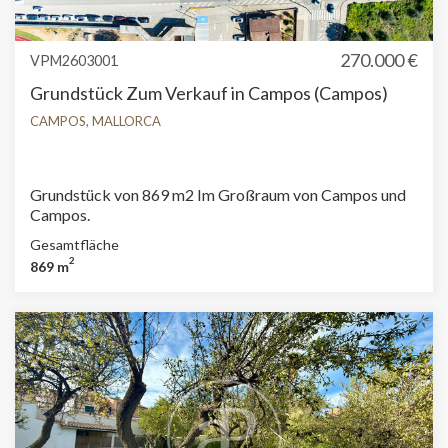
270.000 €
VPM2603001
Grundstück Zum Verkauf in Campos (Campos)
CAMPOS, MALLORCA
Grundstück von 869 m2 Im Großraum von Campos und
Campos.
Gesamtfläche
2
869 m