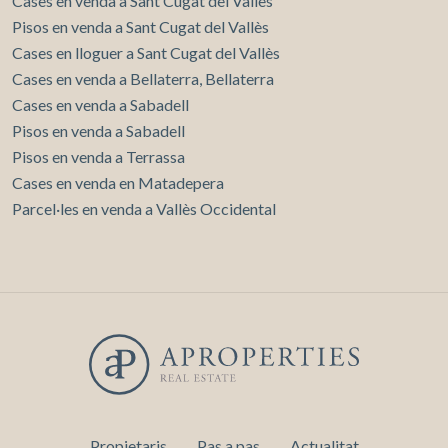
Cases en venda a Sant Cugat del Vallès
Pisos en venda a Sant Cugat del Vallès
Cases en lloguer a Sant Cugat del Vallès
Cases en venda a Bellaterra, Bellaterra
Cases en venda a Sabadell
Pisos en venda a Sabadell
Pisos en venda a Terrassa
Cases en venda en Matadepera
Parcel·les en venda a Vallès Occidental
Propietaris
Pas a pas
Actualitat