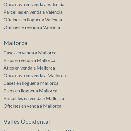
Obra nova en venda a València
Parcel·les en venda a València
Oficines en lloguer a València
Oficines en venda a València
Mallorca
Cases en venda a Mallorca
Pisos en venda a Mallorca
Àtics en venda a Mallorca
Obra nova en venda a Mallorca
Cases en lloguer a Mallorca
Pisos en lloguer a Mallorca
Parcel·les en venda a Mallorca
Oficines en venda a Mallorca
Vallès Occidental