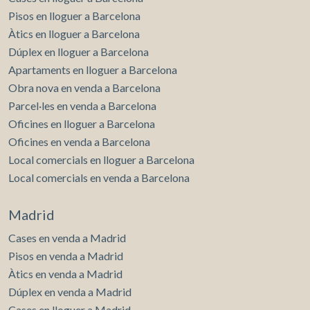
Pisos en lloguer a Barcelona
Àtics en lloguer a Barcelona
Dúplex en lloguer a Barcelona
Apartaments en lloguer a Barcelona
Obra nova en venda a Barcelona
Parcel·les en venda a Barcelona
Oficines en lloguer a Barcelona
Oficines en venda a Barcelona
Local comercials en lloguer a Barcelona
Local comercials en venda a Barcelona
Madrid
Cases en venda a Madrid
Pisos en venda a Madrid
Àtics en venda a Madrid
Dúplex en venda a Madrid
Cases en lloguer a Madrid