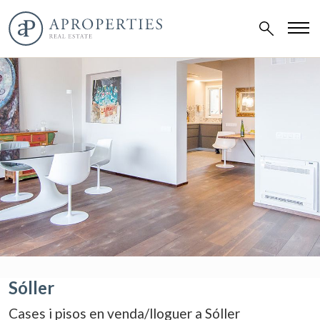
Sóller
Cases i pisos en venda/lloguer a Sóller