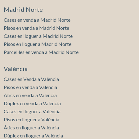
Madrid Norte
Cases en venda a Madrid Norte
Pisos en venda a Madrid Norte
Cases en lloguer a Madrid Norte
Pisos en lloguer a Madrid Norte
Parcel·les en venda a Madrid Norte
València
Cases en Venda a València
Pisos en venda a València
Àtics en venda a València
Dúplex en venda a València
Cases en lloguer a València
Pisos en lloguer a València
Àtics en lloguer a València
Dúplex en lloguer a València