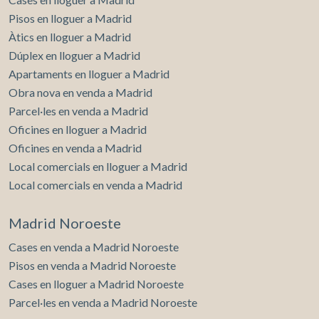
Pisos en lloguer a Madrid
Àtics en lloguer a Madrid
Dúplex en lloguer a Madrid
Apartaments en lloguer a Madrid
Obra nova en venda a Madrid
Parcel·les en venda a Madrid
Oficines en lloguer a Madrid
Oficines en venda a Madrid
Local comercials en lloguer a Madrid
Local comercials en venda a Madrid
Madrid Noroeste
Cases en venda a Madrid Noroeste
Pisos en venda a Madrid Noroeste
Cases en lloguer a Madrid Noroeste
Parcel·les en venda a Madrid Noroeste