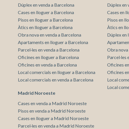
Dúplex en venda a Barcelona
Dúplex en 
Cases en lloguer a Barcelona
Cases en l
Pisos en lloguer a Barcelona
Pisos en l
Àtics en lloguer a Barcelona
Àtics en ll
Obra nova en venda a Barcelona
Dúplex en 
Apartaments en lloguer a Barcelona
Apartament
Parcel·les en venda a Barcelona
Obra nova 
Oficines en lloguer a Barcelona
Parcel·les
Oficines en venda a Barcelona
Oficines e
Local comercials en lloguer a Barcelona
Oficines e
Local comercials en venda a Barcelona
Local come
Local come
Madrid Noroeste
Cases en venda a Madrid Noroeste
Pisos en venda a Madrid Noroeste
Cases en lloguer a Madrid Noroeste
Parcel·les en venda a Madrid Noroeste