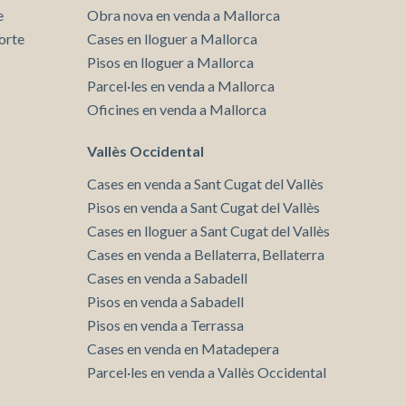
e
Obra nova en venda a Mallorca
orte
Cases en lloguer a Mallorca
Pisos en lloguer a Mallorca
Parcel·les en venda a Mallorca
Oficines en venda a Mallorca
Vallès Occidental
Cases en venda a Sant Cugat del Vallès
Pisos en venda a Sant Cugat del Vallès
Cases en lloguer a Sant Cugat del Vallès
Cases en venda a Bellaterra, Bellaterra
Cases en venda a Sabadell
Pisos en venda a Sabadell
Pisos en venda a Terrassa
Cases en venda en Matadepera
Parcel·les en venda a Vallès Occidental