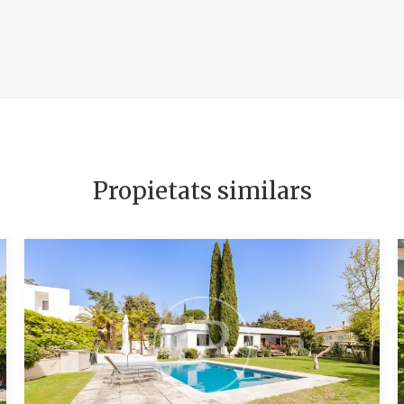
Propietats similars