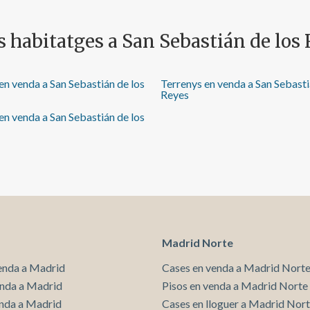
s habitatges a San Sebastián de los
en venda a San Sebastián de los
Terrenys en venda a San Sebasti
Reyes
n venda a San Sebastián de los
Madrid Norte
enda a Madrid
Cases en venda a Madrid Nort
enda a Madrid
Pisos en venda a Madrid Norte
enda a Madrid
Cases en lloguer a Madrid Nor