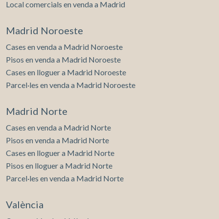
Local comercials en venda a Madrid
Madrid Noroeste
Cases en venda a Madrid Noroeste
Pisos en venda a Madrid Noroeste
Cases en lloguer a Madrid Noroeste
Parcel·les en venda a Madrid Noroeste
Madrid Norte
Cases en venda a Madrid Norte
Pisos en venda a Madrid Norte
Cases en lloguer a Madrid Norte
Pisos en lloguer a Madrid Norte
Parcel·les en venda a Madrid Norte
València