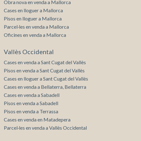
Obra nova en venda a Mallorca
Cases en lloguer a Mallorca
Pisos en lloguer a Mallorca
Parcel·les en venda a Mallorca
Oficines en venda a Mallorca
Vallès Occidental
Cases en venda a Sant Cugat del Vallès
Pisos en venda a Sant Cugat del Vallès
Cases en lloguer a Sant Cugat del Vallès
Cases en venda a Bellaterra, Bellaterra
Cases en venda a Sabadell
Pisos en venda a Sabadell
Pisos en venda a Terrassa
Cases en venda en Matadepera
Parcel·les en venda a Vallès Occidental