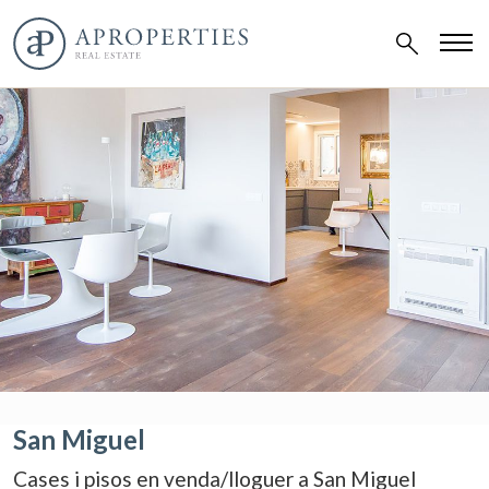
San Miguel
Cases i pisos en venda/lloguer a San Miguel