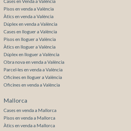
Cases en Venda a València
Pisos en venda a València
Àtics en venda a València
Dúplex en venda a València
Cases en lloguer a València
Pisos en lloguer a València
Àtics en lloguer a València
Dúplex en lloguer a València
Obra nova en venda a València
Parcel·les en venda a València
Oficines en lloguer a València
Oficines en venda a València
Mallorca
Cases en venda a Mallorca
Pisos en venda a Mallorca
Àtics en venda a Mallorca