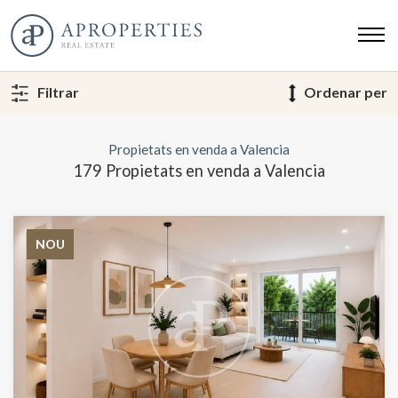
Filtrar
Ordenar per
Propietats en venda a Valencia
179 Propietats en venda a Valencia
NOU