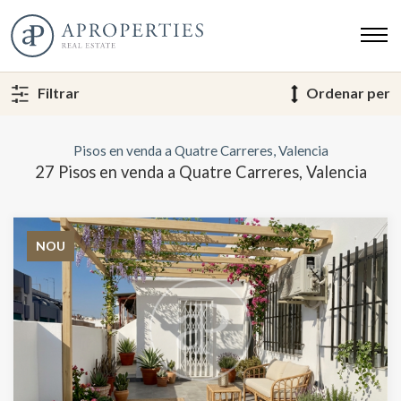
Filtrar
Ordenar per
Pisos en venda a Quatre Carreres, Valencia
27 Pisos en venda a Quatre Carreres, Valencia
NOU