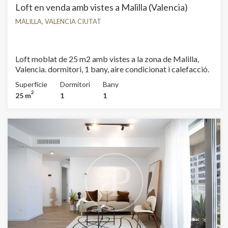
Loft en venda amb vistes a Malilla (Valencia)
MALILLA, VALENCIA CIUTAT
Loft moblat de 25 m2 amb vistes a la zona de Malilla,
Valencia. dormitori, 1 bany, aire condicionat i calefacció.
Superfície
Dormitori
Bany
2
25 m
1
1