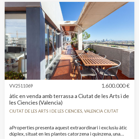
1.600.000 €
VV2511069
àtic en venda amb terrassa a Ciutat de les Arts i de
les Ciencies (Valencia)
CIUTAT DE LES ARTS I DE LES CIENCIES, VALENCIA CIUTAT
aProperties presenta aquest extraordinari i exclusiu àtic
dúplex, situat en les plantes catorzena i quinzena, una