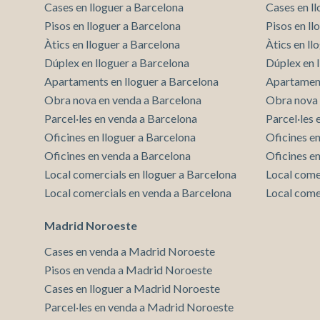
Cases en lloguer a Barcelona
Cases en l
Pisos en lloguer a Barcelona
Pisos en l
Àtics en lloguer a Barcelona
Àtics en ll
Dúplex en lloguer a Barcelona
Dúplex en 
Apartaments en lloguer a Barcelona
Apartament
Obra nova en venda a Barcelona
Obra nova 
Parcel·les en venda a Barcelona
Parcel·les
Oficines en lloguer a Barcelona
Oficines e
Oficines en venda a Barcelona
Oficines e
Local comercials en lloguer a Barcelona
Local come
Local comercials en venda a Barcelona
Local come
Madrid Noroeste
Cases en venda a Madrid Noroeste
Pisos en venda a Madrid Noroeste
Cases en lloguer a Madrid Noroeste
Parcel·les en venda a Madrid Noroeste