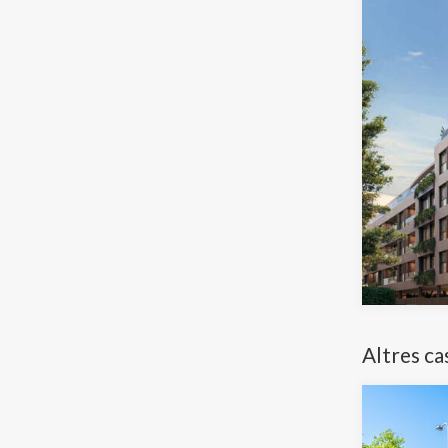
Altres ca