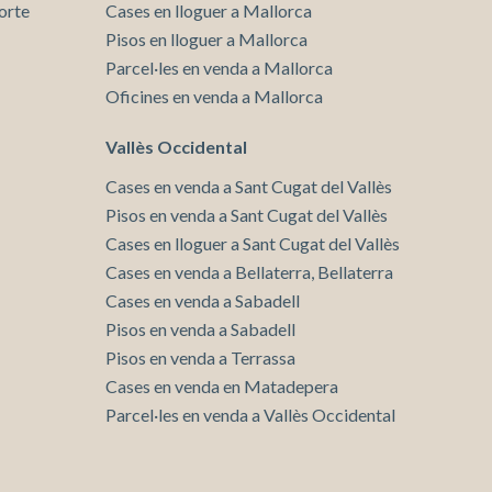
orte
Cases en lloguer a Mallorca
Pisos en lloguer a Mallorca
Parcel·les en venda a Mallorca
Oficines en venda a Mallorca
Vallès Occidental
Cases en venda a Sant Cugat del Vallès
Pisos en venda a Sant Cugat del Vallès
Cases en lloguer a Sant Cugat del Vallès
Cases en venda a Bellaterra, Bellaterra
Cases en venda a Sabadell
Pisos en venda a Sabadell
Pisos en venda a Terrassa
Cases en venda en Matadepera
Parcel·les en venda a Vallès Occidental