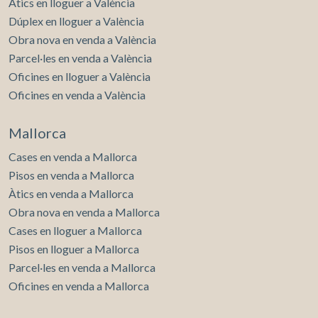
Àtics en lloguer a València
Dúplex en lloguer a València
Obra nova en venda a València
Parcel·les en venda a València
Oficines en lloguer a València
Oficines en venda a València
Mallorca
Cases en venda a Mallorca
Pisos en venda a Mallorca
Àtics en venda a Mallorca
Obra nova en venda a Mallorca
Cases en lloguer a Mallorca
Pisos en lloguer a Mallorca
Parcel·les en venda a Mallorca
Oficines en venda a Mallorca