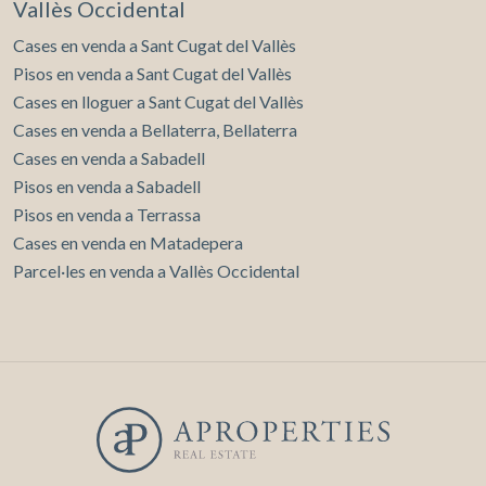
Vallès Occidental
Cases en venda a Sant Cugat del Vallès
Pisos en venda a Sant Cugat del Vallès
Cases en lloguer a Sant Cugat del Vallès
Cases en venda a Bellaterra, Bellaterra
Cases en venda a Sabadell
Pisos en venda a Sabadell
Pisos en venda a Terrassa
Cases en venda en Matadepera
Parcel·les en venda a Vallès Occidental