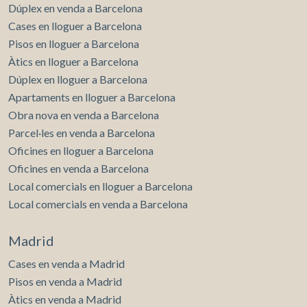
Dúplex en venda a Barcelona
Cases en lloguer a Barcelona
Pisos en lloguer a Barcelona
Àtics en lloguer a Barcelona
Dúplex en lloguer a Barcelona
Apartaments en lloguer a Barcelona
Obra nova en venda a Barcelona
Parcel·les en venda a Barcelona
Oficines en lloguer a Barcelona
Oficines en venda a Barcelona
Local comercials en lloguer a Barcelona
Local comercials en venda a Barcelona
Madrid
Cases en venda a Madrid
Pisos en venda a Madrid
Àtics en venda a Madrid