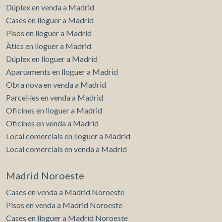
Dúplex en venda a Madrid
Cases en lloguer a Madrid
Pisos en lloguer a Madrid
Àtics en lloguer a Madrid
Dúplex en lloguer a Madrid
Apartaments en lloguer a Madrid
Obra nova en venda a Madrid
Parcel·les en venda a Madrid
Oficines en lloguer a Madrid
Oficines en venda a Madrid
Local comercials en lloguer a Madrid
Local comercials en venda a Madrid
Madrid Noroeste
Cases en venda a Madrid Noroeste
Pisos en venda a Madrid Noroeste
Cases en lloguer a Madrid Noroeste