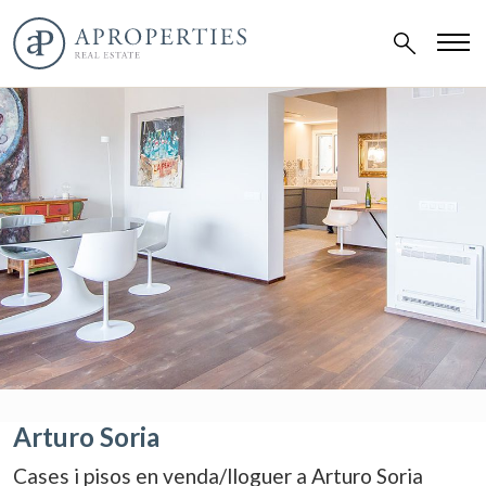
Arturo Soria
Cases i pisos en venda/lloguer a Arturo Soria