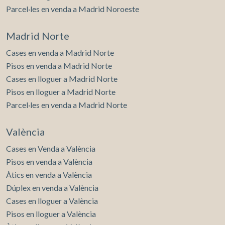
Parcel·les en venda a Madrid Noroeste
Madrid Norte
Cases en venda a Madrid Norte
Pisos en venda a Madrid Norte
Cases en lloguer a Madrid Norte
Pisos en lloguer a Madrid Norte
Parcel·les en venda a Madrid Norte
València
Cases en Venda a València
Pisos en venda a València
Àtics en venda a València
Dúplex en venda a València
Cases en lloguer a València
Pisos en lloguer a València