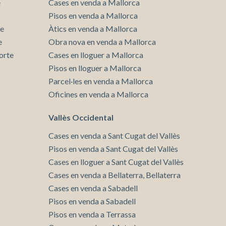
e
Cases en venda a Mallorca
Pisos en venda a Mallorca
te
Àtics en venda a Mallorca
e
Obra nova en venda a Mallorca
orte
Cases en lloguer a Mallorca
Pisos en lloguer a Mallorca
Parcel·les en venda a Mallorca
Oficines en venda a Mallorca
Vallès Occidental
Cases en venda a Sant Cugat del Vallès
Pisos en venda a Sant Cugat del Vallès
Cases en lloguer a Sant Cugat del Vallès
Cases en venda a Bellaterra, Bellaterra
Cases en venda a Sabadell
Pisos en venda a Sabadell
Pisos en venda a Terrassa