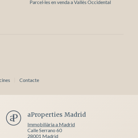
Parcel·les en venda a Vallès Occidental
cines
Contacte
aProperties Madrid
Immobiliària a Madrid
Calle Serrano 60
28001 Madrid