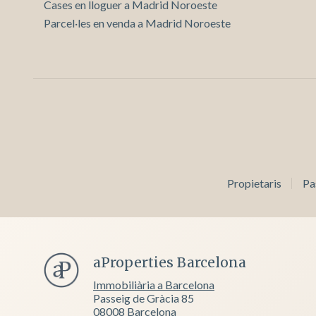
Cases en lloguer a Madrid Noroeste
Parcel·les en venda a Madrid Noroeste
Propietaris
Pa
aProperties Barcelona
Immobiliària a Barcelona
Passeig de Gràcia 85
08008 Barcelona