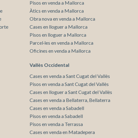
Pisos en venda a Mallorca
te
Àtics en venda a Mallorca
e
Obra nova en venda a Mallorca
orte
Cases en lloguer a Mallorca
Pisos en lloguer a Mallorca
Parcel·les en venda a Mallorca
Oficines en venda a Mallorca
Vallès Occidental
Cases en venda a Sant Cugat del Vallès
Pisos en venda a Sant Cugat del Vallès
Cases en lloguer a Sant Cugat del Vallès
Cases en venda a Bellaterra, Bellaterra
Cases en venda a Sabadell
Pisos en venda a Sabadell
Pisos en venda a Terrassa
Cases en venda en Matadepera