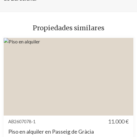
Propiedades similares
11.000 €
AB2607078-1
Piso en alquiler en Passeig de Gràcia