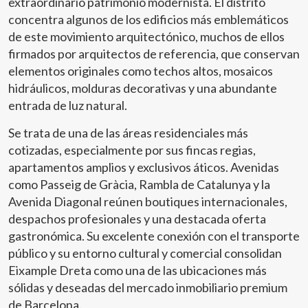
extraordinario patrimonio modernista. El distrito
concentra algunos de los edificios más emblemáticos
de este movimiento arquitectónico, muchos de ellos
firmados por arquitectos de referencia, que conservan
elementos originales como techos altos, mosaicos
hidráulicos, molduras decorativas y una abundante
entrada de luz natural.
Se trata de una de las áreas residenciales más
cotizadas, especialmente por sus fincas regias,
apartamentos amplios y exclusivos áticos. Avenidas
como Passeig de Gràcia, Rambla de Catalunya y la
Avenida Diagonal reúnen boutiques internacionales,
despachos profesionales y una destacada oferta
gastronómica. Su excelente conexión con el transporte
público y su entorno cultural y comercial consolidan
Eixample Dreta como una de las ubicaciones más
sólidas y deseadas del mercado inmobiliario premium
de Barcelona.