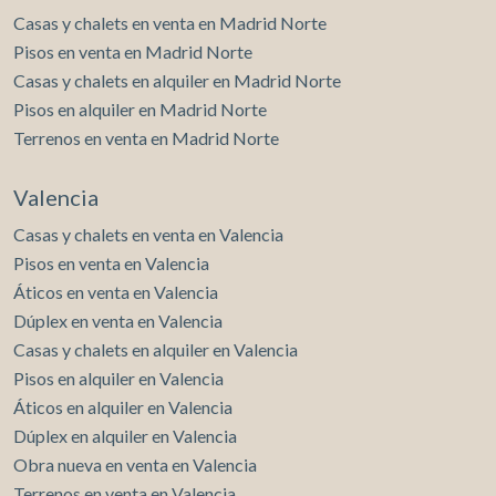
Casas y chalets en venta en Madrid Norte
Pisos en venta en Madrid Norte
Casas y chalets en alquiler en Madrid Norte
Pisos en alquiler en Madrid Norte
Terrenos en venta en Madrid Norte
Valencia
Casas y chalets en venta en Valencia
Pisos en venta en Valencia
Áticos en venta en Valencia
Dúplex en venta en Valencia
Casas y chalets en alquiler en Valencia
Pisos en alquiler en Valencia
Áticos en alquiler en Valencia
Dúplex en alquiler en Valencia
Obra nueva en venta en Valencia
Terrenos en venta en Valencia