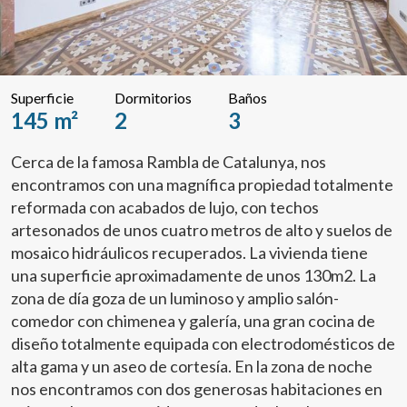
Superficie
Dormitorios
Baños
145 m²
2
3
Cerca de la famosa Rambla de Catalunya, nos
encontramos con una magnífica propiedad totalmente
reformada con acabados de lujo, con techos
artesonados de unos cuatro metros de alto y suelos de
mosaico hidráulicos recuperados. La vivienda tiene
una superficie aproximadamente de unos 130m2. La
zona de día goza de un luminoso y amplio salón-
comedor con chimenea y galería, una gran cocina de
diseño totalmente equipada con electrodomésticos de
alta gama y un aseo de cortesía. En la zona de noche
nos encontramos con dos generosas habitaciones en