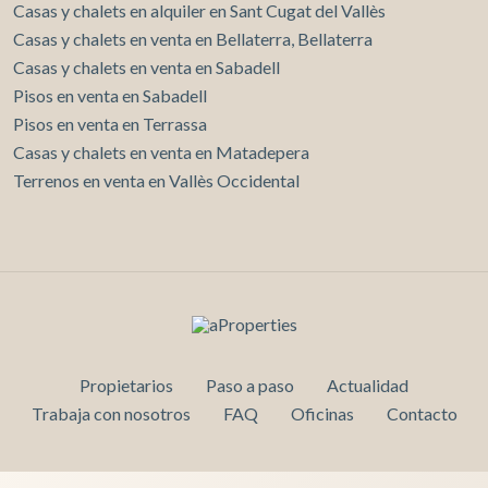
Casas y chalets en alquiler en Sant Cugat del Vallès
Casas y chalets en venta en Bellaterra, Bellaterra
Casas y chalets en venta en Sabadell
Pisos en venta en Sabadell
Pisos en venta en Terrassa
Casas y chalets en venta en Matadepera
Terrenos en venta en Vallès Occidental
Propietarios
Paso a paso
Actualidad
Trabaja con nosotros
FAQ
Oficinas
Contacto