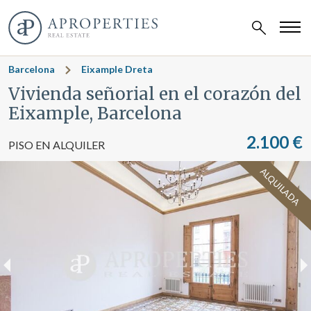
Barcelona
Eixample Dreta
Vivienda señorial en el corazón del
Eixample, Barcelona
2.100 €
PISO EN ALQUILER
ALQUILADA