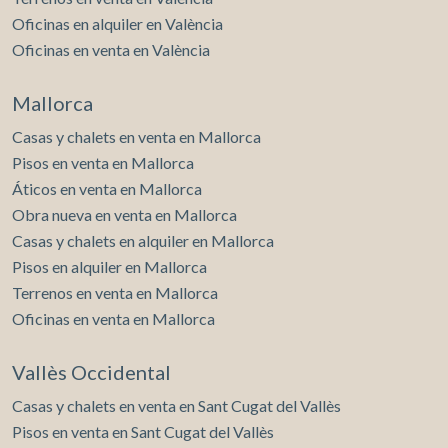
Oficinas en alquiler en València
Oficinas en venta en València
Mallorca
Casas y chalets en venta en Mallorca
Pisos en venta en Mallorca
Áticos en venta en Mallorca
Obra nueva en venta en Mallorca
Casas y chalets en alquiler en Mallorca
Pisos en alquiler en Mallorca
Terrenos en venta en Mallorca
Oficinas en venta en Mallorca
Vallès Occidental
Casas y chalets en venta en Sant Cugat del Vallès
Pisos en venta en Sant Cugat del Vallès