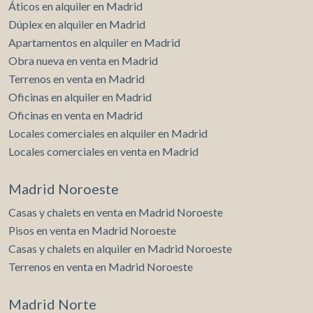
Áticos en alquiler en Madrid
Dúplex en alquiler en Madrid
Apartamentos en alquiler en Madrid
Obra nueva en venta en Madrid
Terrenos en venta en Madrid
Oficinas en alquiler en Madrid
Oficinas en venta en Madrid
Locales comerciales en alquiler en Madrid
Locales comerciales en venta en Madrid
Madrid Noroeste
Casas y chalets en venta en Madrid Noroeste
Pisos en venta en Madrid Noroeste
Casas y chalets en alquiler en Madrid Noroeste
Terrenos en venta en Madrid Noroeste
Madrid Norte