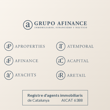
Guardar configuración
Aceptar todas
Registre d'agents immobiliaris
de Catalunya
AICAT 6388