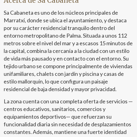
Acerca de Sa Cabaneta
Sa Cabaneta es uno de los núcleos principales de
Marratxí, donde se ubica el ayuntamiento, y destaca
por su carácter residencial tranquilo dentro del
entorno metropolitano de Palma. Situada a unos 112
metros sobre el nivel del mar y a escasos 15 minutos de
la capital, combina la cercanía a la ciudad con un estilo
de vida más pausado y en contacto con el entorno. Su
tejido urbano se compone principalmente de viviendas
unifamiliares, chalets con jardín y piscina y casas de
estilo mallorquín, lo que configura un paisaje
residencial de baja densidad y mayor privacidad.
La zona cuenta con una completa oferta de servicios —
centros educativos, sanitarios, comercios y
equipamientos deportivos— que refuerzan su
funcionalidad diaria sin necesidad de desplazamientos
constantes. Además, mantiene una fuerte identidad