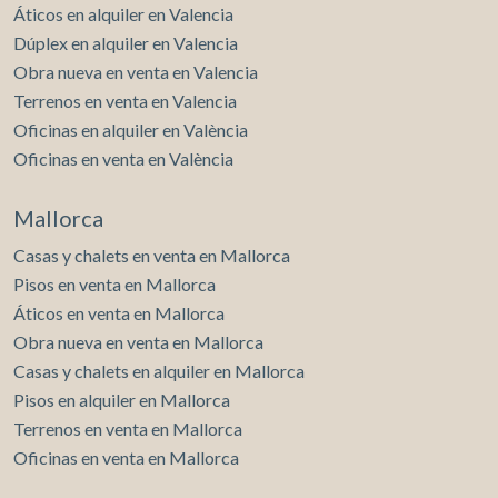
Áticos en alquiler en Valencia
Dúplex en alquiler en Valencia
Obra nueva en venta en Valencia
Terrenos en venta en Valencia
Oficinas en alquiler en València
Oficinas en venta en València
Mallorca
Casas y chalets en venta en Mallorca
Pisos en venta en Mallorca
Áticos en venta en Mallorca
Obra nueva en venta en Mallorca
Casas y chalets en alquiler en Mallorca
Pisos en alquiler en Mallorca
Terrenos en venta en Mallorca
Oficinas en venta en Mallorca