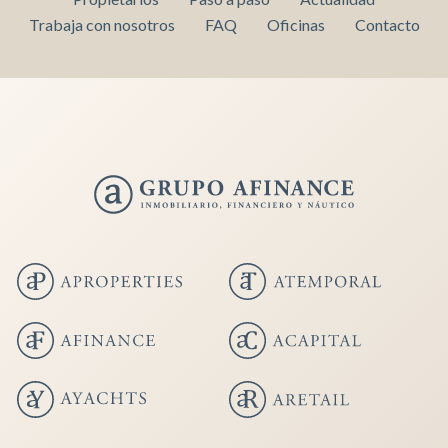
Trabaja con nosotros
FAQ
Oficinas
Contacto
Guardar configuración
Aceptar todas