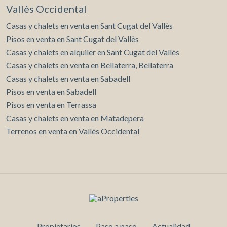
Vallès Occidental
Casas y chalets en venta en Sant Cugat del Vallès
Pisos en venta en Sant Cugat del Vallès
Casas y chalets en alquiler en Sant Cugat del Vallès
Casas y chalets en venta en Bellaterra, Bellaterra
Casas y chalets en venta en Sabadell
Pisos en venta en Sabadell
Pisos en venta en Terrassa
Casas y chalets en venta en Matadepera
Terrenos en venta en Vallès Occidental
Propietarios
Paso a paso
Actualidad