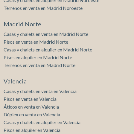
Casas y chalets en alquiler en Madrid Noroeste
Terrenos en venta en Madrid Noroeste
Madrid Norte
Casas y chalets en venta en Madrid Norte
Pisos en venta en Madrid Norte
Casas y chalets en alquiler en Madrid Norte
Pisos en alquiler en Madrid Norte
Terrenos en venta en Madrid Norte
Valencia
Casas y chalets en venta en Valencia
Pisos en venta en Valencia
Áticos en venta en Valencia
Dúplex en venta en Valencia
Casas y chalets en alquiler en Valencia
Pisos en alquiler en Valencia