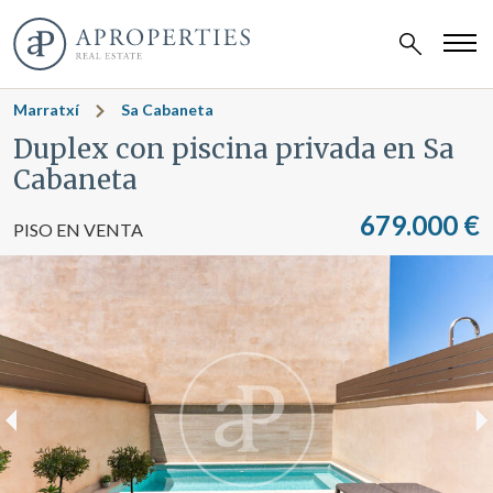
Marratxí
Sa Cabaneta
Duplex con piscina privada en Sa
Cabaneta
679.000 €
PISO EN VENTA