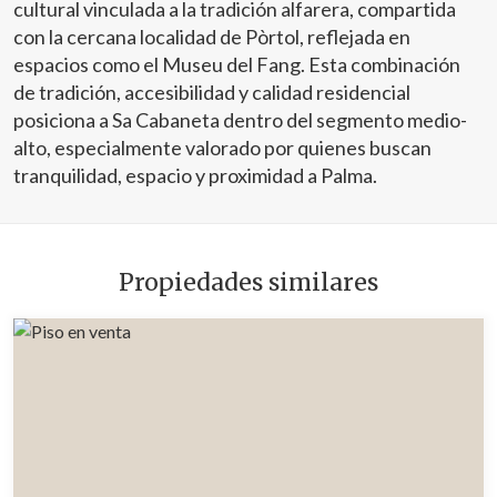
cultural vinculada a la tradición alfarera, compartida
con la cercana localidad de Pòrtol, reflejada en
espacios como el Museu del Fang. Esta combinación
de tradición, accesibilidad y calidad residencial
posiciona a Sa Cabaneta dentro del segmento medio-
alto, especialmente valorado por quienes buscan
tranquilidad, espacio y proximidad a Palma.
Propiedades similares