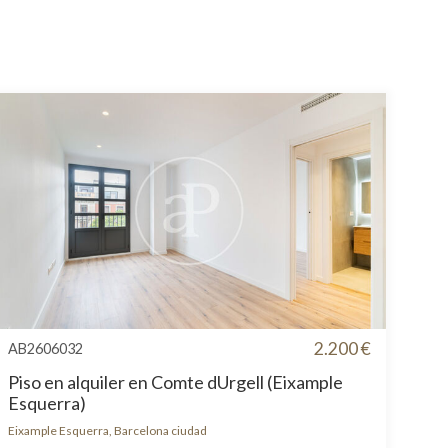
2.200 €
AB2606032
Piso en alquiler en Comte dUrgell (Eixample
Esquerra)
Eixample Esquerra, Barcelona ciudad