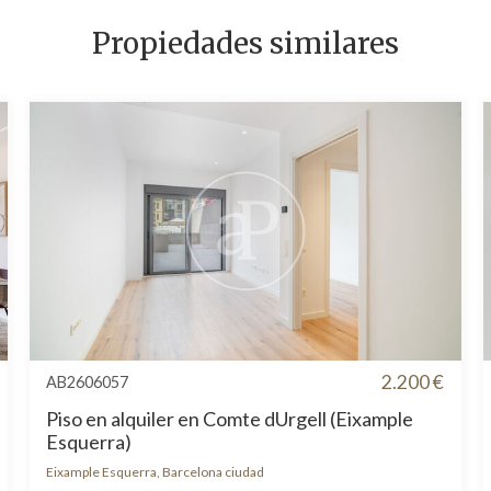
Propiedades similares
2.200 €
AB2606057
Piso en alquiler en Comte dUrgell (Eixample
Esquerra)
Eixample Esquerra, Barcelona ciudad