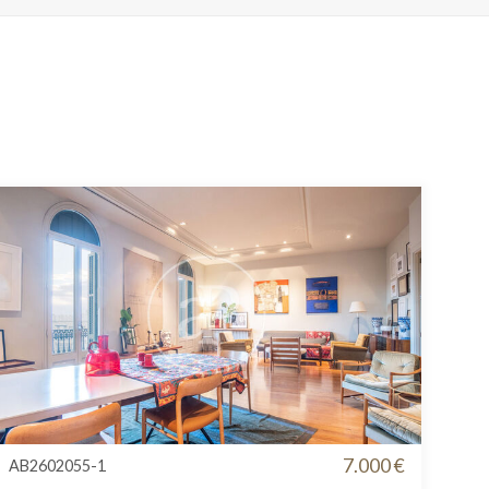
7.000 €
AB2602055-1