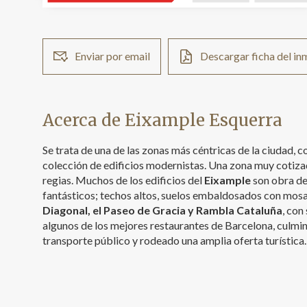
Enviar por email
Descargar ficha del i
Acerca de Eixample Esquerra
Se trata de una de las zonas más céntricas de la ciudad,
colección de edificios modernistas. Una zona muy cotiza
regias. Muchos de los edificios del
Eixample
son obra de
fantásticos; techos altos, suelos embaldosados con mosai
Diagonal, el Paseo de Gracia y Rambla Cataluña
, con
algunos de los mejores restaurantes de Barcelona, culmin
transporte público y rodeado una amplia oferta turística.