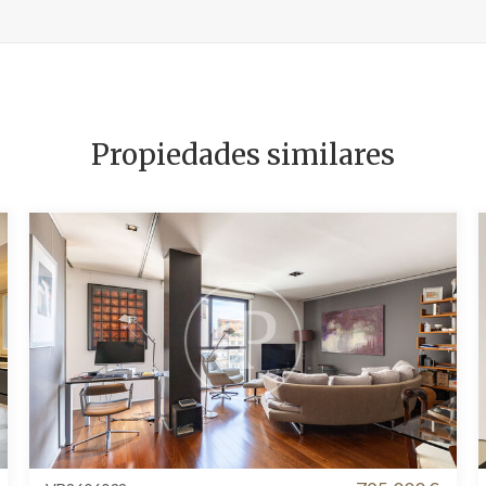
Propiedades similares