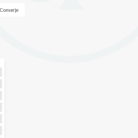
Conserje