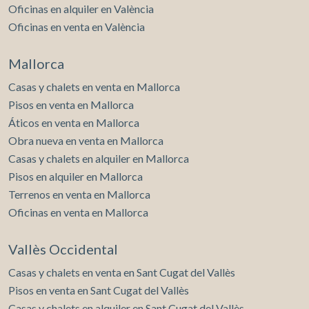
Oficinas en alquiler en València
Oficinas en venta en València
Mallorca
Casas y chalets en venta en Mallorca
Pisos en venta en Mallorca
Áticos en venta en Mallorca
Obra nueva en venta en Mallorca
Casas y chalets en alquiler en Mallorca
Pisos en alquiler en Mallorca
Terrenos en venta en Mallorca
Oficinas en venta en Mallorca
Vallès Occidental
Casas y chalets en venta en Sant Cugat del Vallès
Pisos en venta en Sant Cugat del Vallès
Casas y chalets en alquiler en Sant Cugat del Vallès