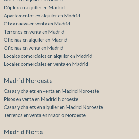
Dúplex en alquiler en Madrid
Apartamentos en alquiler en Madrid
Obra nueva en venta en Madrid
Terrenos en venta en Madrid
Oficinas en alquiler en Madrid
Oficinas en venta en Madrid
Locales comerciales en alquiler en Madrid
Locales comerciales en venta en Madrid
Madrid Noroeste
Casas y chalets en venta en Madrid Noroeste
Pisos en venta en Madrid Noroeste
Casas y chalets en alquiler en Madrid Noroeste
Terrenos en venta en Madrid Noroeste
Madrid Norte