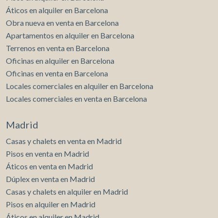
tenedor.
Áticos en alquiler en Barcelona
Obra nueva en venta en Barcelona
Apartamentos en alquiler en Barcelona
Terrenos en venta en Barcelona
Oficinas en alquiler en Barcelona
Oficinas en venta en Barcelona
Locales comerciales en alquiler en Barcelona
Locales comerciales en venta en Barcelona
Madrid
Casas y chalets en venta en Madrid
Pisos en venta en Madrid
Áticos en venta en Madrid
Dúplex en venta en Madrid
Casas y chalets en alquiler en Madrid
Pisos en alquiler en Madrid
Áticos en alquiler en Madrid