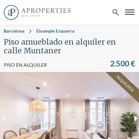
Barcelona
Eixample Esquerra
Piso amueblado en alquiler en
calle Muntaner
2.500 €
PISO EN ALQUILER
ALQUILADA