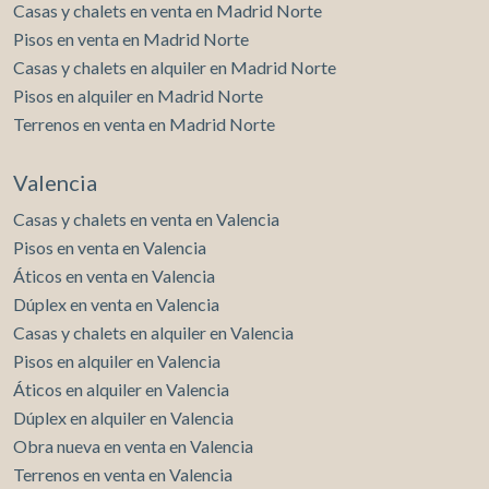
Casas y chalets en venta en Madrid Norte
Pisos en venta en Madrid Norte
Casas y chalets en alquiler en Madrid Norte
Pisos en alquiler en Madrid Norte
Terrenos en venta en Madrid Norte
Valencia
Casas y chalets en venta en Valencia
Pisos en venta en Valencia
Áticos en venta en Valencia
Dúplex en venta en Valencia
Casas y chalets en alquiler en Valencia
Pisos en alquiler en Valencia
Áticos en alquiler en Valencia
Dúplex en alquiler en Valencia
Obra nueva en venta en Valencia
Terrenos en venta en Valencia