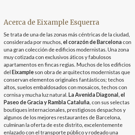
Acerca de Eixample Esquerra
Se trata de una de las zonas más céntricas de la ciudad,
considerada por muchos,
el corazón de Barcelona
con
una gran colección de edificios modernistas. Una zona
muy cotizada con exclusivos áticos y fabulosos
apartamentos en fincas regias. Muchos de los edificios
del
Eixample
son obra de arquitectos modernistas que
conservan elementos originales fantásticos; techos
altos, suelos embaldosados con mosaicos, techos con
cornisa y mucha luz natural.
La Avenida Diagonal, el
Paseo de Gracia y Rambla Cataluña
, con sus selectas
boutiques internacionales, prestigiosos despachos y
algunos de los mejores restaurantes de Barcelona,
culminan la oferta de este distrito, excelentemente
enlazado con el transporte público y rodeado una