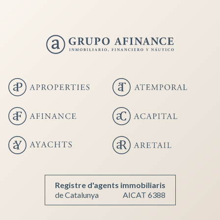
Guardar configuración
Aceptar todas
Registre d'agents immobiliaris
de Catalunya
AICAT 6388