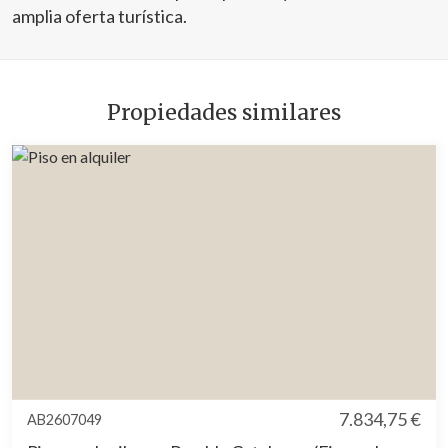
amplia oferta turística.
Propiedades similares
7.834,75 €
AB2607049