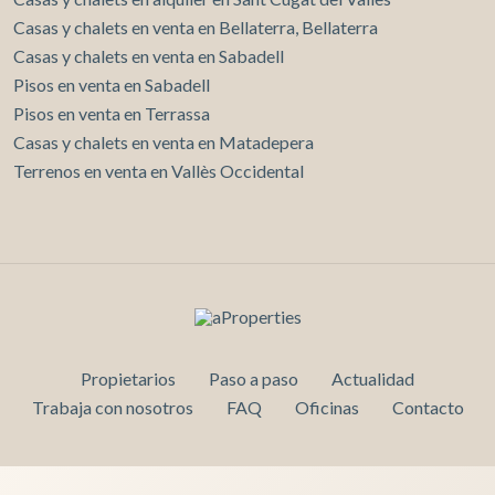
Casas y chalets en venta en Bellaterra, Bellaterra
Casas y chalets en venta en Sabadell
Pisos en venta en Sabadell
Pisos en venta en Terrassa
Casas y chalets en venta en Matadepera
Terrenos en venta en Vallès Occidental
Propietarios
Paso a paso
Actualidad
Trabaja con nosotros
FAQ
Oficinas
Contacto