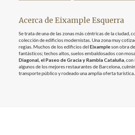
Acerca de Eixample Esquerra
Se trata de una de las zonas más céntricas de la ciudad,
colección de edificios modernistas. Una zona muy cotiza
regias. Muchos de los edificios del
Eixample
son obra de
fantásticos; techos altos, suelos embaldosados con mosai
Diagonal, el Paseo de Gracia y Rambla Cataluña
, con
algunos de los mejores restaurantes de Barcelona, culmin
transporte público y rodeado una amplia oferta turística.