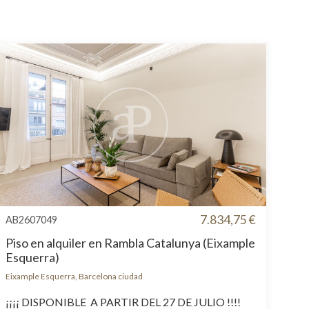
7.834,75 €
AB2607049
Piso en alquiler en Rambla Catalunya (Eixample
Esquerra)
Eixample Esquerra, Barcelona ciudad
¡¡¡¡ DISPONIBLE A PARTIR DEL 27 DE JULIO !!!!