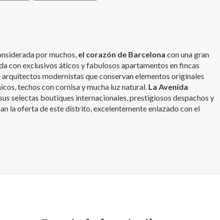
 considerada por muchos,
el corazón de Barcelona
con una gran
da con exclusivos áticos y fabulosos apartamentos en fincas
 arquitectos modernistas que conservan elementos originales
cos, techos con cornisa y mucha luz natural.
La Avenida
 sus selectas boutiques internacionales, prestigiosos despachos y
an la oferta de este distrito, excelentemente enlazado con el