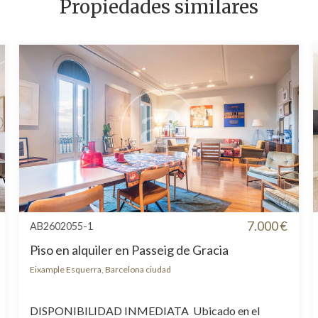
Propiedades similares
7.000 €
AB2602055-1
Piso en alquiler en Passeig de Gracia
Eixample Esquerra, Barcelona ciudad
DISPONIBILIDAD INMEDIATA Ubicado en el