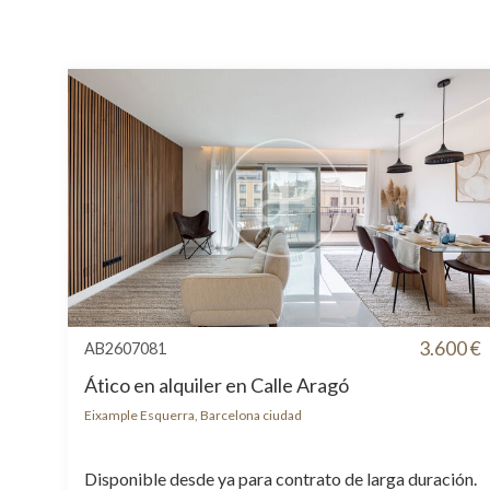
3.600 €
AB2607081
Ático en alquiler en Calle Aragó
Eixample Esquerra, Barcelona ciudad
Disponible desde ya para contrato de larga duración.