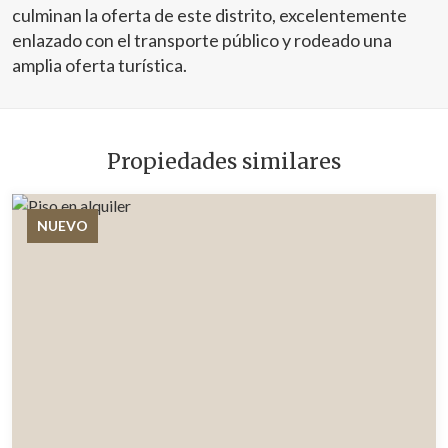
culminan la oferta de este distrito, excelentemente
enlazado con el transporte público y rodeado una
amplia oferta turística.
Propiedades similares
NUEVO