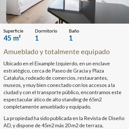
Superficie
Dormitorio
Baño
45 m²
1
1
Amueblado y totalmente equipado
Ubicado en el Eixample Izquierdo, en un enclave
estratégico, cerca de Paseo de Gracia y Plaza
Cataluña, rodeado de comercios, restaurantes,
museos, y muy bien conectado con los accesos a la
ciudad y con el transporte público, encontramos este
espectacular ático de alto standing de 65m2
completamente amueblado y equipado.
La propiedad ha sido publicada en la Revista de Diseño
AD, y dispone de 45m2 más 20 m2 de terraza,