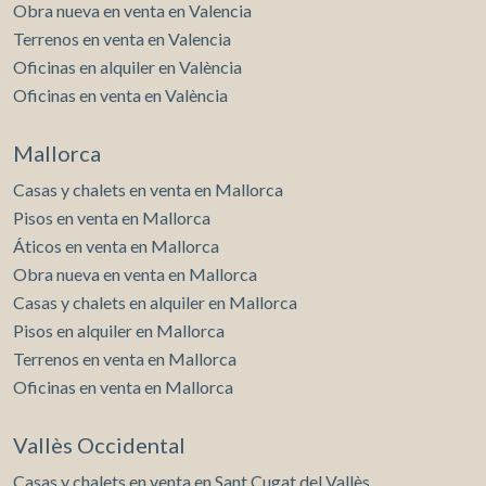
Obra nueva en venta en Valencia
Terrenos en venta en Valencia
Oficinas en alquiler en València
Oficinas en venta en València
Mallorca
Casas y chalets en venta en Mallorca
Pisos en venta en Mallorca
Áticos en venta en Mallorca
Obra nueva en venta en Mallorca
Casas y chalets en alquiler en Mallorca
Pisos en alquiler en Mallorca
Terrenos en venta en Mallorca
Oficinas en venta en Mallorca
Vallès Occidental
Casas y chalets en venta en Sant Cugat del Vallès