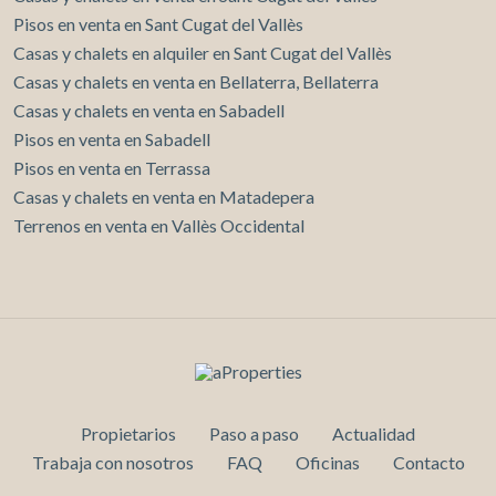
Pisos en venta en Sant Cugat del Vallès
Casas y chalets en alquiler en Sant Cugat del Vallès
Casas y chalets en venta en Bellaterra, Bellaterra
Casas y chalets en venta en Sabadell
Pisos en venta en Sabadell
Pisos en venta en Terrassa
Casas y chalets en venta en Matadepera
Terrenos en venta en Vallès Occidental
Propietarios
Paso a paso
Actualidad
Trabaja con nosotros
FAQ
Oficinas
Contacto