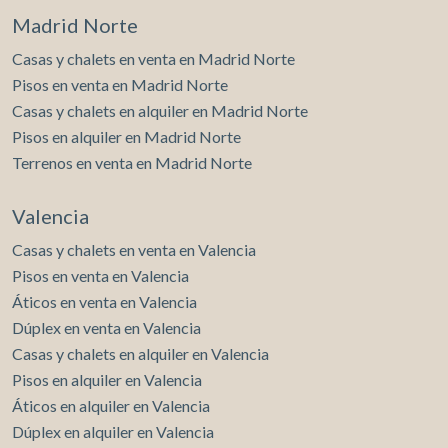
Madrid Norte
Casas y chalets en venta en Madrid Norte
Pisos en venta en Madrid Norte
Casas y chalets en alquiler en Madrid Norte
Pisos en alquiler en Madrid Norte
Terrenos en venta en Madrid Norte
Valencia
Casas y chalets en venta en Valencia
Pisos en venta en Valencia
Áticos en venta en Valencia
Dúplex en venta en Valencia
Casas y chalets en alquiler en Valencia
Pisos en alquiler en Valencia
Áticos en alquiler en Valencia
Dúplex en alquiler en Valencia