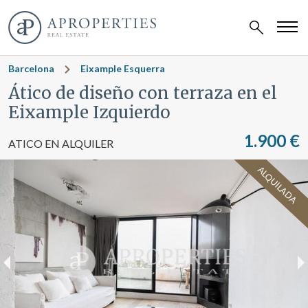
Barcelona
Eixample Esquerra
Ático de diseño con terraza en el
Eixample Izquierdo
1.900 €
ATICO EN ALQUILER
ALQUILADA