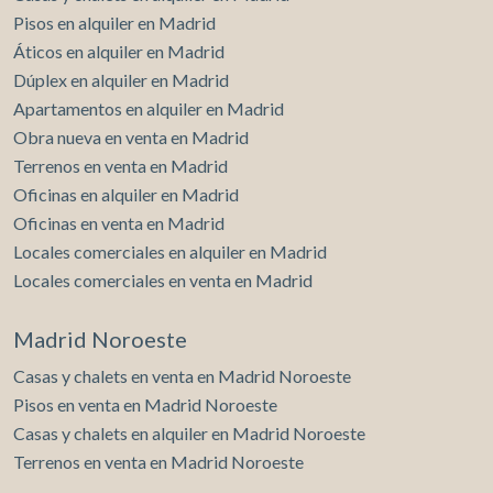
Pisos en alquiler en Madrid
Áticos en alquiler en Madrid
Dúplex en alquiler en Madrid
Apartamentos en alquiler en Madrid
Obra nueva en venta en Madrid
Terrenos en venta en Madrid
Oficinas en alquiler en Madrid
Oficinas en venta en Madrid
Locales comerciales en alquiler en Madrid
Locales comerciales en venta en Madrid
Madrid Noroeste
Casas y chalets en venta en Madrid Noroeste
Pisos en venta en Madrid Noroeste
Casas y chalets en alquiler en Madrid Noroeste
Terrenos en venta en Madrid Noroeste