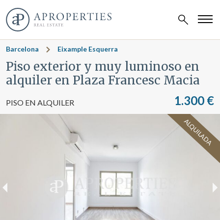
Barcelona
Eixample Esquerra
Piso exterior y muy luminoso en
alquiler en Plaza Francesc Macia
1.300 €
PISO EN ALQUILER
ALQUILADA