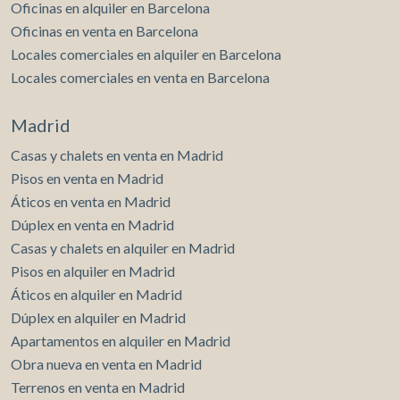
Oficinas en alquiler en Barcelona
Oficinas en venta en Barcelona
Locales comerciales en alquiler en Barcelona
Locales comerciales en venta en Barcelona
Madrid
Casas y chalets en venta en Madrid
Pisos en venta en Madrid
Áticos en venta en Madrid
Dúplex en venta en Madrid
Casas y chalets en alquiler en Madrid
Pisos en alquiler en Madrid
Áticos en alquiler en Madrid
Dúplex en alquiler en Madrid
Apartamentos en alquiler en Madrid
Obra nueva en venta en Madrid
Terrenos en venta en Madrid