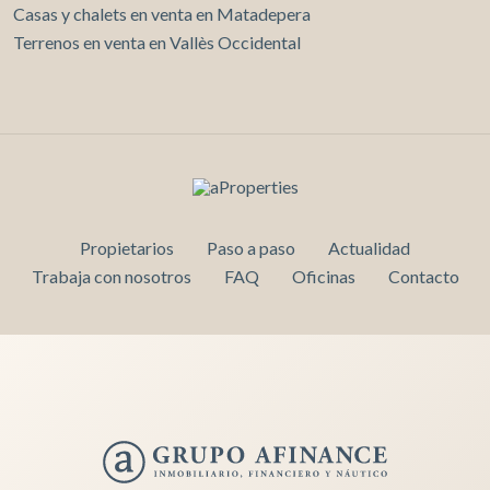
Casas y chalets en venta en Matadepera
Terrenos en venta en Vallès Occidental
Propietarios
Paso a paso
Actualidad
Trabaja con nosotros
FAQ
Oficinas
Contacto