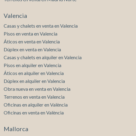
Valencia
Casas y chalets en venta en Valencia
Pisos en venta en Valencia
Áticos en venta en Valencia
Dúplex en venta en Valencia
Casas y chalets en alquiler en Valencia
Pisos en alquiler en Valencia
Áticos en alquiler en Valencia
Dúplex en alquiler en Valencia
Obra nueva en venta en Valencia
Terrenos en venta en Valencia
Oficinas en alquiler en València
Oficinas en venta en València
Mallorca