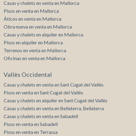
Casas y chalets en venta en Mallorca
Pisos en venta en Mallorca
Áticos en venta en Mallorca
Obra nueva en venta en Mallorca
Casas y chalets en alquiler en Mallorca
Pisos en alquiler en Mallorca
Terrenos en venta en Mallorca
Oficinas en venta en Mallorca
Vallès Occidental
Casas y chalets en venta en Sant Cugat del Vallès
Pisos en venta en Sant Cugat del Vallès
Casas y chalets en alquiler en Sant Cugat del Vallès
Casas y chalets en venta en Bellaterra, Bellaterra
Casas y chalets en venta en Sabadell
Pisos en venta en Sabadell
Pisos en venta en Terrassa