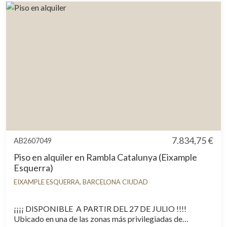
7.834,75 €
AB2607049
Piso en alquiler en Rambla Catalunya (Eixample
Esquerra)
EIXAMPLE ESQUERRA, BARCELONA CIUDAD
¡¡¡¡ DISPONIBLE A PARTIR DEL 27 DE JULIO !!!!
Ubicado en una de las zonas más privilegiadas de