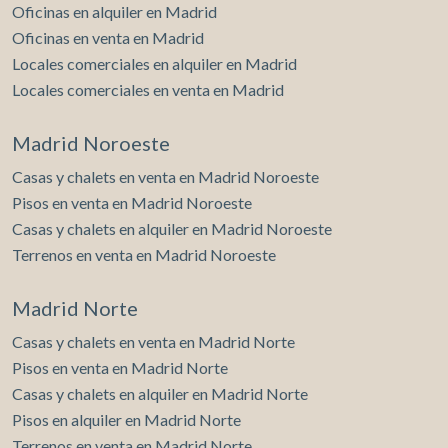
Oficinas en alquiler en Madrid
Oficinas en venta en Madrid
Locales comerciales en alquiler en Madrid
Locales comerciales en venta en Madrid
Madrid Noroeste
Casas y chalets en venta en Madrid Noroeste
Pisos en venta en Madrid Noroeste
Casas y chalets en alquiler en Madrid Noroeste
Terrenos en venta en Madrid Noroeste
Madrid Norte
Casas y chalets en venta en Madrid Norte
Pisos en venta en Madrid Norte
Casas y chalets en alquiler en Madrid Norte
Pisos en alquiler en Madrid Norte
Terrenos en venta en Madrid Norte