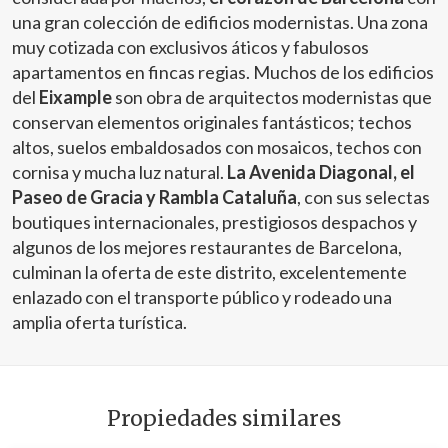
una gran colección de edificios modernistas. Una zona
muy cotizada con exclusivos áticos y fabulosos
apartamentos en fincas regias. Muchos de los edificios
del
Eixample
son obra de arquitectos modernistas que
conservan elementos originales fantásticos; techos
altos, suelos embaldosados con mosaicos, techos con
cornisa y mucha luz natural.
La Avenida Diagonal, el
Paseo de Gracia y Rambla Cataluña
, con sus selectas
boutiques internacionales, prestigiosos despachos y
algunos de los mejores restaurantes de Barcelona,
culminan la oferta de este distrito, excelentemente
enlazado con el transporte público y rodeado una
amplia oferta turística.
Propiedades similares