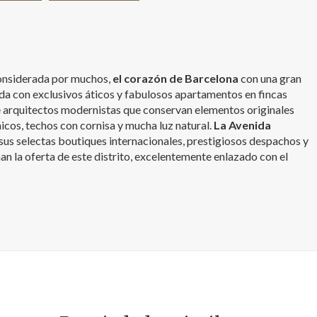
 considerada por muchos,
el corazón de Barcelona
con una gran
da con exclusivos áticos y fabulosos apartamentos en fincas
 arquitectos modernistas que conservan elementos originales
cos, techos con cornisa y mucha luz natural.
La Avenida
 sus selectas boutiques internacionales, prestigiosos despachos y
an la oferta de este distrito, excelentemente enlazado con el