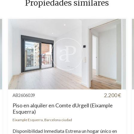
Propiedades similares
2.200 €
AB2606039
Piso en alquiler en Comte dUrgell (Eixample
Esquerra)
Eixample Esquerra, Barcelona ciudad
Disponibilidad Inmediata Estrena un hogar único en