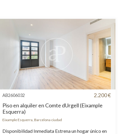
2.200 €
AB2606032
Piso en alquiler en Comte dUrgell (Eixample
Esquerra)
Eixample Esquerra, Barcelona ciudad
Disponibilidad Inmediata Estrena un hogar único en