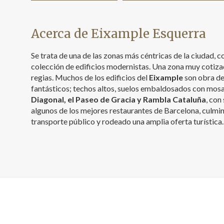
Acerca de Eixample Esquerra
Se trata de una de las zonas más céntricas de la ciudad,
colección de edificios modernistas. Una zona muy cotiza
regias. Muchos de los edificios del
Eixample
son obra de
fantásticos; techos altos, suelos embaldosados con mosai
Diagonal, el Paseo de Gracia y Rambla Cataluña
, con
algunos de los mejores restaurantes de Barcelona, culmin
transporte público y rodeado una amplia oferta turística.