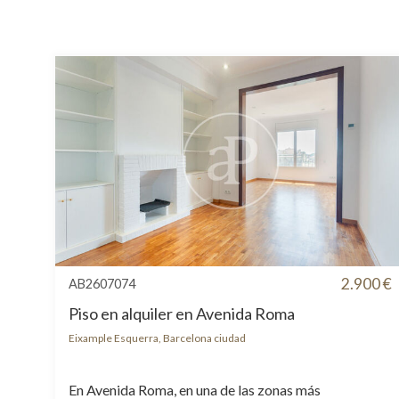
2.900 €
AB2607074
Piso en alquiler en Avenida Roma
Eixample Esquerra, Barcelona ciudad
En Avenida Roma, en una de las zonas más