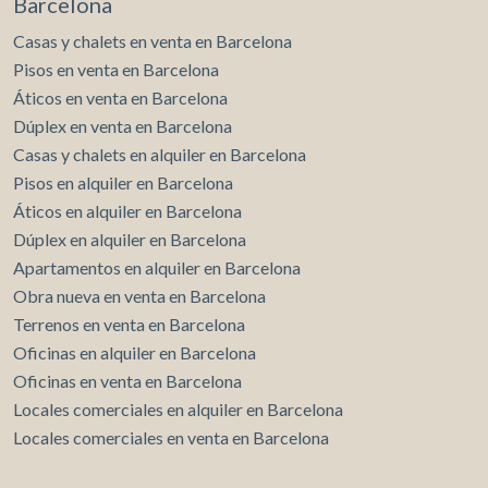
Barcelona
Casas y chalets en venta en Barcelona
Pisos en venta en Barcelona
Áticos en venta en Barcelona
Dúplex en venta en Barcelona
Casas y chalets en alquiler en Barcelona
Pisos en alquiler en Barcelona
Áticos en alquiler en Barcelona
Dúplex en alquiler en Barcelona
Apartamentos en alquiler en Barcelona
Obra nueva en venta en Barcelona
Terrenos en venta en Barcelona
Oficinas en alquiler en Barcelona
Oficinas en venta en Barcelona
Locales comerciales en alquiler en Barcelona
Locales comerciales en venta en Barcelona