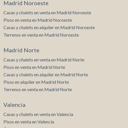
Madrid Noroeste
Casas y chalets en venta en Madrid Noroeste
Pisos en venta en Madrid Noroeste
Casas y chalets en alquiler en Madrid Noroeste
Terrenos en venta en Madrid Noroeste
Madrid Norte
Casas y chalets en venta en Madrid Norte
Pisos en venta en Madrid Norte
Casas y chalets en alquiler en Madrid Norte
Pisos en alquiler en Madrid Norte
Terrenos en venta en Madrid Norte
Valencia
Casas y chalets en venta en Valencia
Pisos en venta en Valencia