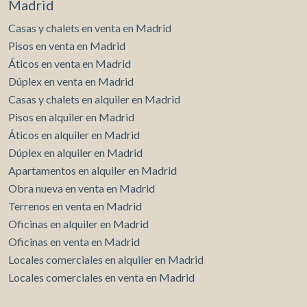
Madrid
Casas y chalets en venta en Madrid
Pisos en venta en Madrid
Áticos en venta en Madrid
Dúplex en venta en Madrid
Casas y chalets en alquiler en Madrid
Pisos en alquiler en Madrid
Áticos en alquiler en Madrid
Dúplex en alquiler en Madrid
Apartamentos en alquiler en Madrid
Obra nueva en venta en Madrid
Terrenos en venta en Madrid
Oficinas en alquiler en Madrid
Oficinas en venta en Madrid
Locales comerciales en alquiler en Madrid
Locales comerciales en venta en Madrid