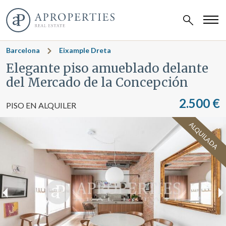
Barcelona
Eixample Dreta
Elegante piso amueblado delante
del Mercado de la Concepción
2.500 €
PISO EN ALQUILER
ALQUILADA