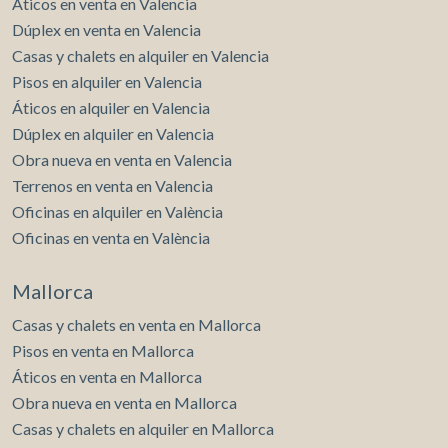
Áticos en venta en Valencia
Dúplex en venta en Valencia
Casas y chalets en alquiler en Valencia
Pisos en alquiler en Valencia
Áticos en alquiler en Valencia
Dúplex en alquiler en Valencia
Obra nueva en venta en Valencia
Terrenos en venta en Valencia
Oficinas en alquiler en València
Oficinas en venta en València
Mallorca
Casas y chalets en venta en Mallorca
Pisos en venta en Mallorca
Áticos en venta en Mallorca
Obra nueva en venta en Mallorca
Casas y chalets en alquiler en Mallorca