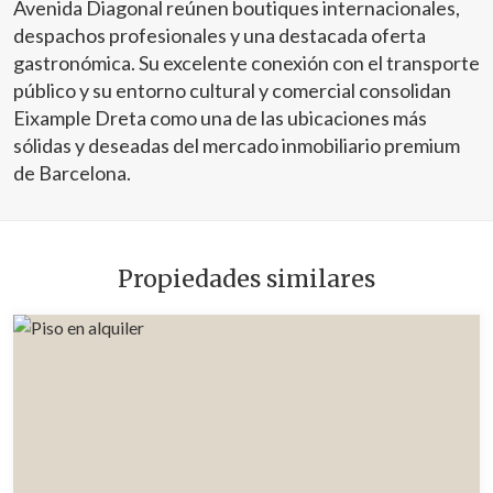
Avenida Diagonal reúnen boutiques internacionales,
despachos profesionales y una destacada oferta
gastronómica. Su excelente conexión con el transporte
público y su entorno cultural y comercial consolidan
Eixample Dreta como una de las ubicaciones más
sólidas y deseadas del mercado inmobiliario premium
de Barcelona.
Propiedades similares