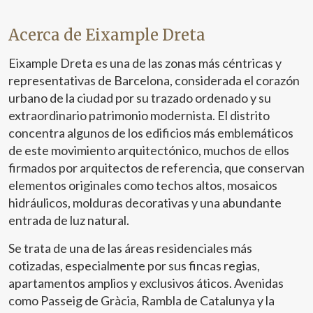
Acerca de Eixample Dreta
Eixample Dreta es una de las zonas más céntricas y
representativas de Barcelona, considerada el corazón
urbano de la ciudad por su trazado ordenado y su
extraordinario patrimonio modernista. El distrito
concentra algunos de los edificios más emblemáticos
de este movimiento arquitectónico, muchos de ellos
firmados por arquitectos de referencia, que conservan
elementos originales como techos altos, mosaicos
hidráulicos, molduras decorativas y una abundante
entrada de luz natural.
Se trata de una de las áreas residenciales más
cotizadas, especialmente por sus fincas regias,
apartamentos amplios y exclusivos áticos. Avenidas
como Passeig de Gràcia, Rambla de Catalunya y la