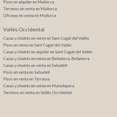
Pisos en alquiler en Mallorca
Terrenos en venta en Mallorca
Oficinas en venta en Mallorca
Vallès Occidental
Casas y chalets en venta en Sant Cugat del Vallès
Pisos en venta en Sant Cugat del Vallès
Casas y chalets en alquiler en Sant Cugat del Vallès
Casas y chalets en venta en Bellaterra, Bellaterra
Casas y chalets en venta en Sabadell
Pisos en venta en Sabadell
Pisos en venta en Terrassa
Casas y chalets en venta en Matadepera
Terrenos en venta en Vallès Occidental