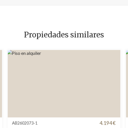
Propiedades similares
4.194 €
AB2602073-1