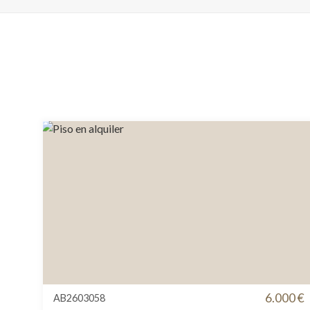
6.000 €
AB2603058