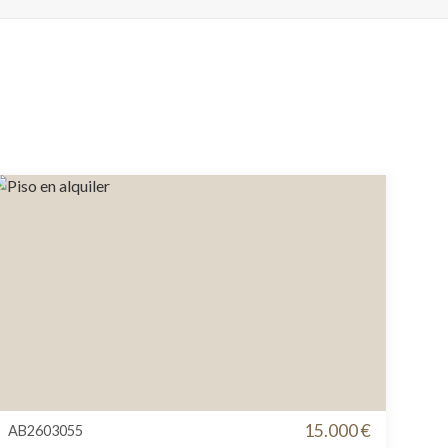
15.000 €
AB2603055