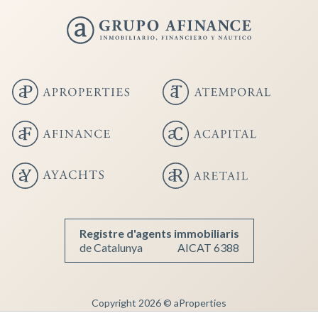
Guardar configuración
Aceptar todas
Registre d'agents immobiliaris
de Catalunya
AICAT 6388
Copyright 2026 © aProperties