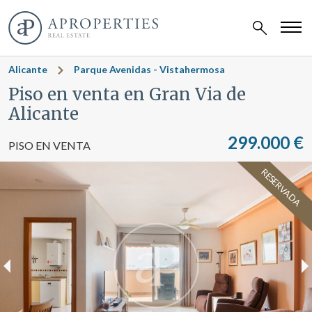
Alicante
Parque Avenidas - Vistahermosa
Piso en venta en Gran Via de
Alicante
299.000 €
PISO EN VENTA
RESERVADA