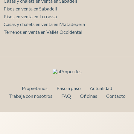
Casas y chalets en venta en Sabadell
Pisos en venta en Sabadell
Pisos en venta en Terrassa
Casas y chalets en venta en Matadepera
Terrenos en venta en Vallès Occidental
Propietarios
Paso a paso
Actualidad
Trabaja con nosotros
FAQ
Oficinas
Contacto