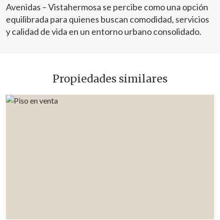
Avenidas – Vistahermosa se percibe como una opción
equilibrada para quienes buscan comodidad, servicios
y calidad de vida en un entorno urbano consolidado.
Propiedades similares