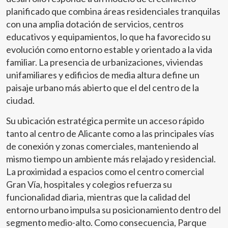
planificado que combina áreas residenciales tranquilas
con una amplia dotación de servicios, centros
educativos y equipamientos, lo que ha favorecido su
evolución como entorno estable y orientado a la vida
familiar. La presencia de urbanizaciones, viviendas
unifamiliares y edificios de media altura define un
paisaje urbano más abierto que el del centro de la
ciudad.
Su ubicación estratégica permite un acceso rápido
tanto al centro de Alicante como a las principales vías
de conexión y zonas comerciales, manteniendo al
mismo tiempo un ambiente más relajado y residencial.
La proximidad a espacios como el centro comercial
Gran Vía, hospitales y colegios refuerza su
funcionalidad diaria, mientras que la calidad del
entorno urbano impulsa su posicionamiento dentro del
segmento medio-alto. Como consecuencia, Parque