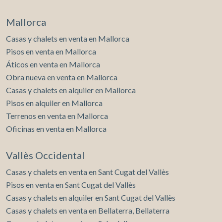
Mallorca
Casas y chalets en venta en Mallorca
Pisos en venta en Mallorca
Áticos en venta en Mallorca
Obra nueva en venta en Mallorca
Casas y chalets en alquiler en Mallorca
Pisos en alquiler en Mallorca
Terrenos en venta en Mallorca
Oficinas en venta en Mallorca
Vallès Occidental
Casas y chalets en venta en Sant Cugat del Vallès
Pisos en venta en Sant Cugat del Vallès
Casas y chalets en alquiler en Sant Cugat del Vallès
Casas y chalets en venta en Bellaterra, Bellaterra