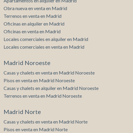
Apartamentos en alquiler en Madrid
Obra nueva en venta en Madrid
Terrenos en venta en Madrid
Oficinas en alquiler en Madrid
Oficinas en venta en Madrid
Locales comerciales en alquiler en Madrid
Locales comerciales en venta en Madrid
Madrid Noroeste
Casas y chalets en venta en Madrid Noroeste
Pisos en venta en Madrid Noroeste
Casas y chalets en alquiler en Madrid Noroeste
Terrenos en venta en Madrid Noroeste
Madrid Norte
Casas y chalets en venta en Madrid Norte
Pisos en venta en Madrid Norte