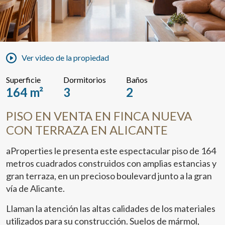
Ver video de la propiedad
Superficie
Dormitorios
Baños
164 m²
3
2
PISO EN VENTA EN FINCA NUEVA
CON TERRAZA EN ALICANTE
aProperties le presenta este espectacular piso de 164
metros cuadrados construidos con amplias estancias y
gran terraza, en un precioso boulevard junto a la gran
vía de Alicante.
Llaman la atención las altas calidades de los materiales
utilizados para su construcción. Suelos de mármol,