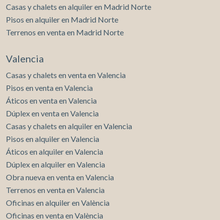
Casas y chalets en alquiler en Madrid Norte
Pisos en alquiler en Madrid Norte
Terrenos en venta en Madrid Norte
Valencia
Casas y chalets en venta en Valencia
Pisos en venta en Valencia
Áticos en venta en Valencia
Dúplex en venta en Valencia
Casas y chalets en alquiler en Valencia
Pisos en alquiler en Valencia
Áticos en alquiler en Valencia
Dúplex en alquiler en Valencia
Obra nueva en venta en Valencia
Terrenos en venta en Valencia
Oficinas en alquiler en València
Oficinas en venta en València