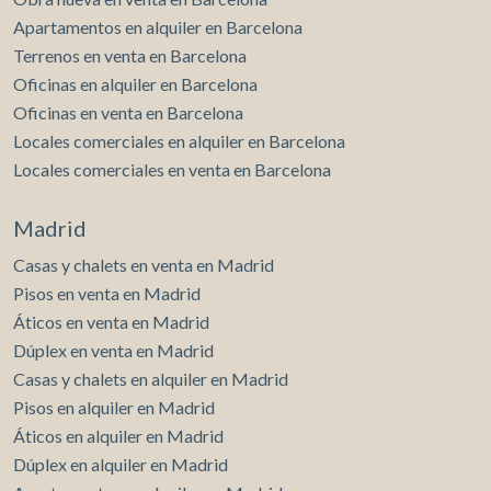
Apartamentos en alquiler en Barcelona
Terrenos en venta en Barcelona
Oficinas en alquiler en Barcelona
Oficinas en venta en Barcelona
Locales comerciales en alquiler en Barcelona
Locales comerciales en venta en Barcelona
Madrid
Casas y chalets en venta en Madrid
Pisos en venta en Madrid
Áticos en venta en Madrid
Dúplex en venta en Madrid
Casas y chalets en alquiler en Madrid
Pisos en alquiler en Madrid
Áticos en alquiler en Madrid
Dúplex en alquiler en Madrid