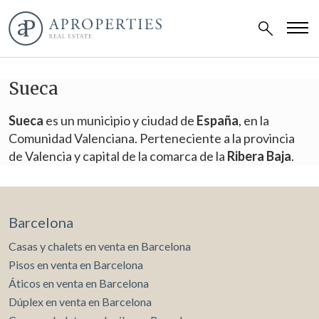
Sueca
Sueca
es un municipio y ciudad de
España
, en la
Comunidad Valenciana. Perteneciente a la provincia
de Valencia y capital de la comarca de la
Ribera Baja
.
Barcelona
Casas y chalets en venta en Barcelona
Pisos en venta en Barcelona
Áticos en venta en Barcelona
Dúplex en venta en Barcelona