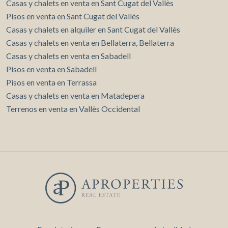
Casas y chalets en venta en Sant Cugat del Vallès
Pisos en venta en Sant Cugat del Vallès
Casas y chalets en alquiler en Sant Cugat del Vallès
Casas y chalets en venta en Bellaterra, Bellaterra
Casas y chalets en venta en Sabadell
Pisos en venta en Sabadell
Pisos en venta en Terrassa
Casas y chalets en venta en Matadepera
Terrenos en venta en Vallès Occidental