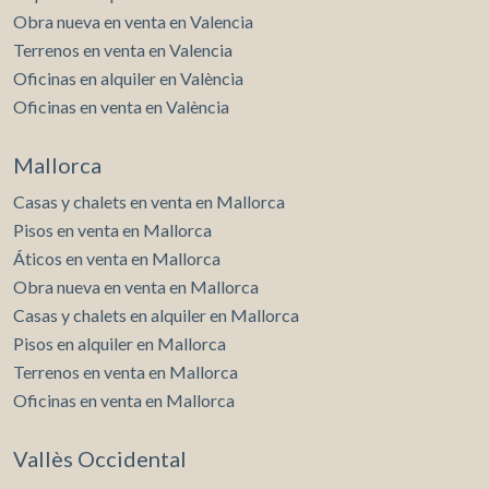
Obra nueva en venta en Valencia
Terrenos en venta en Valencia
Oficinas en alquiler en València
Oficinas en venta en València
Mallorca
Casas y chalets en venta en Mallorca
Pisos en venta en Mallorca
Áticos en venta en Mallorca
Obra nueva en venta en Mallorca
Casas y chalets en alquiler en Mallorca
Pisos en alquiler en Mallorca
Terrenos en venta en Mallorca
Oficinas en venta en Mallorca
Vallès Occidental