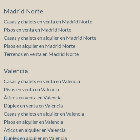
Madrid Norte
Casas y chalets en venta en Madrid Norte
Pisos en venta en Madrid Norte
Casas y chalets en alquiler en Madrid Norte
Pisos en alquiler en Madrid Norte
Terrenos en venta en Madrid Norte
Valencia
Casas y chalets en venta en Valencia
Pisos en venta en Valencia
Áticos en venta en Valencia
Dúplex en venta en Valencia
Casas y chalets en alquiler en Valencia
Pisos en alquiler en Valencia
Áticos en alquiler en Valencia
Dúplex en alquiler en Valencia