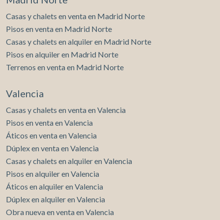
Casas y chalets en venta en Madrid Norte
Pisos en venta en Madrid Norte
Casas y chalets en alquiler en Madrid Norte
Pisos en alquiler en Madrid Norte
Terrenos en venta en Madrid Norte
Valencia
Casas y chalets en venta en Valencia
Pisos en venta en Valencia
Áticos en venta en Valencia
Dúplex en venta en Valencia
Casas y chalets en alquiler en Valencia
Pisos en alquiler en Valencia
Áticos en alquiler en Valencia
Dúplex en alquiler en Valencia
Obra nueva en venta en Valencia