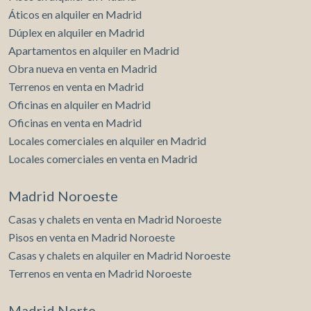
Áticos en alquiler en Madrid
Dúplex en alquiler en Madrid
Apartamentos en alquiler en Madrid
Obra nueva en venta en Madrid
Terrenos en venta en Madrid
Oficinas en alquiler en Madrid
Oficinas en venta en Madrid
Locales comerciales en alquiler en Madrid
Locales comerciales en venta en Madrid
Madrid Noroeste
Casas y chalets en venta en Madrid Noroeste
Pisos en venta en Madrid Noroeste
Casas y chalets en alquiler en Madrid Noroeste
Terrenos en venta en Madrid Noroeste
Madrid Norte