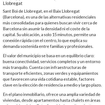
Llobregat
Sant Boi de Llobregat, en el Baix Llobregat
(Barcelona), es una de las alternativas residenciales
más consolidadas para quienes buscan vivir cerca de
Barcelona sin asumir la densidad ni el coste de la
capital. Su ubicación, a solo 15 minutos, permite una
conexión rápida con el centro, lo que explica su
demanda sostenida entre familias y profesionales.
El valor del municipio se basa en un equilibrio claro:
buena conectividad, servicios completos y un entorno
más tranquilo. Cuenta con infraestructuras de
transporte eficientes, zonas verdes y equipamientos
que favorecen una vida cotidiana estable, factores
clave en la elección de residencia a medio y largo plazo.
En el plano inmobiliario, ofrece una amplia variedad de
viviendas, desde apartamentos hasta chalets en áreas
Modificar cookies