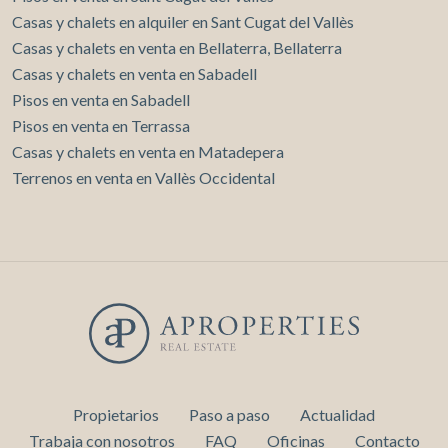
Casas y chalets en alquiler en Sant Cugat del Vallès
Casas y chalets en venta en Bellaterra, Bellaterra
Casas y chalets en venta en Sabadell
Pisos en venta en Sabadell
Pisos en venta en Terrassa
Casas y chalets en venta en Matadepera
Terrenos en venta en Vallès Occidental
Propietarios
Paso a paso
Actualidad
Trabaja con nosotros
FAQ
Oficinas
Contacto