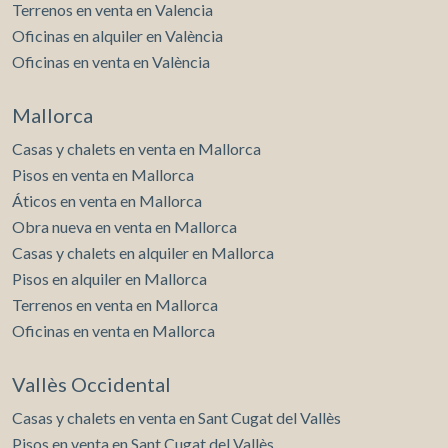
Terrenos en venta en Valencia
Oficinas en alquiler en València
Oficinas en venta en València
Mallorca
Casas y chalets en venta en Mallorca
Pisos en venta en Mallorca
Áticos en venta en Mallorca
Obra nueva en venta en Mallorca
Casas y chalets en alquiler en Mallorca
Pisos en alquiler en Mallorca
Terrenos en venta en Mallorca
Oficinas en venta en Mallorca
Vallès Occidental
Casas y chalets en venta en Sant Cugat del Vallès
Pisos en venta en Sant Cugat del Vallès