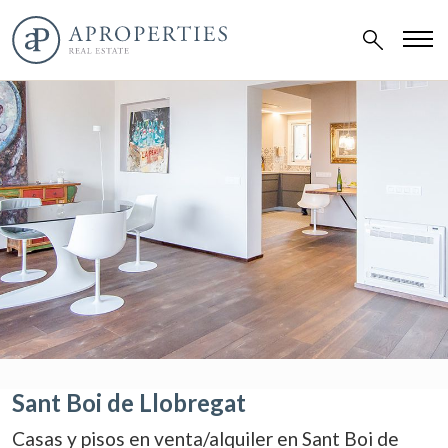
Sant Boi de Llobregat
Casas y pisos en venta/alquiler en Sant Boi de