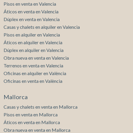
Pisos en venta en Valencia
Áticos en venta en Valencia
Dúplex en venta en Valencia
Casas y chalets en alquiler en Valencia
Pisos en alquiler en Valencia
Áticos en alquiler en Valencia
Dúplex en alquiler en Valencia
Obra nueva en venta en Valencia
Terrenos en venta en Valencia
Oficinas en alquiler en València
Oficinas en venta en València
Mallorca
Casas y chalets en venta en Mallorca
Pisos en venta en Mallorca
Áticos en venta en Mallorca
Obra nueva en venta en Mallorca