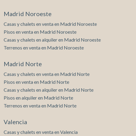
Madrid Noroeste
Casas y chalets en venta en Madrid Noroeste
Pisos en venta en Madrid Noroeste
Casas y chalets en alquiler en Madrid Noroeste
Terrenos en venta en Madrid Noroeste
Madrid Norte
Casas y chalets en venta en Madrid Norte
Pisos en venta en Madrid Norte
Casas y chalets en alquiler en Madrid Norte
Pisos en alquiler en Madrid Norte
Terrenos en venta en Madrid Norte
Valencia
Casas y chalets en venta en Valencia