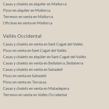
Casas y chalets en alquiler en Mallorca
Pisos en alquiler en Mallorca
Terrenos en venta en Mallorca
Oficinas en venta en Mallorca
Vallès Occidental
Casas y chalets en venta en Sant Cugat del Vallès
Pisos en venta en Sant Cugat del Vallès
Casas y chalets en alquiler en Sant Cugat del Vallès
Casas y chalets en venta en Bellaterra, Bellaterra
Casas y chalets en venta en Sabadell
Pisos en venta en Sabadell
Pisos en venta en Terrassa
Casas y chalets en venta en Matadepera
Terrenos en venta en Vallès Occidental