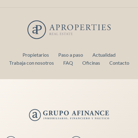
Propietarios
Paso a paso
Actualidad
Trabaja con nosotros
FAQ
Oficinas
Contacto