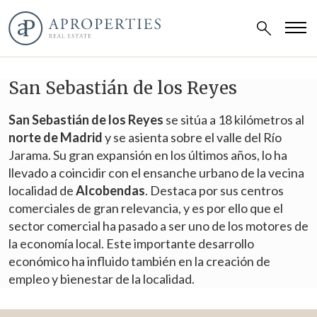
San Sebastián de los Reyes
San Sebastián de los Reyes
se sitúa a 18 kilómetros al
norte de Madrid
y se asienta sobre el valle del Río
Jarama. Su gran expansión en los últimos años, lo ha
llevado a coincidir con el ensanche urbano de la vecina
localidad de
Alcobendas
. Destaca por sus centros
comerciales de gran relevancia, y es por ello que el
sector comercial ha pasado a ser uno de los motores de
la economía local. Este importante desarrollo
económico ha influido también en la creación de
empleo y bienestar de la localidad.