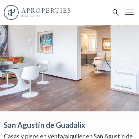
San Agustín de Guadalix
Casas y pisos en venta/alquiler en San Agustín de