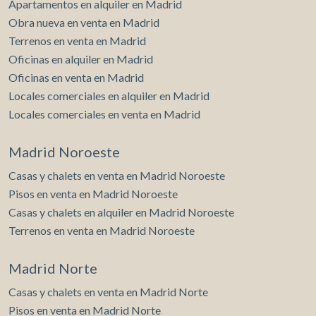
Apartamentos en alquiler en Madrid
Obra nueva en venta en Madrid
Terrenos en venta en Madrid
Oficinas en alquiler en Madrid
Oficinas en venta en Madrid
Locales comerciales en alquiler en Madrid
Locales comerciales en venta en Madrid
Madrid Noroeste
Casas y chalets en venta en Madrid Noroeste
Pisos en venta en Madrid Noroeste
Casas y chalets en alquiler en Madrid Noroeste
Terrenos en venta en Madrid Noroeste
Madrid Norte
Casas y chalets en venta en Madrid Norte
Pisos en venta en Madrid Norte