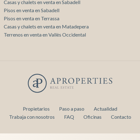
Casas y chalets en venta en Sabadell
Pisos en venta en Sabadell
Pisos en venta en Terrassa
Casas y chalets en venta en Matadepera
Terrenos en venta en Vallès Occidental
Propietarios
Paso a paso
Actualidad
Trabaja con nosotros
FAQ
Oficinas
Contacto