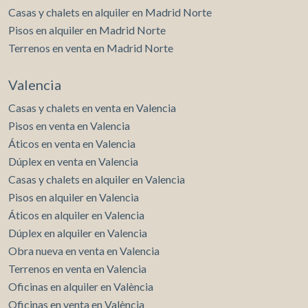
Casas y chalets en alquiler en Madrid Norte
Pisos en alquiler en Madrid Norte
Terrenos en venta en Madrid Norte
Valencia
Casas y chalets en venta en Valencia
Pisos en venta en Valencia
Áticos en venta en Valencia
Dúplex en venta en Valencia
Casas y chalets en alquiler en Valencia
Pisos en alquiler en Valencia
Áticos en alquiler en Valencia
Dúplex en alquiler en Valencia
Obra nueva en venta en Valencia
Terrenos en venta en Valencia
Oficinas en alquiler en València
Oficinas en venta en València