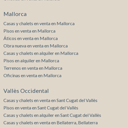
Mallorca
Casas y chalets en venta en Mallorca
Pisos en venta en Mallorca
Áticos en venta en Mallorca
Obra nueva en venta en Mallorca
Casas y chalets en alquiler en Mallorca
Pisos en alquiler en Mallorca
Terrenos en venta en Mallorca
Oficinas en venta en Mallorca
Vallès Occidental
Casas y chalets en venta en Sant Cugat del Vallès
Pisos en venta en Sant Cugat del Vallès
Casas y chalets en alquiler en Sant Cugat del Vallès
Casas y chalets en venta en Bellaterra, Bellaterra